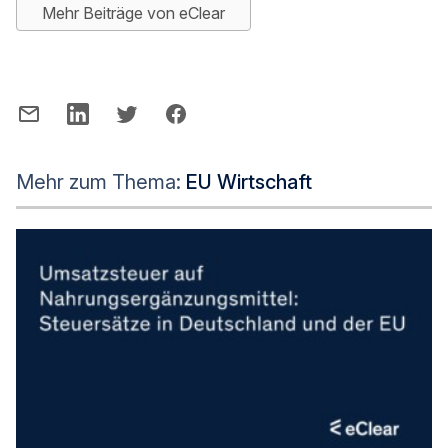
Mehr Beiträge von eClear
Mehr zum Thema:
EU Wirtschaft