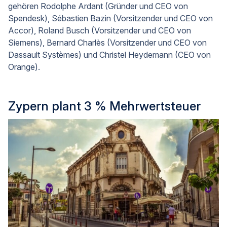
gehören Rodolphe Ardant (Gründer und CEO von
Spendesk), Sébastien Bazin (Vorsitzender und CEO von
Accor), Roland Busch (Vorsitzender und CEO von
Siemens), Bernard Charlès (Vorsitzender und CEO von
Dassault Systèmes) und Christel Heydemann (CEO von
Orange).
Zypern plant 3 % Mehrwertsteuer