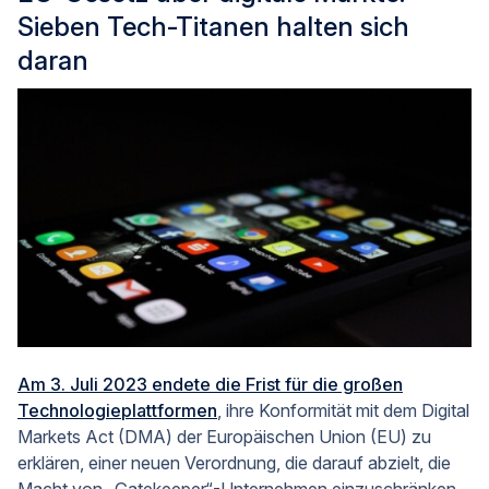
Sieben Tech-Titanen halten sich
daran
Am 3. Juli 2023 endete die Frist für die großen
Technologieplattformen
, ihre Konformität mit dem Digital
Markets Act (DMA) der Europäischen Union (EU) zu
erklären, einer neuen Verordnung, die darauf abzielt, die
Macht von „Gatekeeper“-Unternehmen einzuschränken.