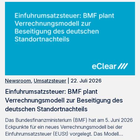
Newsroom
,
Umsatzsteuer
| 22. Juli 2026
Einfuhrumsatzsteuer: BMF plant
Verrechnungsmodell zur Beseitigung des
deutschen Standortnachteils
Das Bundesfinanzministerium (BMF) hat am 5. Juni 2026
Eckpunkte für ein neues Verrechnungsmodell bei der
Einfuhrumsatzsteuer (EUSt) vorgelegt. Das Modell…