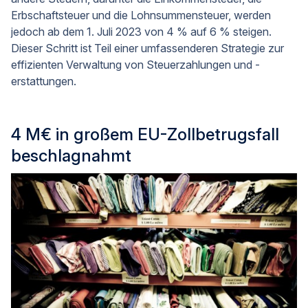
Erbschaftsteuer und die Lohnsummensteuer, werden
jedoch ab dem 1. Juli 2023 von 4 % auf 6 % steigen.
Dieser Schritt ist Teil einer umfassenderen Strategie zur
effizienten Verwaltung von Steuerzahlungen und -
erstattungen.
4 M€ in großem EU-Zollbetrugsfall
beschlagnahmt