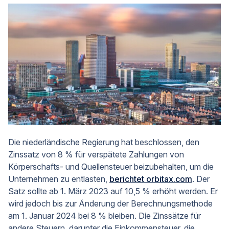
Die niederländische Regierung hat beschlossen, den
Zinssatz von 8 % für verspätete Zahlungen von
Körperschafts- und Quellensteuer beizubehalten, um die
Unternehmen zu entlasten,
berichtet orbitax.com
. Der
Satz sollte ab 1. März 2023 auf 10,5 % erhöht werden. Er
wird jedoch bis zur Änderung der Berechnungsmethode
am 1. Januar 2024 bei 8 % bleiben. Die Zinssätze für
andere Steuern, darunter die Einkommensteuer, die