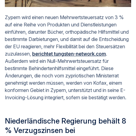
Zypern wird einen neuen Mehrwertsteuersatz von 3 %
auf eine Reihe von Produkten und Dienstleistungen
einführen, darunter Bücher, orthopädische Hilfsmittel und
bestimmte Darbietungen, und damit auf die Entscheidung
der EU reagieren, mehr Flexibilität bei den Steuersätzen
zuzulassen,
berichtet tungsten-network.com
.
Außerdem wird ein Null-Mehrwertsteuersatz für
bestimmte Behindertenhilfsmittel eingeführt. Diese
Änderungen, die noch vom zypriotischen Ministerrat
genehmigt werden müssen, werden von Kofax, einem
konformen Gebiet in Zypern, unterstützt und in seine E-
Invoicing-Lösung integriert, sofern sie bestätigt werden.
Niederländische Regierung behält 8
% Verzugszinsen bei