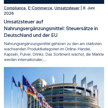
Compliance
,
E-Commerce
,
Umsatzsteuer
| 8. Juni
2026
Umsatzsteuer auf
Nahrungsergänzungsmittel: Steuersätze in
Deutschland und der EU
Nahrungsergänzungsmittel gehören zu den am stärksten
wachsenden Produktkategorien im Online-Handel.
Kapseln, Pulver, Drinks: Das Sortiment wächst, die Märkte
werden internationaler,…