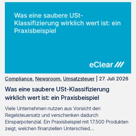
Compliance
,
Newsroom
,
Umsatzsteuer
| 27. Juli 2026
Was eine saubere USt-Klassifizierung
wirklich wert ist: ein Praxisbeispiel
Viele Unternehmen nutzen aus Vorsicht den
Regelsteuersatz und verschenken dadurch
Einsparpotenzial. Ein Praxisbeispiel mit 17.500 Produkten
zeigt, welchen finanziellen Unterschied…