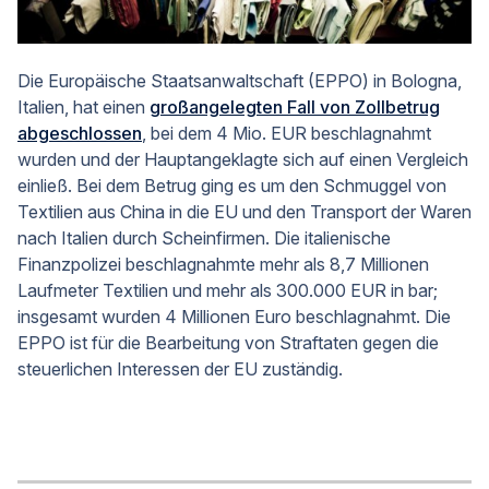
Die Europäische Staatsanwaltschaft (EPPO) in Bologna,
Italien, hat einen
großangelegten Fall von Zollbetrug
abgeschlossen
, bei dem 4 Mio. EUR beschlagnahmt
wurden und der Hauptangeklagte sich auf einen Vergleich
einließ. Bei dem Betrug ging es um den Schmuggel von
Textilien aus China in die EU und den Transport der Waren
nach Italien durch Scheinfirmen. Die italienische
Finanzpolizei beschlagnahmte mehr als 8,7 Millionen
Laufmeter Textilien und mehr als 300.000 EUR in bar;
insgesamt wurden 4 Millionen Euro beschlagnahmt. Die
EPPO ist für die Bearbeitung von Straftaten gegen die
steuerlichen Interessen der EU zuständig.