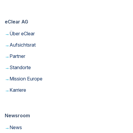
eClear AG
→
Über eClear
→
Aufsichtsrat
→
Partner
→
Standorte
→
Mission Europe
→
Karriere
Newsroom
→
News