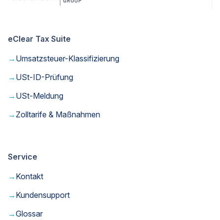
eClear Tax Suite
→
Umsatzsteuer-Klassifizierung
→
USt-ID-Prüfung
→
USt-Meldung
→
Zolltarife & Maßnahmen
Service
→
Kontakt
→
Kundensupport
→
Glossar