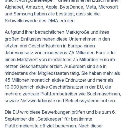
Alphabet, Amazon, Apple, ByteDance, Meta, Microsoft
und Samsung haben alle bestätigt, dass sie die
Schwellenwerte des DMA erfüllen.
Aufgrund ihrer beträchtlichen Marktgröße und ihres
großen Einflusses haben diese Unternehmen in den
letzten drei Geschäftsjahren in Europa einen
Jahresumsatz von mindestens 7,5 Milliarden Euro oder
einen Marktwert von mindestens 75 Milliarden Euro im
letzten Geschäftsjahr erzielt. Außerdem sind sie in
mindestens drei Mitgliedstaaten tätig. Sie haben mehr als
45 Millionen monatlich aktive Endnutzer und mehr als
10.000 jährlich aktive Geschäftsnutzer in der EU, die
mehrere zentrale Plattformbetreiber wie Suchmaschinen,
soziale Netzwerkdienste und Betriebssysteme nutzen.
Die EU wird diese Bewerbungen prüfen und bis zum 6.
September die „Gatekeeper“ für bestimmte
Plattformdienste offiziell benennen. Nach dieser