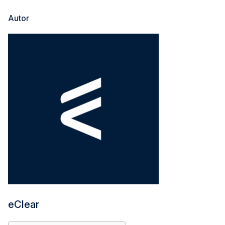
Autor
eClear