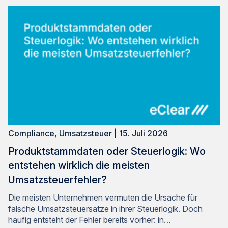
Compliance
,
Umsatzsteuer
| 15. Juli 2026
Produktstammdaten oder Steuerlogik: Wo
entstehen wirklich die meisten
Umsatzsteuerfehler?
Die meisten Unternehmen vermuten die Ursache für
falsche Umsatzsteuersätze in ihrer Steuerlogik. Doch
häufig entsteht der Fehler bereits vorher: in…