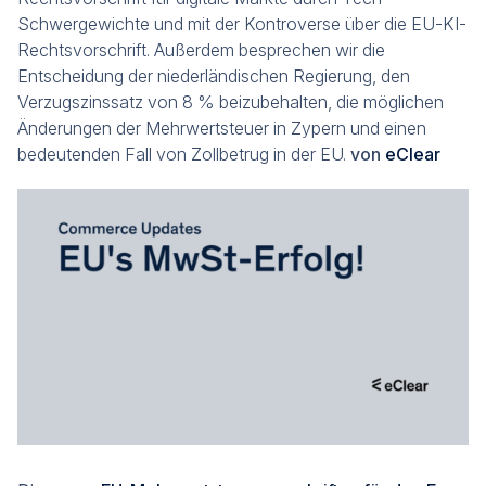
Schwergewichte und mit der Kontroverse über die EU-KI-
Rechtsvorschrift. Außerdem besprechen wir die
Entscheidung der niederländischen Regierung, den
Verzugszinssatz von 8 % beizubehalten, die möglichen
Änderungen der Mehrwertsteuer in Zypern und einen
bedeutenden Fall von Zollbetrug in der EU.
von
eClear