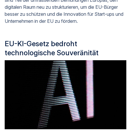
digitalen Raum neu zu strukturieren, um die EU-Bürger
besser zu schützen und die Innovation für Start-ups und
Unternehmen in der EU zu fördern.
EU-KI-Gesetz bedroht
technologische Souveränität