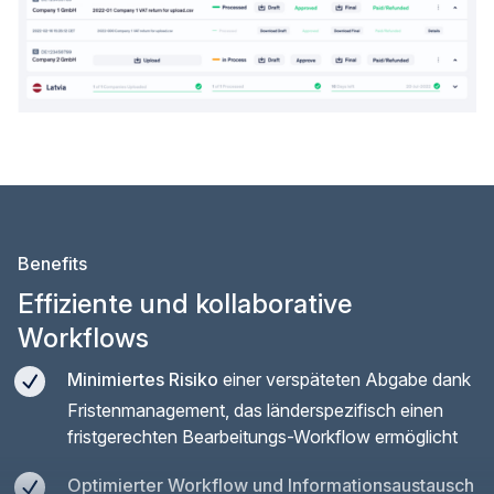
Benefits
Effiziente und kollaborative
Workflows
Minimiertes Risiko
einer verspäteten Abgabe dank
Fristenmanagement, das länderspezifisch einen
fristgerechten Bearbeitungs-Workflow ermöglicht
Optimierter Workflow und Informationsaustausch