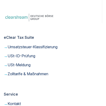
eClear Tax Suite
→
Umsatzsteuer-Klassifizierung
→
USt-ID-Prüfung
→
USt-Meldung
→
Zolltarife & Maßnahmen
Service
→
Kontakt