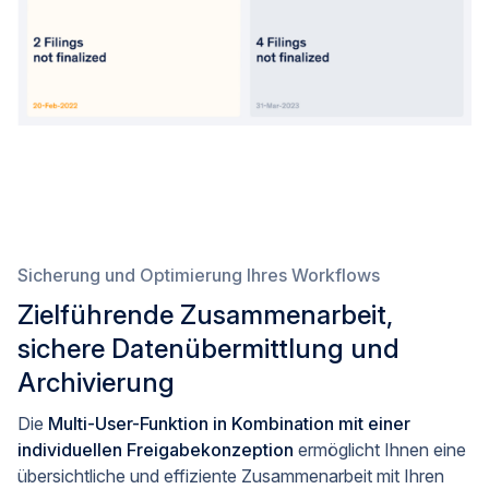
Sicherung und Optimierung Ihres Workflows
Zielführende Zusammenarbeit,
sichere Datenübermittlung und
Archivierung
Die
Multi-User-Funktion in Kombination mit einer
individuellen Freigabekonzeption
ermöglicht Ihnen eine
übersichtliche und effiziente Zusammenarbeit mit Ihren