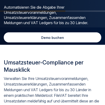
Automatisieren Sie die Abgabe Ihrer
Umsatzsteuervoranmeldungen,
Umsatzsteuererklärungen, Zusammenfassenden
Meldungen und VAT Ledgers für bis zu 30 Länder.
Demo buchen
Umsatzsteuer-Compliance per
Mausklick
Verwalten Sie Ihre Umsatzsteuervoranmeldungen,
Umsatzsteuererklärungen, Zusammenfassenden
Meldungen und VAT Ledgers für bis zu 30 Länder in
einem praktischen Meldetool: FileVAT bereitet Ihre
Umsatzdaten meldefähig auf und übermittelt diese an die