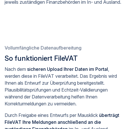
jeweils zuständigen Finanzbehörden im In- und Ausland.
Vollumfängliche Datenaufbereitung
So funktioniert FileVAT
Nach dem
sicheren Upload Ihrer Daten im Portal
,
werden diese in FileVAT verarbeitet. Das Ergebnis wird
Ihnen als Entwurf zur Überprüfung bereitgestellt.
Plausibilitätsprüfungen und Echtzeit-Validierungen
während der Datenverarbeitung helfen Ihnen
Korrekturmeldungen zu vermeiden.
Durch Freigabe eines Entwurfs per Mausklick
überträgt
FileVAT Ihre Meldungen anschließend an die