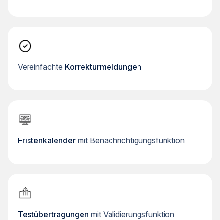
Vereinfachte
Korrekturmeldungen
Fristenkalender
mit Benachrichtigungsfunktion
Testübertragungen
mit Validierungsfunktion