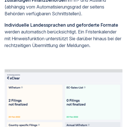
zuständigen Finanzbehörden
im In- und Ausland
(abhängig vom Automatisierungsgrad der seitens
Behörden verfügbaren Schnittstellen).
Individuelle Landessprachen und geforderte Formate
werden automatisch berücksichtigt. Ein Fristenkalender
mit Hinweisfunktion unterstützt Sie darüber hinaus bei der
rechtzeitigen Übermittlung der Meldungen.