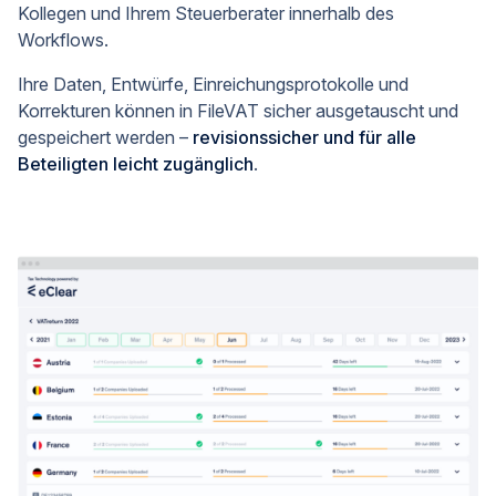
Kollegen und Ihrem Steuerberater innerhalb des
Workflows.
Ihre Daten, Entwürfe, Einreichungsprotokolle und
Korrekturen können in FileVAT sicher ausgetauscht und
gespeichert werden –
revisionssicher und für alle
Beteiligten leicht zugänglich
.