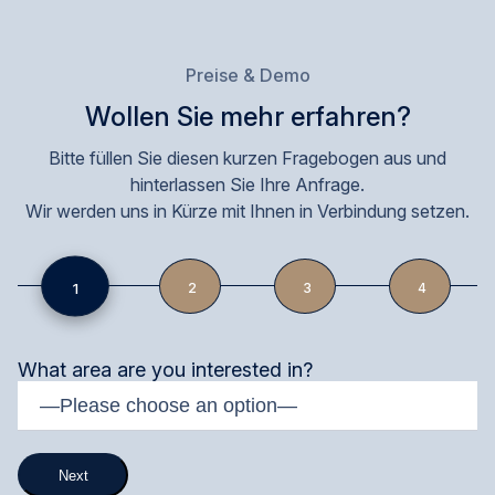
Preise & Demo
Wollen Sie mehr erfahren?
Bitte füllen Sie diesen kurzen Fragebogen aus und
hinterlassen Sie Ihre Anfrage.
Wir werden uns in Kürze mit Ihnen in Verbindung setzen.
1
2
3
4
What area are you interested in?
Next