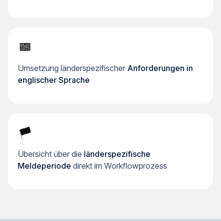
Umsetzung länderspezifischer
Anforderungen in
englischer Sprache
Übersicht über die
länderspezifische
Meldeperiode
direkt im Workflowprozess