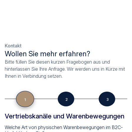
Kontakt
Wollen Sie mehr erfahren?
Bitte füllen Sie diesen kurzen Fragebogen aus und
hinterlassen Sie Ihre Anfrage. Wir werden uns in Kürze mit
Ihnen in Verbindung setzen.
1
2
3
Vertriebskanäle und Warenbewegungen
Welche Art von physischen Warenbewegungen im B2C-