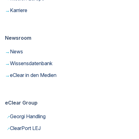
→
Karriere
Newsroom
→
News
→
Wissensdatenbank
→
eClear in den Medien
eClear Group
→
Georgi Handling
→
ClearPort LEJ