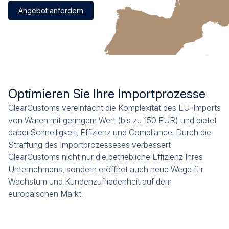
Angebot anfordern
Optimieren Sie Ihre Importprozesse
ClearCustoms vereinfacht die Komplexität des EU-Imports
von Waren mit geringem Wert (bis zu 150 EUR) und bietet
dabei Schnelligkeit, Effizienz und Compliance. Durch die
Straffung des Importprozesseses verbessert
ClearCustoms nicht nur die betriebliche Effizienz Ihres
Unternehmens, sondern eröffnet auch neue Wege für
Wachstum und Kundenzufriedenheit auf dem
europäischen Markt.