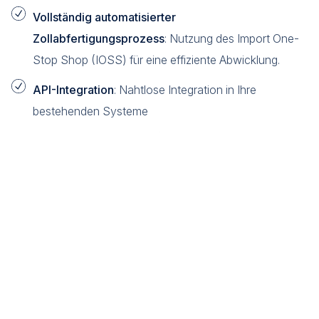
Vollständig automatisierter
Zollabfertigungsprozess
: Nutzung des Import One-
Stop Shop (IOSS) für eine effiziente Abwicklung.
API-Integration
: Nahtlose Integration in Ihre
bestehenden Systeme