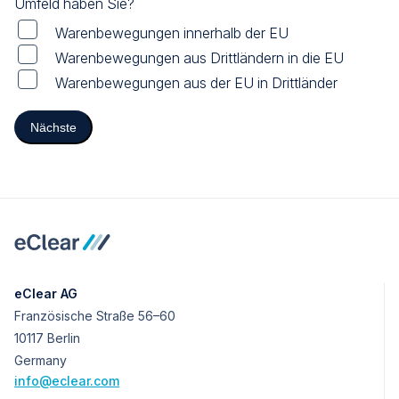
Umfeld haben Sie?
Warenbewegungen innerhalb der EU
Warenbewegungen aus Drittländern in die EU
Warenbewegungen aus der EU in Drittländer
Nächste
eClear AG
Französische Straße 56–60
10117 Berlin
Germany
info@eclear.com