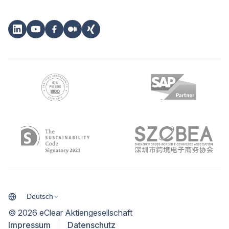
Deutsch
©
2026
eClear Aktiengesellschaft
Impressum
Datenschutz