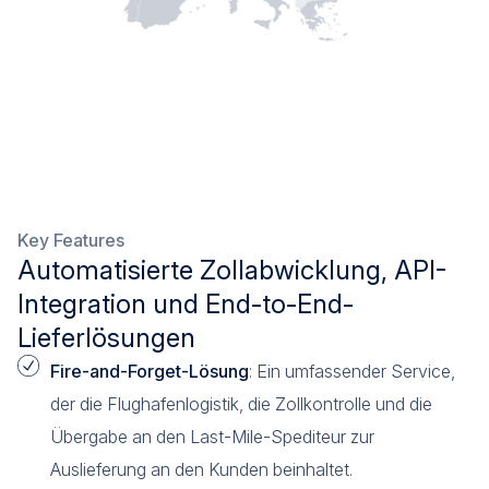
Key Features
Automatisierte Zollabwicklung, API-
Integration und End-to-End-
Lieferlösungen
Fire-and-Forget-Lösung
: Ein umfassender Service,
der die Flughafenlogistik, die Zollkontrolle und die
Übergabe an den Last-Mile-Spediteur zur
Auslieferung an den Kunden beinhaltet.