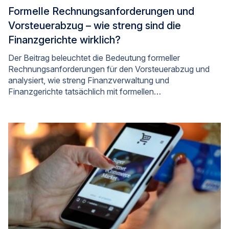
Formelle Rechnungsanforderungen und
Vorsteuerabzug – wie streng sind die
Finanzgerichte wirklich?
Der Beitrag beleuchtet die Bedeutung formeller
Rechnungsanforderungen für den Vorsteuerabzug und
analysiert, wie streng Finanzverwaltung und
Finanzgerichte tatsächlich mit formellen…