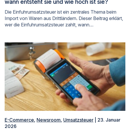
wann entsteht sie und wie hoch ist sie?
Die Einfuhrumsatzsteuer ist ein zentrales Thema beim
Import von Waren aus Drittländern. Dieser Beitrag erklärt,
wer die Einfuhrumsatzsteuer zahlt, wann…
E-Commerce
,
Newsroom
,
Umsatzsteuer
| 23. Januar
2026