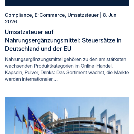
Compliance
,
E-Commerce
,
Umsatzsteuer
| 8. Juni
2026
Umsatzsteuer auf
Nahrungsergänzungsmittel: Steuersätze in
Deutschland und der EU
Nahrungsergänzungsmittel gehören zu den am stärksten
wachsenden Produktkategorien im Online-Handel.
Kapseln, Pulver, Drinks: Das Sortiment wächst, die Märkte
werden internationaler,…