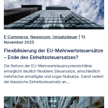
E-Commerce
,
Newsroom
,
Umsatzsteuer
| 13.
November 2025
Flexibilisierung der EU-Mehrwertsteuersätze
– Ende des Einheitssteuersatzes?
Die Reform der EU-Mehrwertsteuersystemrichtlinie
ermöglicht deutlich flexiblere Steuersätze, einschließlich
mehrfacher ermäßigter und sogar Nullsätze. Damit verliert
der klassische Einheitssteuersatz an…