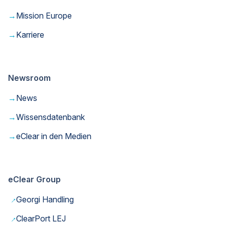
→
Mission Europe
→
Karriere
Newsroom
→
News
→
Wissensdatenbank
→
eClear in den Medien
eClear Group
→
Georgi Handling
→
ClearPort LEJ