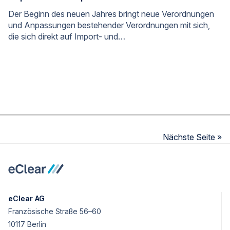
Der Beginn des neuen Jahres bringt neue Verordnungen
und Anpassungen bestehender Verordnungen mit sich,
die sich direkt auf Import- und…
Nächste Seite »
eClear AG
Französische Straße 56–60
10117 Berlin