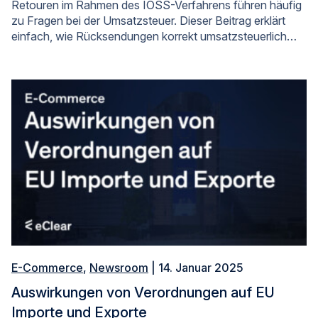
Retouren im Rahmen des IOSS-Verfahrens führen häufig
zu Fragen bei der Umsatzsteuer. Dieser Beitrag erklärt
einfach, wie Rücksendungen korrekt umsatzsteuerlich…
E-Commerce
,
Newsroom
| 14. Januar 2025
Auswirkungen von Verordnungen auf EU
Importe und Exporte