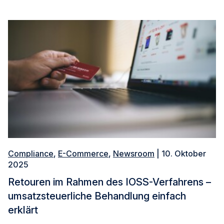
Compliance
,
E-Commerce
,
Newsroom
| 10. Oktober
2025
Retouren im Rahmen des IOSS-Verfahrens –
umsatzsteuerliche Behandlung einfach
erklärt