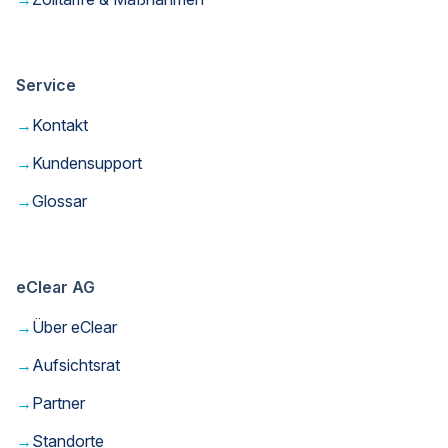
Service
→
Kontakt
→
Kundensupport
→
Glossar
eClear AG
→
Über eClear
→
Aufsichtsrat
→
Partner
→
Standorte