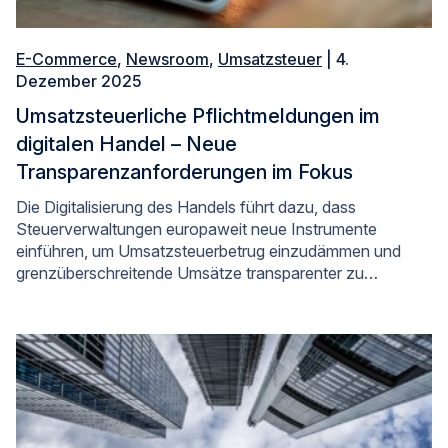
E-Commerce
,
Newsroom
,
Umsatzsteuer
| 4.
Dezember 2025
Umsatzsteuerliche Pflichtmeldungen im
digitalen Handel – Neue
Transparenzanforderungen im Fokus
Die Digitalisierung des Handels führt dazu, dass
Steuerverwaltungen europaweit neue Instrumente
einführen, um Umsatzsteuerbetrug einzudämmen und
grenzüberschreitende Umsätze transparenter zu…