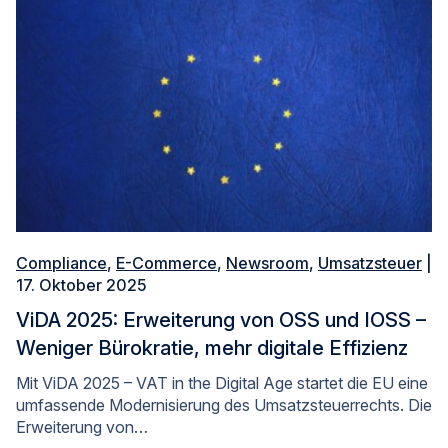
Compliance
,
E-Commerce
,
Newsroom
,
Umsatzsteuer
|
17. Oktober 2025
ViDA 2025: Erweiterung von OSS und IOSS –
Weniger Bürokratie, mehr digitale Effizienz
Mit ViDA 2025 – VAT in the Digital Age startet die EU eine
umfassende Modernisierung des Umsatzsteuerrechts. Die
Erweiterung von…