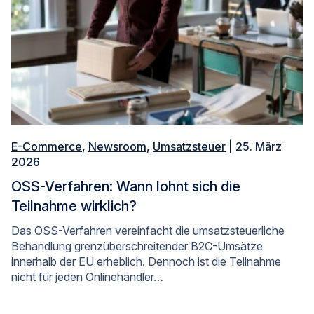
E-Commerce
,
Newsroom
,
Umsatzsteuer
| 25. März
2026
OSS-Verfahren: Wann lohnt sich die
Teilnahme wirklich?
Das OSS-Verfahren vereinfacht die umsatzsteuerliche
Behandlung grenzüberschreitender B2C-Umsätze
innerhalb der EU erheblich. Dennoch ist die Teilnahme
nicht für jeden Onlinehändler…