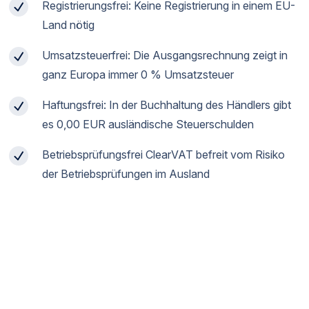
Registrierungsfrei: Keine Registrierung in einem EU-
Land nötig
Umsatzsteuerfrei: Die Ausgangsrechnung zeigt in
ganz Europa immer 0 % Umsatzsteuer
Haftungsfrei: In der Buchhaltung des Händlers gibt
es 0,00 EUR ausländische Steuerschulden
Betriebsprüfungsfrei ClearVAT befreit vom Risiko
der Betriebsprüfungen im Ausland