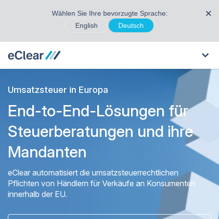
✕
Wählen Sie Ihre bevorzugte Sprache:
English
Deutsch
Umsatzsteuer in Europa
End-to-End-Lösungen für
Steuerberatungen und ihre
Mandanten
eClear automatisiert die umsatzsteuerrechtlichen
Pflichten von Händlern für Verkäufe an Konsumenten
innerhalb der EU.