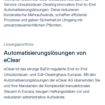
Service Umsatzsteuer-Clearing innovative End-to-End
Automatisierungslösungen. Diese reduzieren
bürokratische Mehraufwände, schaffen effiziente
Prozesse und geben Sicherheit im Umgang mit
umsatzsteuerrechtlichen Pflichten.
Lösungsportfolio
Automatisierungslösungen von
eClear
eClear ist das einzige BaFin regulierte End-to-End
Umsatzsteuer- und Zoll-Clearinghaus Europas. Mit den
Automatisierungslösungen der eClear AG überwinden Sie
und Ihre Mandanten die Komplexität transaktionaler
Steuern in Europa, beugen Haftungsrisiken vor und
reduzieren administrative Aufwände.