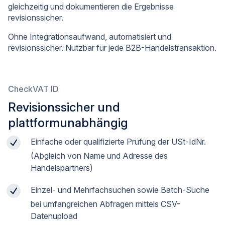
gleichzeitig und dokumentieren die Ergebnisse
revisionssicher.
Ohne Integrationsaufwand, automatisiert und
revisionssicher. Nutzbar für jede B2B-Handelstransaktion.
CheckVAT ID
Revisionssicher und
plattformunabhängig
Einfache oder qualifizierte Prüfung der USt-IdNr.
(Abgleich von Name und Adresse des
Handelspartners)
Einzel- und Mehrfachsuchen sowie Batch-Suche
bei umfangreichen Abfragen mittels CSV-
Datenupload