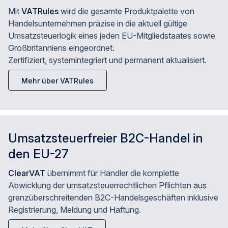
Mit
VATRules
wird die gesamte Produktpalette von
Handelsunternehmen präzise in die aktuell gültige
Umsatzsteuerlogik eines jeden EU-Mitgliedstaates sowie
Großbritanniens eingeordnet.
Zertifiziert, systemintegriert und permanent aktualisiert.
Mehr über VATRules
Umsatzsteuerfreier B2C-Handel in
den EU-27
ClearVAT
übernimmt für Händler die komplette
Abwicklung der umsatzsteuerrechtlichen Pflichten aus
grenzüberschreitenden B2C-Handelsgeschäften inklusive
Registrierung, Meldung und Haftung.