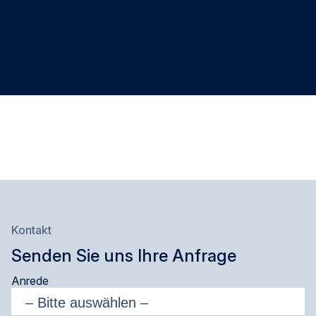
Kontakt
Senden Sie uns Ihre Anfrage
Anrede