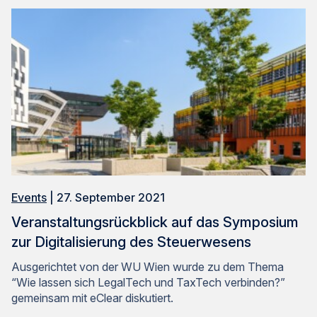
Events
| 27. September 2021
Veranstaltungsrückblick auf das Symposium
zur Digitalisierung des Steuerwesens
Ausgerichtet von der WU Wien wurde zu dem Thema
“Wie lassen sich LegalTech und TaxTech verbinden?”
gemeinsam mit eClear diskutiert.