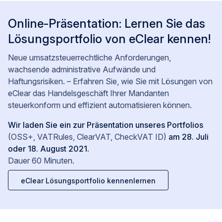
Online-Präsentation: Lernen Sie das
Lösungsportfolio von eClear kennen!
Neue umsatzsteuerrechtliche Anforderungen,
wachsende administrative Aufwände und
Haftungsrisiken. – Erfahren Sie, wie Sie mit Lösungen von
eClear das Handelsgeschäft Ihrer Mandanten
steuerkonform und effizient automatisieren können.
Wir laden Sie ein zur Präsentation unseres Portfolios
(OSS+, VATRules, ClearVAT, CheckVAT ID)
am 28. Juli
oder 18. August 2021
.
Dauer 60 Minuten.
eClear Lösungsportfolio kennenlernen