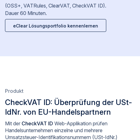
(OSS+, VATRules, ClearVAT, CheckVAT ID).
Dauer 60 Minuten.
eClear Lösungsportfolio kennenlernen
Produkt
CheckVAT ID: Überprüfung der USt-
IdNr. von EU-Handelspartnern
Mit der
CheckVAT ID
Web-Applikation prüfen
Handelsunternehmen einzelne und mehrere
Umsatzsteuer-Identifikationsnummern (USt-IdNr.)