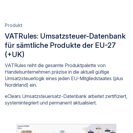
Produkt
VATRules: Umsatzsteuer-Datenbank
für sämtliche Produkte der EU-27
(+UK)
VATRules reiht die gesamte Produktpalette von
Handelsunternehmen präzise in die aktuell gültige
Umsatzsteuerlogik eines jeden EU-Mitgliedstaates (plus
Nordirland) ein.
eClears Umsatzsteuersatz-Datenbank arbeitet zertifiziert,
systemintegriert und permanent aktualisiert.