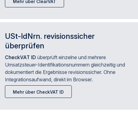
Mehr über ClearVAT
USt-IdNrn. revisionssicher
überprüfen
CheckVAT ID
überprüft einzelne und mehrere
Umsatzsteuer-Identifikationsnummern gleichzeitig und
dokumentiert die Ergebnisse revisionssicher. Ohne
Integrationsaufwand, direkt im Browser.
Mehr über CheckVAT ID