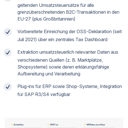
geltenden Umsatzsteuersätze für alle
grenzüberschreitenden B2C-Transaktionen in den
EU-27 (plus Großbritannien)
Vorbereitete Einreichung der OSS-Deklaration (seit
Juli 2021) über ein zentrales Tax Dashboard
Extraktion umsatzsteuerlich relevanter Daten aus
verschiedenen Quellen (z. B. Marktplätze,
Shopsysteme) sowie deren erklärungsfähige
Aufbereitung und Verarbeitung
Plug-ins für ERP sowie Shop-Systeme, Integration
für SAP R3/S4 verfügbar