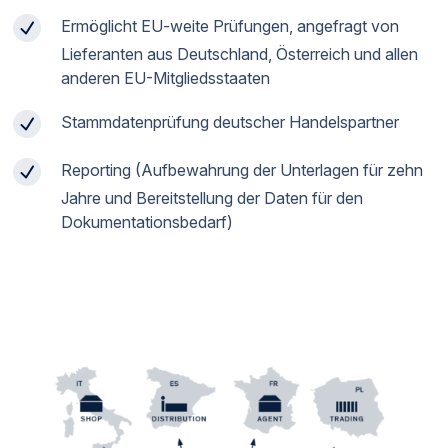
Ermöglicht EU-weite Prüfungen, angefragt von
Lieferanten aus Deutschland, Österreich und allen
anderen EU-Mitgliedsstaaten
Stammdatenprüfung deutscher Handelspartner
Reporting (Aufbewahrung der Unterlagen für zehn
Jahre und Bereitstellung der Daten für den
Dokumentationsbedarf)