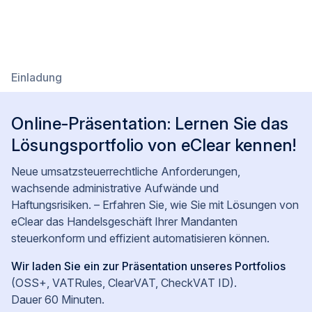
Einladung
Online-Präsentation: Lernen Sie das
Lösungsportfolio von eClear kennen!
Neue umsatzsteuerrechtliche Anforderungen,
wachsende administrative Aufwände und
Haftungsrisiken. – Erfahren Sie, wie Sie mit Lösungen von
eClear das Handelsgeschäft Ihrer Mandanten
steuerkonform und effizient automatisieren können.
Wir laden Sie ein zur Präsentation unseres Portfolios
(OSS+, VATRules, ClearVAT, CheckVAT ID).
Dauer 60 Minuten.