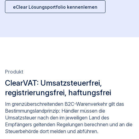
eClear Lösungsportfolio kennenlernen
Produkt
ClearVAT: Umsatzsteuerfrei,
registrierungsfrei, haftungsfrei
Im grenzüberschreitenden B2C-Warenverkehr gilt das
Bestimmungslandprinzip: Händler müssen die
Umsatzsteuer nach den im jeweiligen Land des
Empfängers geltenden Regelungen berechnen und an die
Steuerbehörde dort melden und abführen.