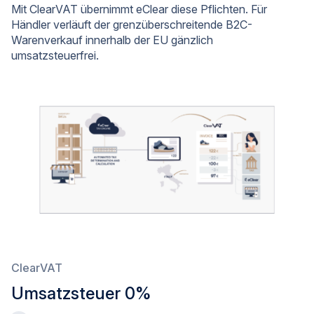
Mit ClearVAT übernimmt eClear diese Pflichten. Für
Händler verläuft der grenzüberschreitende B2C-
Warenverkauf innerhalb der EU gänzlich
umsatzsteuerfrei.
ClearVAT
Umsatzsteuer 0%