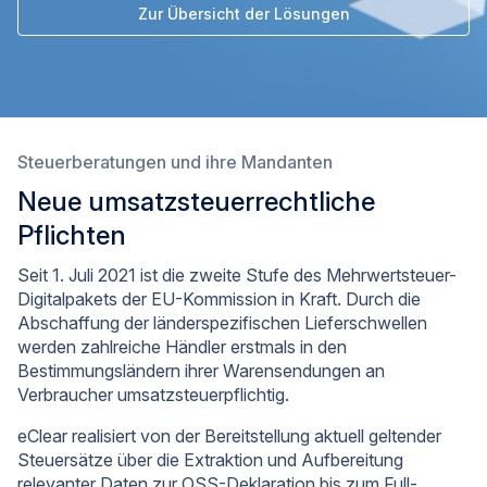
Zur Übersicht der Lösungen
Steuerberatungen und ihre Mandanten
Neue umsatzsteuerrechtliche
Pflichten
Seit 1. Juli 2021 ist die zweite Stufe des Mehrwertsteuer-
Digitalpakets der EU-Kommission in Kraft. Durch die
Abschaffung der länderspezifischen Lieferschwellen
werden zahlreiche Händler erstmals in den
Bestimmungsländern ihrer Warensendungen an
Verbraucher umsatzsteuerpflichtig.
eClear realisiert von der Bereitstellung aktuell geltender
Steuersätze über die Extraktion und Aufbereitung
relevanter Daten zur OSS-Deklaration bis zum Full-