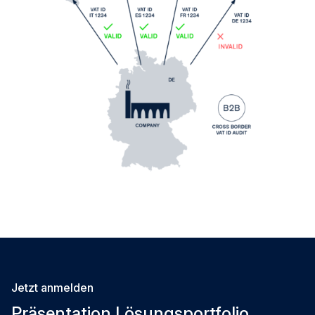
Jetzt anmelden
Präsentation Lösungsportfolio