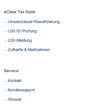
eClear Tax Suite
→
Umsatzsteuer-Klassifizierung
→
USt-ID-Prüfung
→
USt-Meldung
→
Zolltarife & Maßnahmen
Service
→
Kontakt
→
Kundensupport
→
Glossar