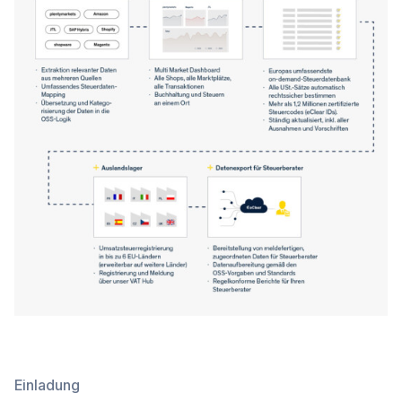
Einladung