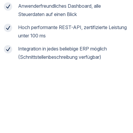
Anwenderfreundliches Dashboard, alle
Steuerdaten auf einen Blick
Hoch performante REST-API, zertifizierte Leistung
unter 100 ms
Integration in jedes beliebige ERP möglich
(Schnittstellenbeschreibung verfügbar)