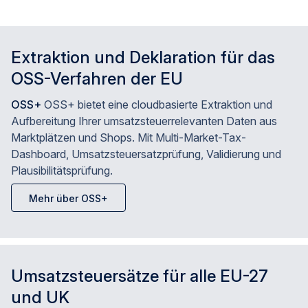
Extraktion und Deklaration für das
OSS-Verfahren der EU
OSS+
OSS+ bietet eine cloudbasierte Extraktion und
Aufbereitung Ihrer umsatzsteuerrelevanten Daten aus
Marktplätzen und Shops. Mit Multi-Market-Tax-
Dashboard, Umsatzsteuersatzprüfung, Validierung und
Plausibilitätsprüfung.
Mehr über OSS+
Umsatzsteuersätze für alle EU-27
und UK