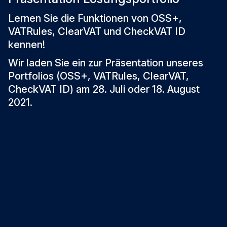
Lernen Sie die Funktionen von OSS+,
VATRules, ClearVAT und CheckVAT ID
kennen!
Wir laden Sie ein zur Präsentation unseres
Portfolios
(OSS+, VATRules, ClearVAT,
CheckVAT ID)
am 28. Juli oder 18. August
2021
.