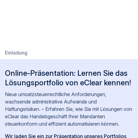
Einladung
Online-Präsentation: Lernen Sie das
Lösungsportfolio von eClear kennen!
Neue umsatzsteuerrechtliche Anforderungen,
wachsende administrative Aufwände und
Haftungsrisiken. – Erfahren Sie, wie Sie mit Lösungen von
eClear das Handelsgeschäft Ihrer Mandanten
steuerkonform und effizient automatisieren können.
Wir laden Sie ein zur Präsentation unseres Portfolios