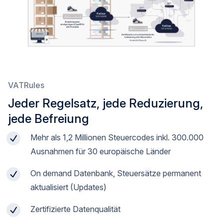
VATRules
Jeder Regelsatz, jede Reduzierung,
jede Befreiung
Mehr als 1,2 Millionen Steuercodes inkl. 300.000
Ausnahmen für 30 europäische Länder
On demand Datenbank, Steuersätze permanent
aktualisiert (Updates)
Zertifizierte Datenqualität