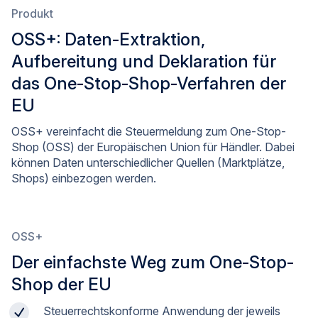
Produkt
OSS+: Daten-Extraktion,
Aufbereitung und Deklaration für
das One-Stop-Shop-Verfahren der
EU
OSS+ vereinfacht die Steuermeldung zum One-Stop-
Shop (OSS) der Europäischen Union für Händler. Dabei
können Daten unterschiedlicher Quellen (Marktplätze,
Shops) einbezogen werden.
OSS+
Der einfachste Weg zum One-Stop-
Shop der EU
Steuerrechtskonforme Anwendung der jeweils