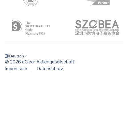
Deutsch
©
2026
eClear Aktiengesellschaft
Impressum
Datenschutz