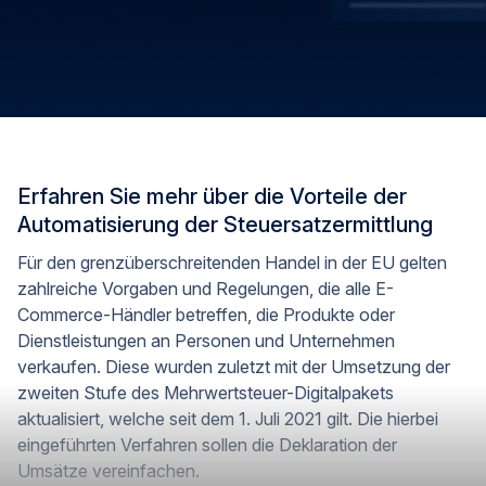
Erfahren Sie mehr über die Vorteile der
Automatisierung der Steuersatzermittlung
Für den grenzüberschreitenden Handel in der EU gelten
zahlreiche Vorgaben und Regelungen, die alle E-
Commerce-Händler betreffen, die Produkte oder
Dienstleistungen an Personen und Unternehmen
verkaufen. Diese wurden zuletzt mit der Umsetzung der
zweiten Stufe des Mehrwertsteuer-Digitalpakets
aktualisiert, welche seit dem 1. Juli 2021 gilt. Die hierbei
eingeführten Verfahren sollen die Deklaration der
Umsätze vereinfachen.