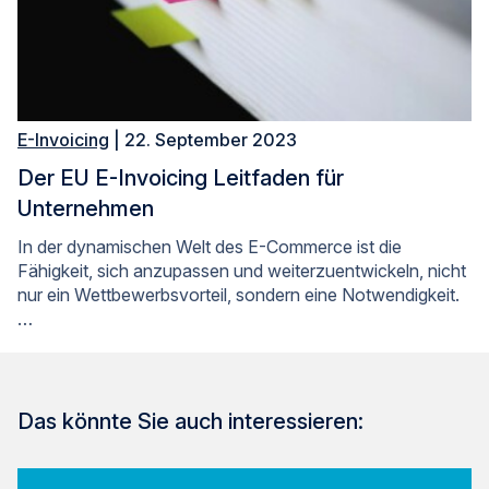
E-Invoicing
| 22. September 2023
Der EU E-Invoicing Leitfaden für
Unternehmen
In der dynamischen Welt des E-Commerce ist die
Fähigkeit, sich anzupassen und weiterzuentwickeln, nicht
nur ein Wettbewerbsvorteil, sondern eine Notwendigkeit.
…
Das könnte Sie auch interessieren: