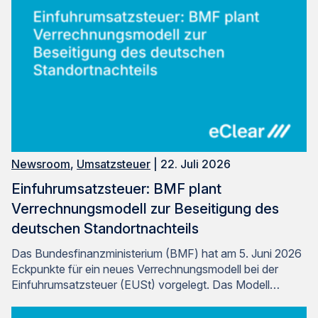
Newsroom
,
Umsatzsteuer
| 22. Juli 2026
Einfuhrumsatzsteuer: BMF plant
Verrechnungsmodell zur Beseitigung des
deutschen Standortnachteils
Das Bundesfinanzministerium (BMF) hat am 5. Juni 2026
Eckpunkte für ein neues Verrechnungsmodell bei der
Einfuhrumsatzsteuer (EUSt) vorgelegt. Das Modell…