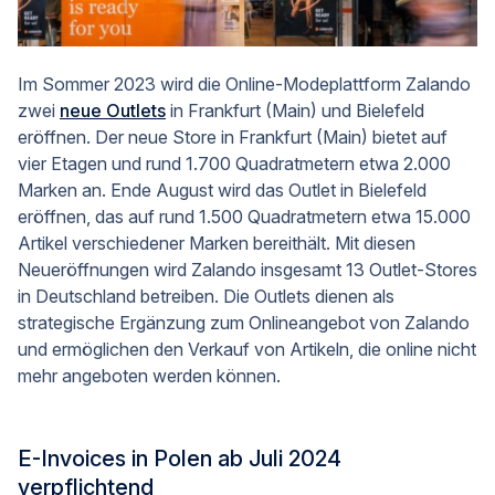
Im Sommer 2023 wird die Online-Modeplattform Zalando
zwei
neue Outlets
in Frankfurt (Main) und Bielefeld
eröffnen. Der neue Store in Frankfurt (Main) bietet auf
vier Etagen und rund 1.700 Quadratmetern etwa 2.000
Marken an. Ende August wird das Outlet in Bielefeld
eröffnen, das auf rund 1.500 Quadratmetern etwa 15.000
Artikel verschiedener Marken bereithält. Mit diesen
Neueröffnungen wird Zalando insgesamt 13 Outlet-Stores
in Deutschland betreiben. Die Outlets dienen als
strategische Ergänzung zum Onlineangebot von Zalando
und ermöglichen den Verkauf von Artikeln, die online nicht
mehr angeboten werden können.
E-Invoices in Polen ab Juli 2024
verpflichtend