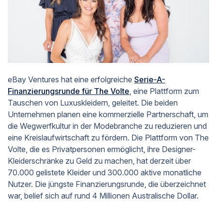
eBay Ventures hat eine erfolgreiche
Serie-A-
Finanzierungsrunde für The Volte
, eine Plattform zum
Tauschen von Luxuskleidern, geleitet. Die beiden
Unternehmen planen eine kommerzielle Partnerschaft, um
die Wegwerfkultur in der Modebranche zu reduzieren und
eine Kreislaufwirtschaft zu fördern. Die Plattform von The
Volte, die es Privatpersonen ermöglicht, ihre Designer-
Kleiderschränke zu Geld zu machen, hat derzeit über
70.000 gelistete Kleider und 300.000 aktive monatliche
Nutzer. Die jüngste Finanzierungsrunde, die überzeichnet
war, belief sich auf rund 4 Millionen Australische Dollar.