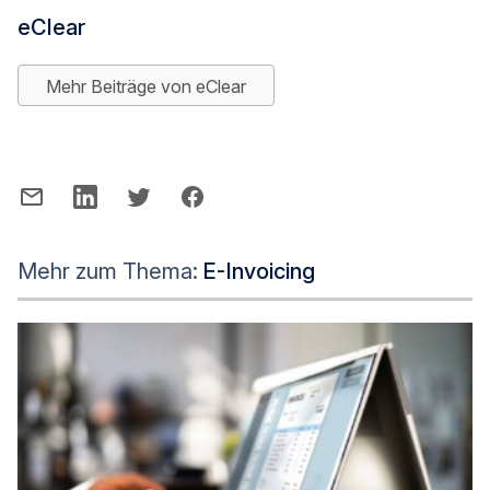
eClear
Mehr Beiträge von eClear
Mehr zum Thema:
E-Invoicing