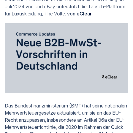
Juli 2024 vor, und eBay unterstützt die Tausch-Plattform
für Luxuskleidung, The Volte.
von
eClear
Das Bundesfinanzministerium (BMF) hat seine nationalen
Mehrwertsteuergesetze aktualisiert, um sie an das EU-
Recht anzupassen, insbesondere an Artikel 36a der EU-
Mehrwertsteuerrichtlinie, die 2020 im Rahmen der Quick