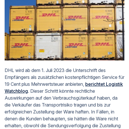
DHL wird ab dem 1. Juli 2023 die Unterschrift des
Empfängers als zusätzlichen kostenpflichtigen Service für
19 Cent plus Mehrwertsteuer anbieten,
berichtet Logistik
Watchblog
. Dieser Schritt könnte rechtliche
Auswirkungen auf den Verbrauchsgüterkauf haben, da
die Verkäufer das Transportrisiko tragen und bis zur
erfolgreichen Zustellung der Ware haften. In Fällen, in
denen die Kunden behaupten, sie hätten die Ware nicht
erhalten, obwohl die Sendungsverfolgung die Zustellung