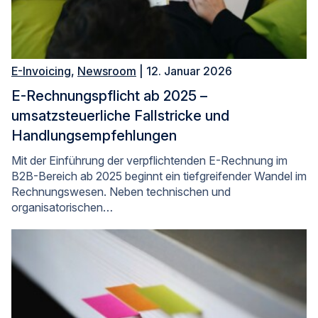
E-Invoicing
,
Newsroom
| 12. Januar 2026
E-Rechnungspflicht ab 2025 –
umsatzsteuerliche Fallstricke und
Handlungsempfehlungen
Mit der Einführung der verpflichtenden E-Rechnung im
B2B-Bereich ab 2025 beginnt ein tiefgreifender Wandel im
Rechnungswesen. Neben technischen und
organisatorischen…