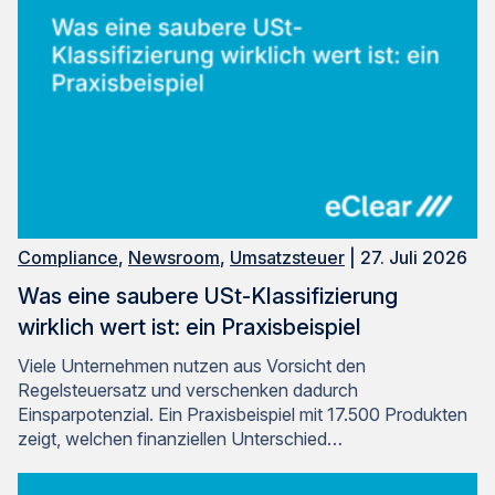
Compliance
,
Newsroom
,
Umsatzsteuer
| 27. Juli 2026
Was eine saubere USt-Klassifizierung
wirklich wert ist: ein Praxisbeispiel
Viele Unternehmen nutzen aus Vorsicht den
Regelsteuersatz und verschenken dadurch
Einsparpotenzial. Ein Praxisbeispiel mit 17.500 Produkten
zeigt, welchen finanziellen Unterschied…