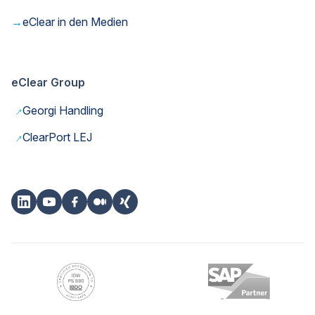
→
eClear in den Medien
eClear Group
→
Georgi Handling
→
ClearPort LEJ