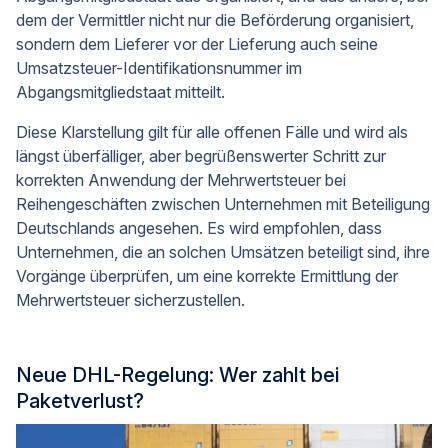
dem der Vermittler nicht nur die Beförderung organisiert,
sondern dem Lieferer vor der Lieferung auch seine
Umsatzsteuer-Identifikationsnummer im
Abgangsmitgliedstaat mitteilt.
Diese Klarstellung gilt für alle offenen Fälle und wird als
längst überfälliger, aber begrüßenswerter Schritt zur
korrekten Anwendung der Mehrwertsteuer bei
Reihengeschäften zwischen Unternehmen mit Beteiligung
Deutschlands angesehen. Es wird empfohlen, dass
Unternehmen, die an solchen Umsätzen beteiligt sind, ihre
Vorgänge überprüfen, um eine korrekte Ermittlung der
Mehrwertsteuer sicherzustellen.
Neue DHL-Regelung: Wer zahlt bei
Paketverlust?