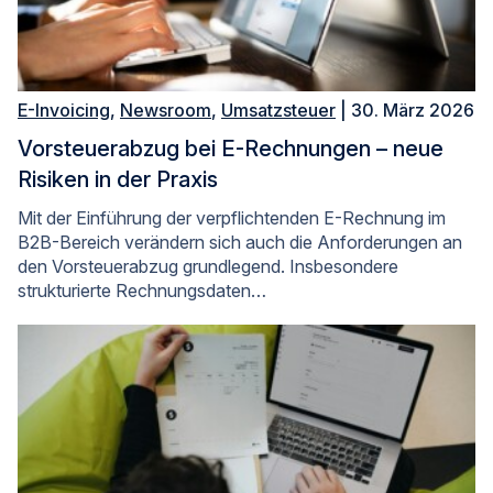
E-Invoicing
,
Newsroom
,
Umsatzsteuer
| 30. März 2026
Vorsteuerabzug bei E-Rechnungen – neue
Risiken in der Praxis
Mit der Einführung der verpflichtenden E-Rechnung im
B2B-Bereich verändern sich auch die Anforderungen an
den Vorsteuerabzug grundlegend. Insbesondere
strukturierte Rechnungsdaten…