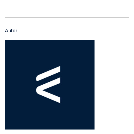
Autor