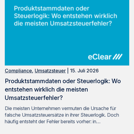
Compliance
,
Umsatzsteuer
| 15. Juli 2026
Produktstammdaten oder Steuerlogik: Wo
entstehen wirklich die meisten
Umsatzsteuerfehler?
Die meisten Unternehmen vermuten die Ursache für
falsche Umsatzsteuersätze in ihrer Steuerlogik. Doch
häufig entsteht der Fehler bereits vorher: in…