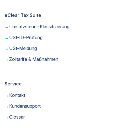
eClear Tax Suite
→
Umsatzsteuer-Klassifizierung
→
USt-ID-Prüfung
→
USt-Meldung
→
Zolltarife & Maßnahmen
Service
→
Kontakt
→
Kundensupport
→
Glossar