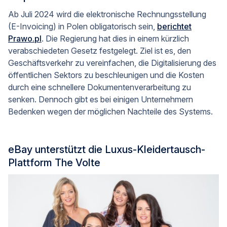
Ab Juli 2024 wird die elektronische Rechnungsstellung
(E-Invoicing) in Polen obligatorisch sein,
berichtet
Prawo.pl
. Die Regierung hat dies in einem kürzlich
verabschiedeten Gesetz festgelegt. Ziel ist es, den
Geschäftsverkehr zu vereinfachen, die Digitalisierung des
öffentlichen Sektors zu beschleunigen und die Kosten
durch eine schnellere Dokumentenverarbeitung zu
senken. Dennoch gibt es bei einigen Unternehmern
Bedenken wegen der möglichen Nachteile des Systems.
eBay unterstützt die Luxus-Kleidertausch-
Plattform The Volte