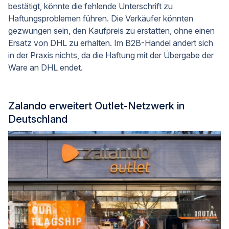
bestätigt, könnte die fehlende Unterschrift zu
Haftungsproblemen führen. Die Verkäufer könnten
gezwungen sein, den Kaufpreis zu erstatten, ohne einen
Ersatz von DHL zu erhalten. Im B2B-Handel ändert sich
in der Praxis nichts, da die Haftung mit der Übergabe der
Ware an DHL endet.
Zalando erweitert Outlet-Netzwerk in
Deutschland