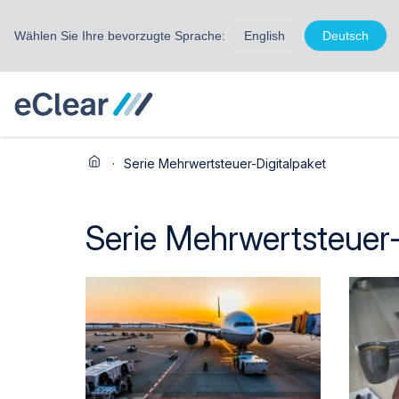
Wählen Sie Ihre bevorzugte Sprache:
English
Deutsch
·
Serie Mehrwertsteuer-Digitalpaket
Serie Mehrwertsteuer-