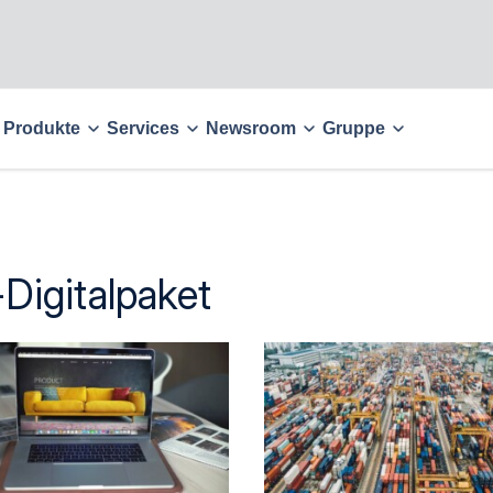
Produkte
Services
Newsroom
Gruppe
Digitalpaket