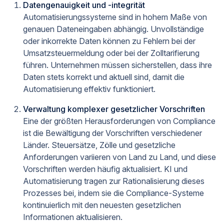
Datengenauigkeit und -integrität
Automatisierungssysteme sind in hohem Maße von
genauen Dateneingaben abhängig. Unvollständige
oder inkorrekte Daten können zu Fehlern bei der
Umsatzsteuermeldung oder bei der Zolltarifierung
führen. Unternehmen müssen sicherstellen, dass ihre
Daten stets korrekt und aktuell sind, damit die
Automatisierung effektiv funktioniert.
Verwaltung komplexer gesetzlicher Vorschriften
Eine der größten Herausforderungen von Compliance
ist die Bewältigung der Vorschriften verschiedener
Länder. Steuersätze, Zölle und gesetzliche
Anforderungen variieren von Land zu Land, und diese
Vorschriften werden häufig aktualisiert. KI und
Automatisierung tragen zur Rationalisierung dieses
Prozesses bei, indem sie die Compliance-Systeme
kontinuierlich mit den neuesten gesetzlichen
Informationen aktualisieren.