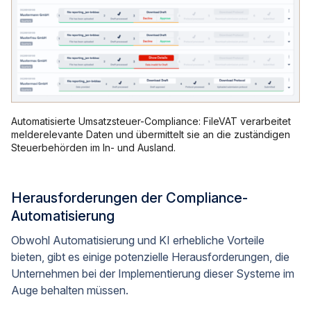
Automatisierte Umsatzsteuer-Compliance: FileVAT verarbeitet
melderelevante Daten und übermittelt sie an die zuständigen
Steuerbehörden im In- und Ausland.
Herausforderungen der Compliance-
Automatisierung
Obwohl Automatisierung und KI erhebliche Vorteile
bieten, gibt es einige potenzielle Herausforderungen, die
Unternehmen bei der Implementierung dieser Systeme im
Auge behalten müssen.