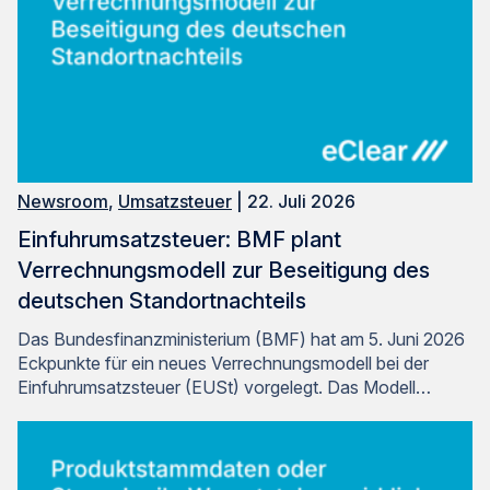
Newsroom
,
Umsatzsteuer
| 22. Juli 2026
Einfuhrumsatzsteuer: BMF plant
Verrechnungsmodell zur Beseitigung des
deutschen Standortnachteils
Das Bundesfinanzministerium (BMF) hat am 5. Juni 2026
Eckpunkte für ein neues Verrechnungsmodell bei der
Einfuhrumsatzsteuer (EUSt) vorgelegt. Das Modell…