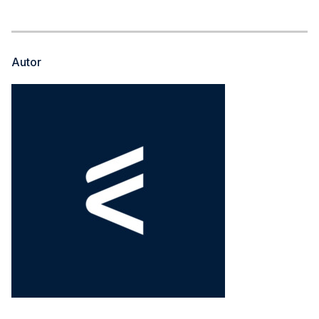
Autor