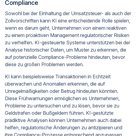
Compliance
Sowohl bei der Einhaltung der Umsatzsteuer- als auch der
Zollvorschriften kann KI eine entscheidende Rolle spielen,
wenn es darum geht, Unternehmen von einem reaktiven
zu einem proaktiven Management regulatorischer Risiken
zu verhelfen. KI-gesteuerte Systeme unterstützen bei der
Analyse historischer Daten, um Muster zu erkennen, die
auf potenzielle Compliance-Probleme hindeuten, bevor
diese zu großen Problemen werden.
KI kann beispielsweise Transaktionen in Echtzeit
überwachen und Anomalien erkennen, die auf
Unregelmäßigkeiten oder Betrug hindeuten könnten.
Diese Frühwarnungen ermöglichen es Unternehmen,
Probleme zu untersuchen und zu lösen, bevor sie zu
Geldstrafen oder Bußgeldern führen. KI-gestützte
prädiktive Analysen können Unternehmen auch dabei
helfen, regulatorische Änderungen zu antizipieren und
ihre Compliance-Prozesse entsprechend anzupassen.