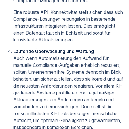
Compliance-Management schaffen.
Eine robuste API-Konnektivität stellt sicher, dass sich
Compliance-Lösungen reibungslos in bestehende
Infrastrukturen integrieren lassen. Dies ermöglicht
einen Datenaustausch in Echtzeit und sorgt für
konsistente Aktualisierungen.
Laufende Überwachung und Wartung
Auch wenn Automatisierung den Aufwand für
manuelle Compliance-Aufgaben erheblich reduziert,
sollten Unternehmen ihre Systeme dennoch im Blick
behalten, um sicherzustellen, dass sie korrekt und auf
die neuesten Anforderungen reagieren. Vor allem KI-
gesteuerte Systeme profitieren von regelmäßigen
Aktualisierungen, um Änderungen an Regeln und
Vorschriften zu berücksichtigen. Doch selbst die
fortschrittlichsten KI-Tools benötigen menschliche
Aufsicht, um optimale Genauigkeit zu gewährleisten,
insbesondere in komplexen Bereichen.