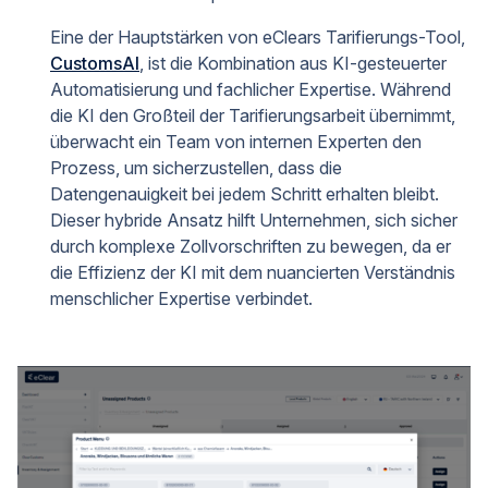
Eine der Hauptstärken von eClears Tarifierungs-Tool,
CustomsAI
, ist die Kombination aus KI-gesteuerter
Automatisierung und fachlicher Expertise. Während
die KI den Großteil der Tarifierungsarbeit übernimmt,
überwacht ein Team von internen Experten den
Prozess, um sicherzustellen, dass die
Datengenauigkeit bei jedem Schritt erhalten bleibt.
Dieser hybride Ansatz hilft Unternehmen, sich sicher
durch komplexe Zollvorschriften zu bewegen, da er
die Effizienz der KI mit dem nuancierten Verständnis
menschlicher Expertise verbindet.