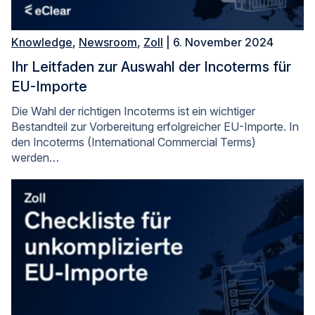
Knowledge
,
Newsroom
,
Zoll
| 6. November 2024
Ihr Leitfaden zur Auswahl der Incoterms für
EU-Importe
Die Wahl der richtigen Incoterms ist ein wichtiger
Bestandteil zur Vorbereitung erfolgreicher EU-Importe. In
den Incoterms (International Commercial Terms)
werden…