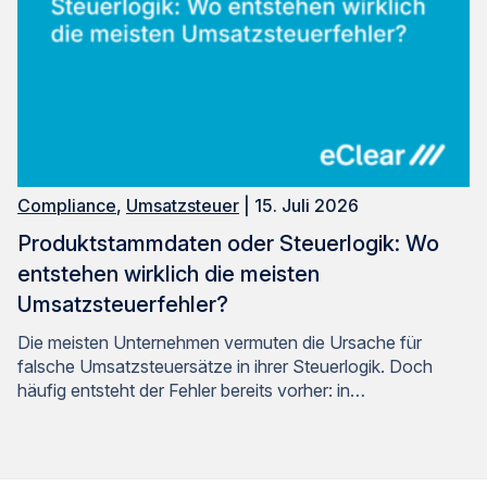
Compliance
,
Umsatzsteuer
| 15. Juli 2026
Produktstammdaten oder Steuerlogik: Wo
entstehen wirklich die meisten
Umsatzsteuerfehler?
Die meisten Unternehmen vermuten die Ursache für
falsche Umsatzsteuersätze in ihrer Steuerlogik. Doch
häufig entsteht der Fehler bereits vorher: in…