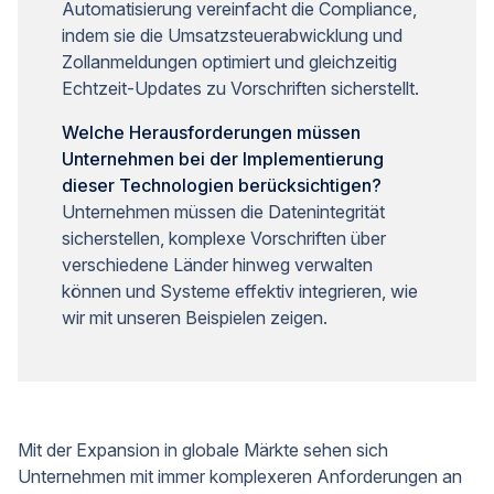
Automatisierung vereinfacht die Compliance,
indem sie die Umsatzsteuerabwicklung und
Zollanmeldungen optimiert und gleichzeitig
Echtzeit-Updates zu Vorschriften sicherstellt.
Welche Herausforderungen müssen
Unternehmen bei der Implementierung
dieser Technologien berücksichtigen?
Unternehmen müssen die Datenintegrität
sicherstellen, komplexe Vorschriften über
verschiedene Länder hinweg verwalten
können und Systeme effektiv integrieren, wie
wir mit unseren Beispielen zeigen.
Mit der Expansion in globale Märkte sehen sich
Unternehmen mit immer komplexeren Anforderungen an