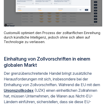
CustomsAI optimiert den Prozess der zolltariflichen Einreihung
durch künstliche Intelligenz, jedoch ohne sich allein auf
Technologie zu verlassen.
Einhaltung von Zollvorschriften in einem
globalen Markt
Der grenzüberschreitende Handel bringt zusätzliche
Herausforderungen mit sich, insbesondere bei der
Einhaltung von Zollvorschriften. Während die EU mit dem
Unionszollkodex
(UZK) einen einheitlichen Zollrahmen
hat, müssen Unternehmen, die Waren aus Nicht-EU-
Ländern einführen, sicherstellen, dass sie diese EU-