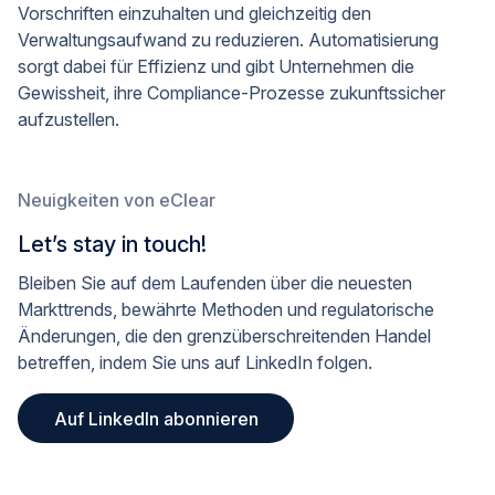
Vorschriften einzuhalten und gleichzeitig den
Verwaltungsaufwand zu reduzieren. Automatisierung
sorgt dabei für Effizienz und gibt Unternehmen die
Gewissheit, ihre Compliance-Prozesse zukunftssicher
aufzustellen.
Neuigkeiten von eClear
Let’s stay in touch!
Bleiben Sie auf dem Laufenden über die neuesten
Markttrends, bewährte Methoden und regulatorische
Änderungen, die den grenzüberschreitenden Handel
betreffen, indem Sie uns auf LinkedIn folgen.
Auf LinkedIn abonnieren