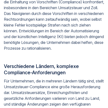
die Einhaltung von Vorschriften (Compliance) konfrontiert,
insbesondere in den Bereichen Umsatzsteuer und Zoll.
Das Navigieren durch diese Vorschriften in verschiedenen
Rechtsordnungen kann zeitaufwändig sein, wobei selbst
kleine Fehler kostspielige Strafen nach sich ziehen
können. Entwicklungen im Bereich der Automatisierung
und der künstlichen Intelligenz (KI) bieten jedoch dringend
benötigte Lösungen, die Unternehmen dabei helfen, diese
Prozesse zu rationalisieren.
Verschiedene Ländern, komplexe
Compliance-Anforderungen
Für Unternehmen, die in mehreren Ländern tätig sind, stellt
Umsatzsteuer-Compliance eine große Herausforderung
dar. Umsatzsteuersätze, Einreichungsfristen und
gesetzliche Anforderungen variieren von Land zu Land,
und ständige Änderungen zeigen den verfügbaren