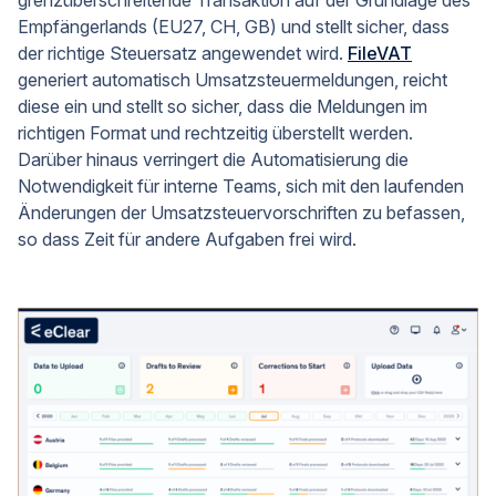
grenzüberschreitende Transaktion auf der Grundlage des
Empfängerlands (EU27, CH, GB) und stellt sicher, dass
der richtige Steuersatz angewendet wird.
FileVAT
generiert automatisch Umsatzsteuermeldungen, reicht
diese ein und stellt so sicher, dass die Meldungen im
richtigen Format und rechtzeitig überstellt werden.
Darüber hinaus verringert die Automatisierung die
Notwendigkeit für interne Teams, sich mit den laufenden
Änderungen der Umsatzsteuervorschriften zu befassen,
so dass Zeit für andere Aufgaben frei wird.