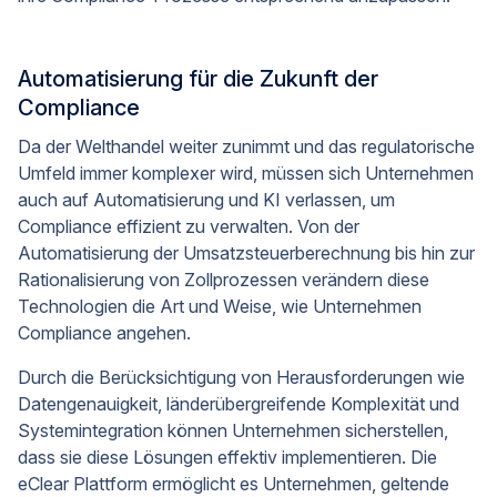
Automatisierung für die Zukunft der
Compliance
Da der Welthandel weiter zunimmt und das regulatorische
Umfeld immer komplexer wird, müssen sich Unternehmen
auch auf Automatisierung und KI verlassen, um
Compliance effizient zu verwalten. Von der
Automatisierung der Umsatzsteuerberechnung bis hin zur
Rationalisierung von Zollprozessen verändern diese
Technologien die Art und Weise, wie Unternehmen
Compliance angehen.
Durch die Berücksichtigung von Herausforderungen wie
Datengenauigkeit, länderübergreifende Komplexität und
Systemintegration können Unternehmen sicherstellen,
dass sie diese Lösungen effektiv implementieren. Die
eClear Plattform ermöglicht es Unternehmen, geltende