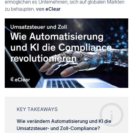
ermöglichen es Unternehmen, sich auf globalen Märkten
zu behaupten.
von
eClear
KEY TAKEAWAYS
Wie verändern Automatisierung und KI die
Umsatzsteuer- und Zoll-Compliance?