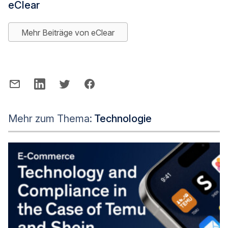
eClear
Mehr Beiträge von eClear
Mehr zum Thema:
Technologie