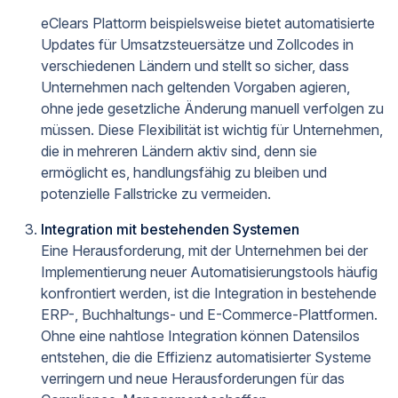
eClears Plattorm beispielsweise bietet automatisierte
Updates für Umsatzsteuersätze und Zollcodes in
verschiedenen Ländern und stellt so sicher, dass
Unternehmen nach geltenden Vorgaben agieren,
ohne jede gesetzliche Änderung manuell verfolgen zu
müssen. Diese Flexibilität ist wichtig für Unternehmen,
die in mehreren Ländern aktiv sind, denn sie
ermöglicht es, handlungsfähig zu bleiben und
potenzielle Fallstricke zu vermeiden.
Integration mit bestehenden Systemen
Eine Herausforderung, mit der Unternehmen bei der
Implementierung neuer Automatisierungstools häufig
konfrontiert werden, ist die Integration in bestehende
ERP-, Buchhaltungs- und E-Commerce-Plattformen.
Ohne eine nahtlose Integration können Datensilos
entstehen, die die Effizienz automatisierter Systeme
verringern und neue Herausforderungen für das