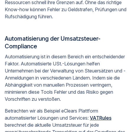
Ressourcen schnell ihre Grenzen auf. Ohne das richtige
Know-how können Fehler zu Geldstrafen, Prüfungen und
Rufschädigung führen.
Automatisierung der Umsatzsteuer-
Compliance
Automatisierung ist in diesem Bereich ein entscheidender
Faktor. Automatisierte USt.-Lösungen helfen
Unternehmen bei der Verwaltung von Steuersätzen und -
Anmeldungen in verschiedenen Ländern. Indem sie die
Abhängigkeit von manuellen Prozessen verringern,
minimieren diese Tools Fehler und das Risiko gegen
Vorschriften zu verstoßen.
Betrachten wir als Beispiel eClears Plattform
automatisierter Lösungen und Services:
VATRules
berechnet die aktuelle Umsatzsteuer für jede