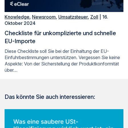
Knowledge
,
Newsroom
,
Umsatzsteuer
,
Zoll
| 16.
Oktober 2024
Checkliste für unkomplizierte und schnelle
EU-Importe
Diese Checkliste soll Sie bei der Einhaltung der EU-
Einfuhrbestimmungen unterstützen. Vergessen Sie keine
Aspekte: Von der Sicherstellung der Produktkonformität
über…
Das könnte Sie auch interessieren: