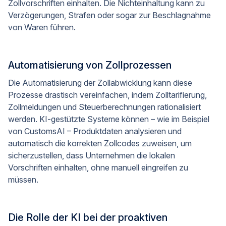
Zollvorschriften einhalten. Die Nichteinhaltung kann zu
Verzögerungen, Strafen oder sogar zur Beschlagnahme
von Waren führen.
Automatisierung von Zollprozessen
Die Automatisierung der Zollabwicklung kann diese
Prozesse drastisch vereinfachen, indem Zolltarifierung,
Zollmeldungen und Steuerberechnungen rationalisiert
werden. KI-gestützte Systeme können – wie im Beispiel
von CustomsAI – Produktdaten analysieren und
automatisch die korrekten Zollcodes zuweisen, um
sicherzustellen, dass Unternehmen die lokalen
Vorschriften einhalten, ohne manuell eingreifen zu
müssen.
Die Rolle der KI bei der proaktiven