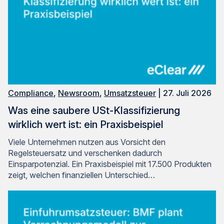
Compliance
,
Newsroom
,
Umsatzsteuer
| 27. Juli 2026
Was eine saubere USt-Klassifizierung
wirklich wert ist: ein Praxisbeispiel
Viele Unternehmen nutzen aus Vorsicht den
Regelsteuersatz und verschenken dadurch
Einsparpotenzial. Ein Praxisbeispiel mit 17.500 Produkten
zeigt, welchen finanziellen Unterschied…