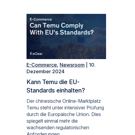
E-Commerce
,
Newsroom
| 10.
Dezember 2024
Kann Temu die EU-
Standards einhalten?
Der chinesische Online-Marktplatz
Temu steht unter intensiver Prüfung
durch die Europäische Union. Dies
spiegelt einmal mehr die
wachsenden regulatorischen
Anforderungen…