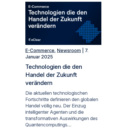
E-Commerce
,
Newsroom
| 7.
Januar 2025
Technologien die den
Handel der Zukunft
verändern
Die aktuellen technologischen
Fortschritte definieren den globalen
Handel völlig neu. Der Einzug
intelligenter Agenten und die
transformativen Auswirkungen des
Quantencomputings…