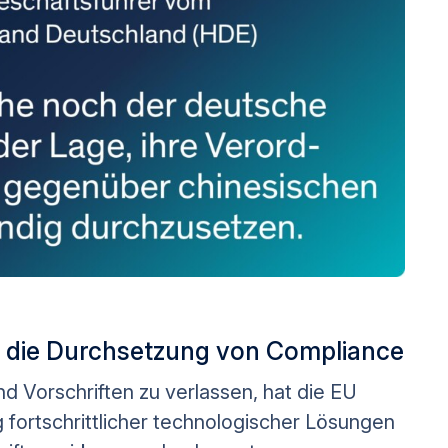
ür die Durchsetzung von Compliance
nd Vorschriften zu verlassen, hat die EU
 fortschrittlicher technologischer Lösungen