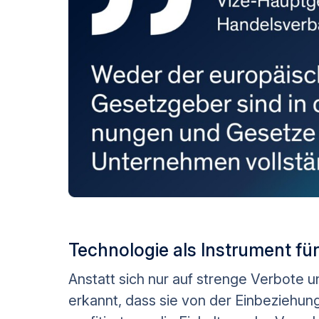
Technologie als Instrument f
Anstatt sich nur auf strenge Verbote u
erkannt, dass sie von der Einbeziehung