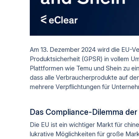
Am 13. Dezember 2024 wird die EU-Ve
Produktsicherheit (GPSR) in vollem U
Plattformen wie Temu und Shein zu ein
dass alle Verbraucherprodukte auf de
mehrere Verpflichtungen für Unterneh
Das Compliance-Dilemma der
Die EU ist ein wichtiger Markt für ch
lukrative Möglichkeiten für große Ma