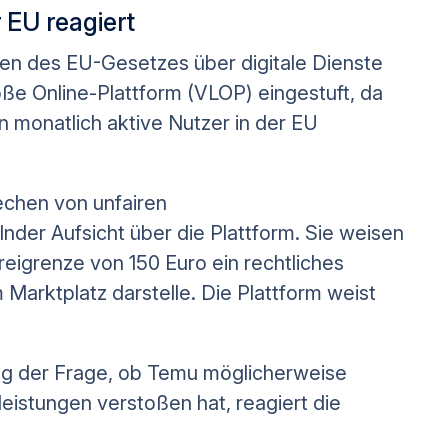
 EU reagiert
n des EU-Gesetzes über digitale Dienste
roße Online-Plattform (VLOP) eingestuft, da
 monatlich aktive Nutzer in der EU
echen von unfairen
er Aufsicht über die Plattform. Sie weisen
freigrenze von 150 Euro ein rechtliches
 Marktplatz darstelle. Die Plattform weist
ung der Frage, ob Temu möglicherweise
eistungen verstoßen hat, reagiert die