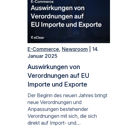
E-Commerce
,
Newsroom
| 14.
Januar 2025
Auswirkungen von
Verordnungen auf EU
Importe und Exporte
Der Beginn des neuen Jahres bringt
neue Verordnungen und
Anpassungen bestehender
Verordnungen mit sich, die sich
direkt auf Import- und…