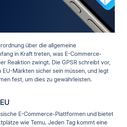
rordnung über die allgemeine
mfang in Kraft treten, was E-Commerce-
er Reaktion zwingt. Die GPSR schreibt vor,
n EU-Märkten sicher sein müssen, und legt
men fest, um dies zu gewährleisten.
 EU
inesische E-Commerce-Plattformen und bietet
rktplätze wie Temu. Jeden Tag kommt eine