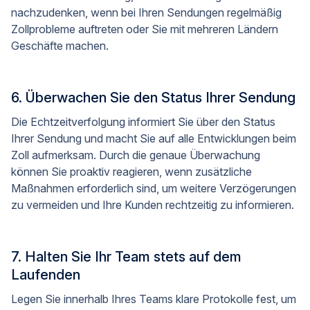
nachzudenken, wenn bei Ihren Sendungen regelmäßig
Zollprobleme auftreten oder Sie mit mehreren Ländern
Geschäfte machen.
6. Überwachen Sie den Status Ihrer Sendung
Die Echtzeitverfolgung informiert Sie über den Status
Ihrer Sendung und macht Sie auf alle Entwicklungen beim
Zoll aufmerksam. Durch die genaue Überwachung
können Sie proaktiv reagieren, wenn zusätzliche
Maßnahmen erforderlich sind, um weitere Verzögerungen
zu vermeiden und Ihre Kunden rechtzeitig zu informieren.
7. Halten Sie Ihr Team stets auf dem
Laufenden
Legen Sie innerhalb Ihres Teams klare Protokolle fest, um