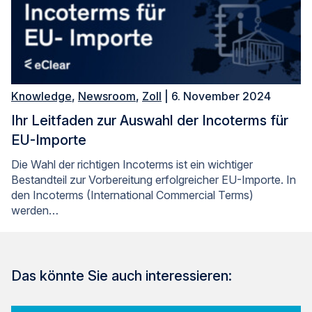
Knowledge
,
Newsroom
,
Zoll
| 6. November 2024
Ihr Leitfaden zur Auswahl der Incoterms für
EU-Importe
Die Wahl der richtigen Incoterms ist ein wichtiger
Bestandteil zur Vorbereitung erfolgreicher EU-Importe. In
den Incoterms (International Commercial Terms)
werden…
Das könnte Sie auch interessieren: