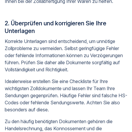
Ihnen bei der Zollabfertigung Ihrer Waren zu helfen.
2. Überprüfen und korrigieren Sie Ihre
Unterlagen
Korrekte Unterlagen sind entscheidend, um unnötige
Zollprobleme zu vermeiden. Selbst geringfügige Fehler
oder fehlende Informationen können zu Verzögerungen
führen. Prüfen Sie daher alle Dokumente sorgfältig auf
Vollständigkeit und Richtigkeit.
Idealerweise erstellen Sie eine Checkliste für Ihre
wichtigsten Zolldokumente und lassen Ihr Team Ihre
Sendungen gegenprüfen. Häufige Fehler sind falsche HS-
Codes oder fehlende Sendungswerte. Achten Sie also
besonders auf diese.
Zu den häufig benötigten Dokumenten gehören die
Handelsrechnung, das Konnossement und die