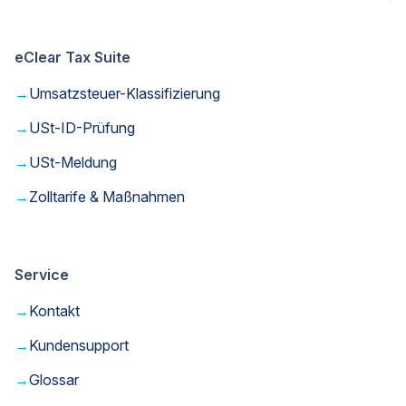
eClear Tax Suite
→
Umsatzsteuer-Klassifizierung
→
USt-ID-Prüfung
→
USt-Meldung
→
Zolltarife & Maßnahmen
Service
→
Kontakt
→
Kundensupport
→
Glossar