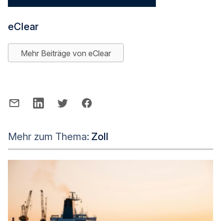
eClear
Mehr Beiträge von eClear
Mehr zum Thema:
Zoll