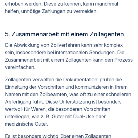
erhoben werden. Diese zu kennen, kann manchmal
helfen, unnötige Zahlungen zu vermeiden.
5. Zusammenarbeit mit einem Zollagenten
Die Abwicklung von Zollverfahren kann sehr komplex
sein, insbesondere bei internationalen Sendungen. Die
Zusammenarbeit mit einem Zollagenten kann den Prozess
vereinfachen.
Zollagenten verwalten die Dokumentation, prüfen die
Einhaltung der Vorschriften und kommunizieren in Ihrem
Namen mit den Zollbeamten, was oft zu einer schnelleren
Abfertigung führt. Diese Unterstützung ist besonders
wertvoll für Waren, die besonderen Vorschriften
unterliegen, wie z. B. Güter mit Dual-Use oder
medizinische Güter.
Es ist besonders wichtig, über einen Zollagenten