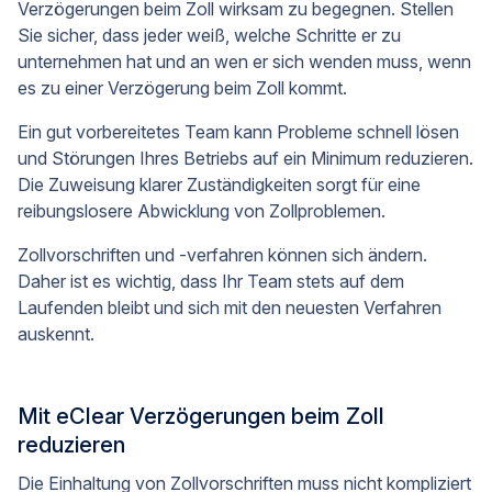
Verzögerungen beim Zoll wirksam zu begegnen. Stellen
Sie sicher, dass jeder weiß, welche Schritte er zu
unternehmen hat und an wen er sich wenden muss, wenn
es zu einer Verzögerung beim Zoll kommt.
Ein gut vorbereitetes Team kann Probleme schnell lösen
und Störungen Ihres Betriebs auf ein Minimum reduzieren.
Die Zuweisung klarer Zuständigkeiten sorgt für eine
reibungslosere Abwicklung von Zollproblemen.
Zollvorschriften und -verfahren können sich ändern.
Daher ist es wichtig, dass Ihr Team stets auf dem
Laufenden bleibt und sich mit den neuesten Verfahren
auskennt.
Mit eClear Verzögerungen beim Zoll
reduzieren
Die Einhaltung von Zollvorschriften muss nicht kompliziert