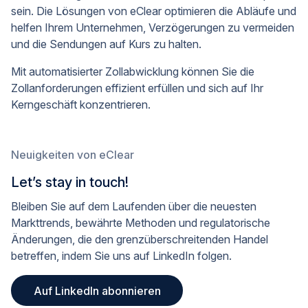
sein. Die Lösungen von eClear optimieren die Abläufe und
helfen Ihrem Unternehmen, Verzögerungen zu vermeiden
und die Sendungen auf Kurs zu halten.
Mit automatisierter Zollabwicklung können Sie die
Zollanforderungen effizient erfüllen und sich auf Ihr
Kerngeschäft konzentrieren.
Neuigkeiten von eClear
Let’s stay in touch!
Bleiben Sie auf dem Laufenden über die neuesten
Markttrends, bewährte Methoden und regulatorische
Änderungen, die den grenzüberschreitenden Handel
betreffen, indem Sie uns auf LinkedIn folgen.
Auf LinkedIn abonnieren