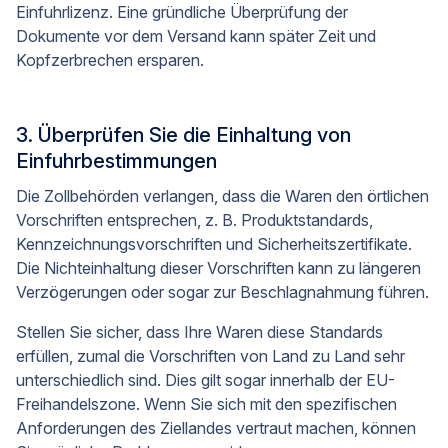
Einfuhrlizenz. Eine gründliche Überprüfung der
Dokumente vor dem Versand kann später Zeit und
Kopfzerbrechen ersparen.
3. Überprüfen Sie die Einhaltung von
Einfuhrbestimmungen
Die Zollbehörden verlangen, dass die Waren den örtlichen
Vorschriften entsprechen, z. B. Produktstandards,
Kennzeichnungsvorschriften und Sicherheitszertifikate.
Die Nichteinhaltung dieser Vorschriften kann zu längeren
Verzögerungen oder sogar zur Beschlagnahmung führen.
Stellen Sie sicher, dass Ihre Waren diese Standards
erfüllen, zumal die Vorschriften von Land zu Land sehr
unterschiedlich sind. Dies gilt sogar innerhalb der EU-
Freihandelszone. Wenn Sie sich mit den spezifischen
Anforderungen des Ziellandes vertraut machen, können