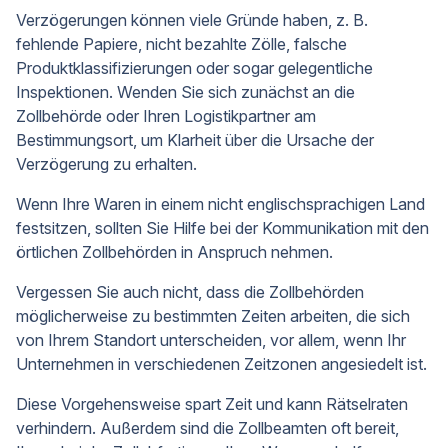
Verzögerungen können viele Gründe haben, z. B.
fehlende Papiere, nicht bezahlte Zölle, falsche
Produktklassifizierungen oder sogar gelegentliche
Inspektionen. Wenden Sie sich zunächst an die
Zollbehörde oder Ihren Logistikpartner am
Bestimmungsort, um Klarheit über die Ursache der
Verzögerung zu erhalten.
Wenn Ihre Waren in einem nicht englischsprachigen Land
festsitzen, sollten Sie Hilfe bei der Kommunikation mit den
örtlichen Zollbehörden in Anspruch nehmen.
Vergessen Sie auch nicht, dass die Zollbehörden
möglicherweise zu bestimmten Zeiten arbeiten, die sich
von Ihrem Standort unterscheiden, vor allem, wenn Ihr
Unternehmen in verschiedenen Zeitzonen angesiedelt ist.
Diese Vorgehensweise spart Zeit und kann Rätselraten
verhindern. Außerdem sind die Zollbeamten oft bereit,