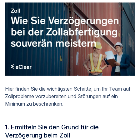
Hier finden Sie die wichtigsten Schritte, um Ihr Team auf
Zollprobleme vorzubereiten und Störungen auf ein
Minimum zu beschränken.
1. Ermitteln Sie den Grund für die
Verzögerung beim Zoll