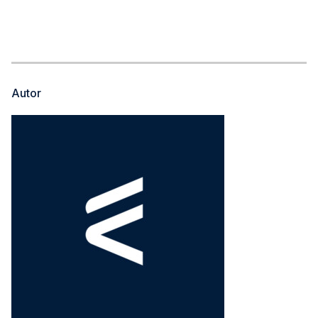
Autor