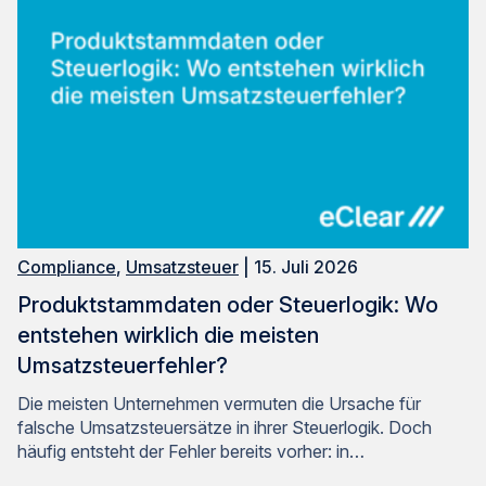
Compliance
,
Umsatzsteuer
| 15. Juli 2026
Produktstammdaten oder Steuerlogik: Wo
entstehen wirklich die meisten
Umsatzsteuerfehler?
Die meisten Unternehmen vermuten die Ursache für
falsche Umsatzsteuersätze in ihrer Steuerlogik. Doch
häufig entsteht der Fehler bereits vorher: in…