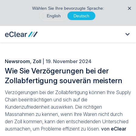
✕
Wählen Sie Ihre bevorzugte Sprache:
English
Deutsch
Newsroom
,
Zoll
| 19. November 2024
Wie Sie Verzögerungen bei der
Zollabfertigung souverän meistern
Verzögerungen bei der Zollabfertigung können Ihre Supply
Chain beeinträchtigen und sich auf die
Kundenzufriedenheit auswirken. Die richtigen
Massnahmen zu kennen, wenn Ihre Waren nicht durch
den Zoll kommen, kann den entscheidenden Unterschied
ausmachen, um Probleme effizient zu lösen.
von
eClear