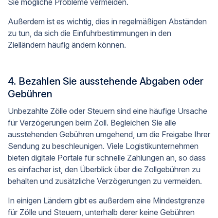
Sie mögliche Probleme vermeiden.
Außerdem ist es wichtig, dies in regelmäßigen Abständen
zu tun, da sich die Einfuhrbestimmungen in den
Zielländern häufig ändern können.
4. Bezahlen Sie ausstehende Abgaben oder
Gebühren
Unbezahlte Zölle oder Steuern sind eine häufige Ursache
für Verzögerungen beim Zoll. Begleichen Sie alle
ausstehenden Gebühren umgehend, um die Freigabe Ihrer
Sendung zu beschleunigen. Viele Logistikunternehmen
bieten digitale Portale für schnelle Zahlungen an, so dass
es einfacher ist, den Überblick über die Zollgebühren zu
behalten und zusätzliche Verzögerungen zu vermeiden.
In einigen Ländern gibt es außerdem eine Mindestgrenze
für Zölle und Steuern, unterhalb derer keine Gebühren