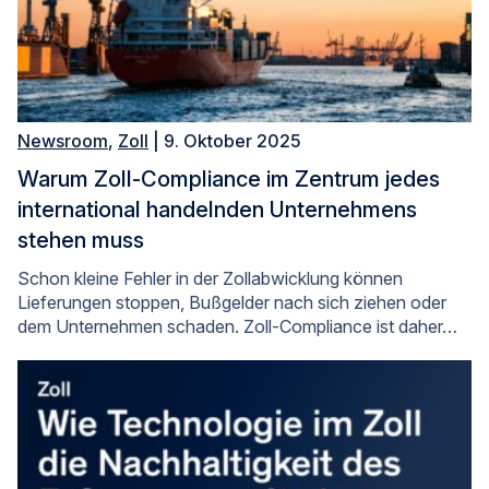
Newsroom
,
Zoll
| 9. Oktober 2025
Warum Zoll-Compliance im Zentrum jedes
international handelnden Unternehmens
stehen muss
Schon kleine Fehler in der Zollabwicklung können
Lieferungen stoppen, Bußgelder nach sich ziehen oder
dem Unternehmen schaden. Zoll-Compliance ist daher…