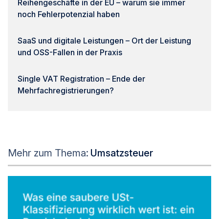
Reihengeschäfte in der EU – warum sie immer
noch Fehlerpotenzial haben
SaaS und digitale Leistungen – Ort der Leistung
und OSS-Fallen in der Praxis
Single VAT Registration – Ende der
Mehrfachregistrierungen?
Mehr zum Thema:
Umsatzsteuer