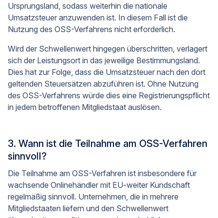
Ursprungsland, sodass weiterhin die nationale
Umsatzsteuer anzuwenden ist. In diesem Fall ist die
Nutzung des OSS-Verfahrens nicht erforderlich.
Wird der Schwellenwert hingegen überschritten, verlagert
sich der Leistungsort in das jeweilige Bestimmungsland.
Dies hat zur Folge, dass die Umsatzsteuer nach den dort
geltenden Steuersätzen abzuführen ist. Ohne Nutzung
des OSS-Verfahrens würde dies eine Registrierungspflicht
in jedem betroffenen Mitgliedstaat auslösen.
3. Wann ist die Teilnahme am OSS-Verfahren
sinnvoll?
Die Teilnahme am OSS-Verfahren ist insbesondere für
wachsende Onlinehändler mit EU-weiter Kundschaft
regelmäßig sinnvoll. Unternehmen, die in mehrere
Mitgliedstaaten liefern und den Schwellenwert