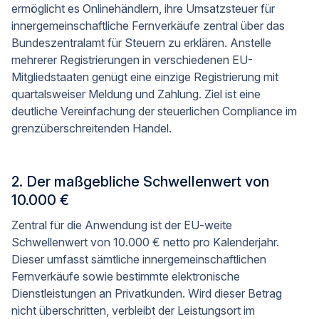
ermöglicht es Onlinehändlern, ihre Umsatzsteuer für
innergemeinschaftliche Fernverkäufe zentral über das
Bundeszentralamt für Steuern zu erklären. Anstelle
mehrerer Registrierungen in verschiedenen EU-
Mitgliedstaaten genügt eine einzige Registrierung mit
quartalsweiser Meldung und Zahlung. Ziel ist eine
deutliche Vereinfachung der steuerlichen Compliance im
grenzüberschreitenden Handel.
2. Der maßgebliche Schwellenwert von
10.000 €
Zentral für die Anwendung ist der EU-weite
Schwellenwert von 10.000 € netto pro Kalenderjahr.
Dieser umfasst sämtliche innergemeinschaftlichen
Fernverkäufe sowie bestimmte elektronische
Dienstleistungen an Privatkunden. Wird dieser Betrag
nicht überschritten, verbleibt der Leistungsort im