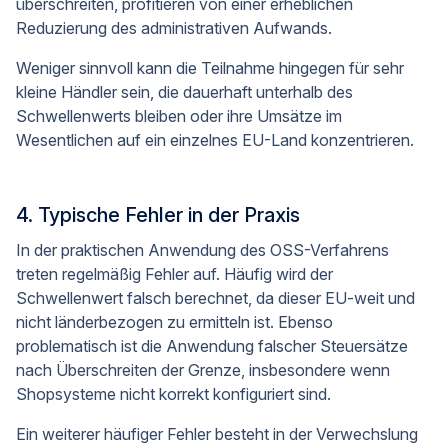
überschreiten, profitieren von einer erheblichen
Reduzierung des administrativen Aufwands.
Weniger sinnvoll kann die Teilnahme hingegen für sehr
kleine Händler sein, die dauerhaft unterhalb des
Schwellenwerts bleiben oder ihre Umsätze im
Wesentlichen auf ein einzelnes EU-Land konzentrieren.
4. Typische Fehler in der Praxis
In der praktischen Anwendung des OSS-Verfahrens
treten regelmäßig Fehler auf. Häufig wird der
Schwellenwert falsch berechnet, da dieser EU-weit und
nicht länderbezogen zu ermitteln ist. Ebenso
problematisch ist die Anwendung falscher Steuersätze
nach Überschreiten der Grenze, insbesondere wenn
Shopsysteme nicht korrekt konfiguriert sind.
Ein weiterer häufiger Fehler besteht in der Verwechslung