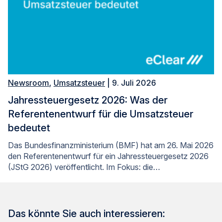
Newsroom
,
Umsatzsteuer
| 9. Juli 2026
Jahressteuergesetz 2026: Was der
Referentenentwurf für die Umsatzsteuer
bedeutet
Das Bundesfinanzministerium (BMF) hat am 26. Mai 2026
den Referentenentwurf für ein Jahressteuergesetz 2026
(JStG 2026) veröffentlicht. Im Fokus: die…
Das könnte Sie auch interessieren: