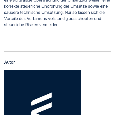
eine sorgfältige Überwachung der Umsatzschwellen, eine
korrekte steuerliche Einordnung der Umsätze sowie eine
saubere technische Umsetzung. Nur so lassen sich die
Vorteile des Verfahrens vollständig ausschöpfen und
steuerliche Risiken vermeiden.
Autor