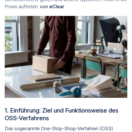
Praxis auftreten.
von
eClear
1. Einführung: Ziel und Funktionsweise des
OSS-Verfahrens
Das sogenannte One-Stop-Shop-Verfahren (OSS)