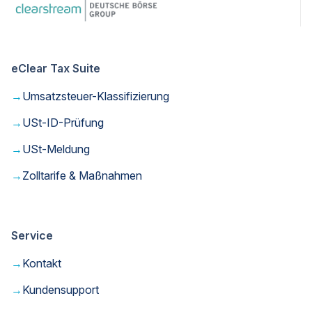
eClear Tax Suite
→
Umsatzsteuer-Klassifizierung
→
USt-ID-Prüfung
→
USt-Meldung
→
Zolltarife & Maßnahmen
Service
→
Kontakt
→
Kundensupport