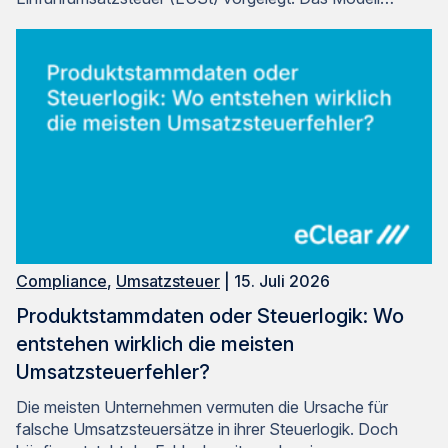
Compliance
,
Umsatzsteuer
| 15. Juli 2026
Produktstammdaten oder Steuerlogik: Wo
entstehen wirklich die meisten
Umsatzsteuerfehler?
Die meisten Unternehmen vermuten die Ursache für
falsche Umsatzsteuersätze in ihrer Steuerlogik. Doch