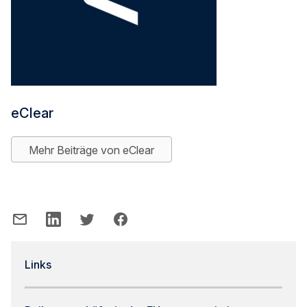
eClear
Mehr Beiträge von eClear
Links