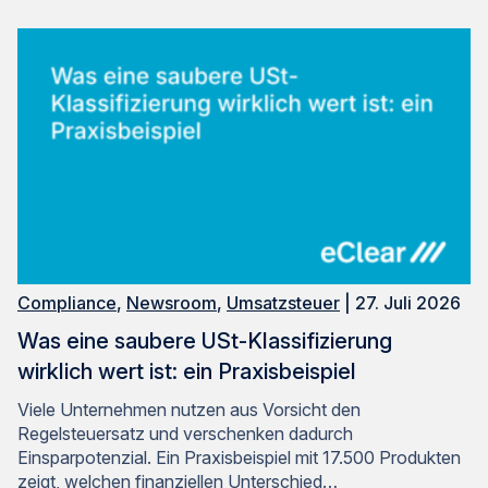
Compliance
,
Newsroom
,
Umsatzsteuer
| 27. Juli 2026
Was eine saubere USt-Klassifizierung
wirklich wert ist: ein Praxisbeispiel
Viele Unternehmen nutzen aus Vorsicht den
Regelsteuersatz und verschenken dadurch
Einsparpotenzial. Ein Praxisbeispiel mit 17.500 Produkten
zeigt, welchen finanziellen Unterschied…