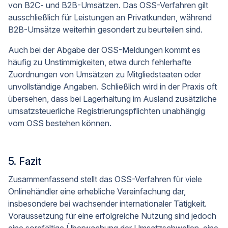
von B2C- und B2B-Umsätzen. Das OSS-Verfahren gilt
ausschließlich für Leistungen an Privatkunden, während
B2B-Umsätze weiterhin gesondert zu beurteilen sind.
Auch bei der Abgabe der OSS-Meldungen kommt es
häufig zu Unstimmigkeiten, etwa durch fehlerhafte
Zuordnungen von Umsätzen zu Mitgliedstaaten oder
unvollständige Angaben. Schließlich wird in der Praxis oft
übersehen, dass bei Lagerhaltung im Ausland zusätzliche
umsatzsteuerliche Registrierungspflichten unabhängig
vom OSS bestehen können.
5. Fazit
Zusammenfassend stellt das OSS-Verfahren für viele
Onlinehändler eine erhebliche Vereinfachung dar,
insbesondere bei wachsender internationaler Tätigkeit.
Voraussetzung für eine erfolgreiche Nutzung sind jedoch