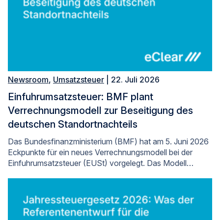
Newsroom
,
Umsatzsteuer
| 22. Juli 2026
Einfuhrumsatzsteuer: BMF plant
Verrechnungsmodell zur Beseitigung des
deutschen Standortnachteils
Das Bundesfinanzministerium (BMF) hat am 5. Juni 2026
Eckpunkte für ein neues Verrechnungsmodell bei der
Einfuhrumsatzsteuer (EUSt) vorgelegt. Das Modell…