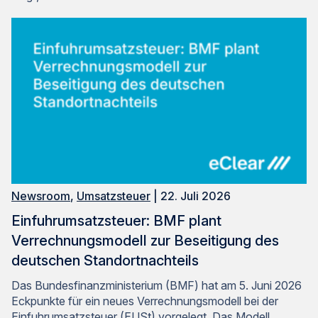
Newsroom
,
Umsatzsteuer
| 22. Juli 2026
Einfuhrumsatzsteuer: BMF plant
Verrechnungsmodell zur Beseitigung des
deutschen Standortnachteils
Das Bundesfinanzministerium (BMF) hat am 5. Juni 2026
Eckpunkte für ein neues Verrechnungsmodell bei der
Einfuhrumsatzsteuer (EUSt) vorgelegt. Das Modell…