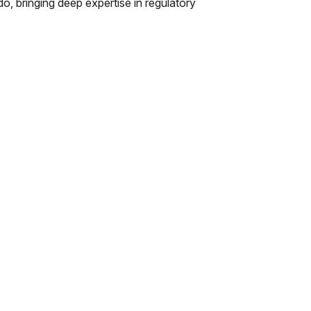
bringing deep expertise in regulatory