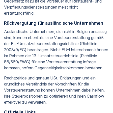
Gegensatz dazu ist die Vorsteuer auf Restaurant- und
Verpflegungsdienstleistungen meist nicht
erstattungsfähig.
Rückvergütung für ausländische Unternehmen
Ausländische Unternehmen, die nicht in Belgien ansässig
sind, können ebenfalls eine Vorsteuererstattung gemäß
der EU-Umsatzsteuererstattungsrichtlinie (Richtlinie
2008/9/EG) beantragen. Nicht-EU-Unternehmen können
im Rahmen der 13. Umsatzsteuerrichtlinie (Richtlinie
86/560/EWG) für eine Vorsteuererstattung infrage
kommen, sofern Gegenseitigkeitsabkommen bestehen.
Rechtzeitige und genaue USt.-Erklärungen und ein
gründliches Verständnis der Vorschriften für die
Vorsteuererstattung können Unternehmen dabei helfen,
ihre Steuerpositionen zu optimieren und ihren Cashflow
effektiver zu verwalten.
Offizielle Links