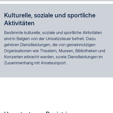
Kulturelle, soziale und sportliche
Aktivitäten
Bestimmte kulturelle, soziale und sportliche Aktivitäten
sind in Belgien von der Umsatzsteuer befreit. Dazu
gehören Dienstleistungen, die von gemeinnützigen
Organisationen wie Theatern, Museen, Bibliotheken und
Konzerten erbracht werden, sowie Dienstleistungen im
Zusammenhang mit Amateursport.