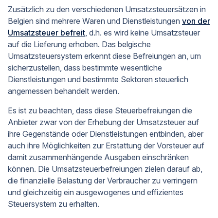
Zusätzlich zu den verschiedenen Umsatzsteuersätzen in
Belgien sind mehrere Waren und Dienstleistungen
von der
Umsatzsteuer befreit
, d.h. es wird keine Umsatzsteuer
auf die Lieferung erhoben. Das belgische
Umsatzsteuersystem erkennt diese Befreiungen an, um
sicherzustellen, dass bestimmte wesentliche
Dienstleistungen und bestimmte Sektoren steuerlich
angemessen behandelt werden.
Es ist zu beachten, dass diese Steuerbefreiungen die
Anbieter zwar von der Erhebung der Umsatzsteuer auf
ihre Gegenstände oder Dienstleistungen entbinden, aber
auch ihre Möglichkeiten zur Erstattung der Vorsteuer auf
damit zusammenhängende Ausgaben einschränken
können. Die Umsatzsteuerbefreiungen zielen darauf ab,
die finanzielle Belastung der Verbraucher zu verringern
und gleichzeitig ein ausgewogenes und effizientes
Steuersystem zu erhalten.