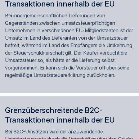
Transaktionen innerhalb der EU
Bei innergemeinschaftlichen Lieferungen von
Gegenständen zwischen umsatzsteuerpflichtigen
Unternehmen in verschiedenen EU-Mitgliedstaaten ist der
Umsatz im Land des Lieferanten von der Umsatzsteuer
befreit, während im Land des Empfängers die Umkehrung
der Steuerschuldnerschaft gilt. Der Käufer verbucht die
Umsatzsteuer so, als hätte er die Lieferung selbst
vorgenommen. Er kann sich die Vorsteuer oft über seine
regelmäßige Umsatzsteuererklärung zurückholen.
Grenzüberschreitende B2C-
Transaktionen innerhalb der EU
Bei B2C-Umsätzen wird der anzuwendende