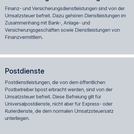
Finanz- und Versicherungsdienstleistungen sind von der
Umsatzsteuer befreit. Dazu gehören Dienstleistungen im
Zusammenhang mit Bank-, Anlage- und
Versicherungsgeschäften sowie Dienstleistungen von
Finanzvermittlern.
Postdienste
Postdienstleistungen, die von dem öffentlichen
Postbetreiber bpost erbracht werden, sind von der
Umsatzsteuer befreit. Diese Befreiung gilt für
Universalpostdienste, nicht aber für Express- oder
Kurierdienste, die dem normalen Umsatzsteuersatz
unterliegen.