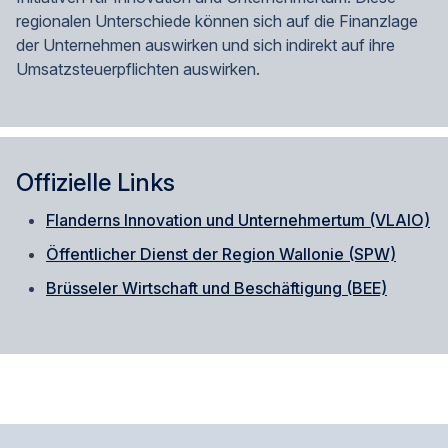
regionalen Unterschiede können sich auf die Finanzlage
der Unternehmen auswirken und sich indirekt auf ihre
Umsatzsteuerpflichten auswirken.
Offizielle Links
Flanderns Innovation und Unternehmertum (VLAIO)
Öffentlicher Dienst der Region Wallonie (SPW)
Brüsseler Wirtschaft und Beschäftigung (BEE)