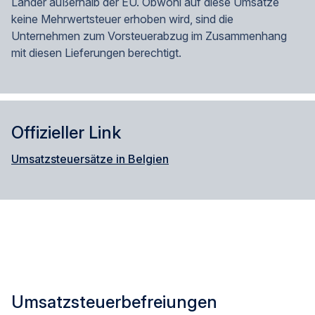
Länder außerhalb der EU. Obwohl auf diese Umsätze
keine Mehrwertsteuer erhoben wird, sind die
Unternehmen zum Vorsteuerabzug im Zusammenhang
mit diesen Lieferungen berechtigt.
Offizieller Link
Umsatzsteuersätze in Belgien
Umsatzsteuerbefreiungen