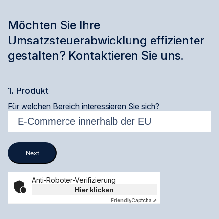
Möchten Sie Ihre
Umsatzsteuerabwicklung effizienter
gestalten? Kontaktieren Sie uns.
1. Produkt
Für welchen Bereich interessieren Sie sich?
Next
Anti-Roboter-Verifizierung
Hier klicken
Friendly
Captcha ⇗