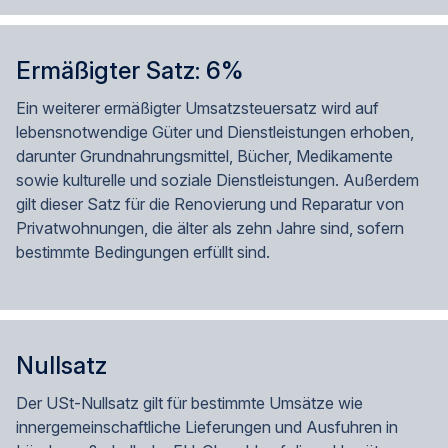
Ermäßigter Satz: 6%
Ein weiterer ermäßigter Umsatzsteuersatz wird auf
lebensnotwendige Güter und Dienstleistungen erhoben,
darunter Grundnahrungsmittel, Bücher, Medikamente
sowie kulturelle und soziale Dienstleistungen. Außerdem
gilt dieser Satz für die Renovierung und Reparatur von
Privatwohnungen, die älter als zehn Jahre sind, sofern
bestimmte Bedingungen erfüllt sind.
Nullsatz
Der USt-Nullsatz gilt für bestimmte Umsätze wie
innergemeinschaftliche Lieferungen und Ausfuhren in