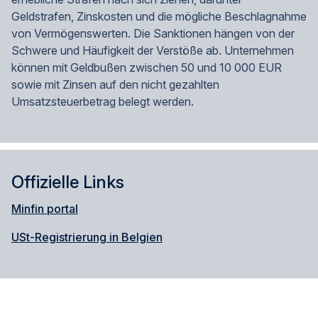
Geldstrafen, Zinskosten und die mögliche Beschlagnahme
von Vermögenswerten. Die Sanktionen hängen von der
Schwere und Häufigkeit der Verstöße ab. Unternehmen
können mit Geldbußen zwischen 50 und 10 000 EUR
sowie mit Zinsen auf den nicht gezahlten
Umsatzsteuerbetrag belegt werden.
Offizielle Links
Minfin portal
USt-Registrierung in Belgien