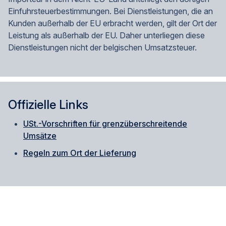
Einfuhrsteuerbestimmungen. Bei Dienstleistungen, die an
Kunden außerhalb der EU erbracht werden, gilt der Ort der
Leistung als außerhalb der EU. Daher unterliegen diese
Dienstleistungen nicht der belgischen Umsatzsteuer.
Offizielle Links
USt.-Vorschriften für grenzüberschreitende
Umsätze
Regeln zum Ort der Lieferung