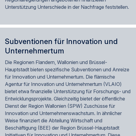
Unterstützung Unterschiede in der Nachfrage feststellen.
Subventionen für Innovation und
Unternehmertum
Die Regionen Flandern, Wallonien und Brüssel-
Hauptstadt bieten spezifische Subventionen und Anreize
für Innovation und Unternehmertum. Die flämische
Agentur für Innovation und Unternehmertum (VLAIO)
bietet etwa finanzielle Unterstützung für Forschungs- und
Entwicklungsprojekte. Gleichzeitig bietet der öffentliche
Dienst der Region Wallonien (SPW) Zuschüsse für
Innovation und Unternehmenswachstum. In ähnlicher
Weise finanziert die Abteilung Wirtschaft und
Beschäftigung (BEE) der Region Brüssel-Hauptstadt
Initiativen für Innovation und Unternehmertum. Diese