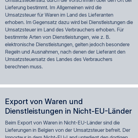
Umsatzsteuersatz durch die Vorschriften über den Ort der
Lieferung bestimmt. Im Allgemeinen wird die
Umsatzsteuer für Waren im Land des Lieferanten
erhoben. Im Gegensatz dazu wird bei Dienstleistungen die
Umsatzsteuer im Land des Verbrauchers erhoben. Für
bestimmte Arten von Dienstleistungen, wie z. B.
elektronische Dienstleistungen, gelten jedoch besondere
Regeln und Ausnahmen, nach denen der Lieferant den
Umsatzsteuersatz des Landes des Verbrauchers
berechnen muss.
Export von Waren und
Dienstleistungen in Nicht-EU-Länder
Beim Export von Waren in Nicht-EU-Länder sind die
Lieferungen in Belgien von der Umsatzsteuer befreit. Der
Importeur in dem Nicht-EU-Land unterliegt den dortigen