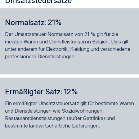
Umsatzsteuersätze
Normalsatz: 21%
Der Umsatzsteuer-Normalsatz von 21 % gilt für die
meisten Waren und Dienstleistungen in Belgien. Dies gilt
unter anderem für Elektronik, Kleidung und verschiedene
professionelle Dienstleistungen.
Ermäßigter Satz: 12%
Ein ermäßigter Umsatzsteuersatz gilt für bestimmte Waren
und Dienstleistungen wie Sozialwohnungen,
Restaurantdienstleistungen (außer Getränke) und
bestimmte landwirtschaftliche Lieferungen.