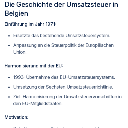
Die Geschichte der Umsatzsteuer in
Belgien
Einführung im Jahr 1971:
Ersetzte das bestehende Umsatzsteuersystem.
Anpassung an die Steuerpolitik der Europäischen
Union.
Harmonisierung mit der EU:
1993: Übernahme des EU-Umsatzsteuersystems.
Umsetzung der Sechsten Umsatzsteuerrichtlinie.
Ziel: Harmonisierung der Umsatzsteuervorschriften in
den EU-Mitgliedstaaten.
Motivation: