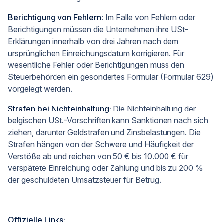
Berichtigung von Fehlern
: Im Falle von Fehlern oder
Berichtigungen müssen die Unternehmen ihre USt-
Erklärungen innerhalb von drei Jahren nach dem
ursprünglichen Einreichungsdatum korrigieren. Für
wesentliche Fehler oder Berichtigungen muss den
Steuerbehörden ein gesondertes Formular (Formular 629)
vorgelegt werden.
Strafen bei Nichteinhaltung:
Die Nichteinhaltung der
belgischen USt.-Vorschriften kann Sanktionen nach sich
ziehen, darunter Geldstrafen und Zinsbelastungen. Die
Strafen hängen von der Schwere und Häufigkeit der
Verstöße ab und reichen von 50 € bis 10.000 € für
verspätete Einreichung oder Zahlung und bis zu 200 %
der geschuldeten Umsatzsteuer für Betrug.
Offizielle Links: