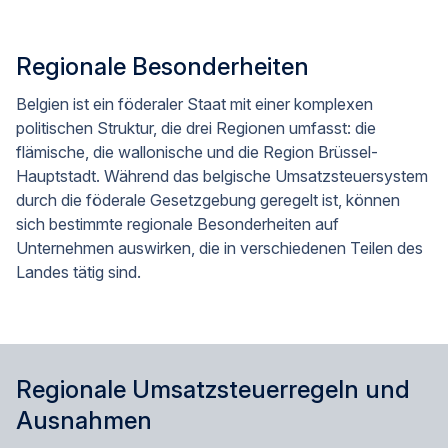
Regionale Besonderheiten
Belgien ist ein föderaler Staat mit einer komplexen
politischen Struktur, die drei Regionen umfasst: die
flämische, die wallonische und die Region Brüssel-
Hauptstadt. Während das belgische Umsatzsteuersystem
durch die föderale Gesetzgebung geregelt ist, können
sich bestimmte regionale Besonderheiten auf
Unternehmen auswirken, die in verschiedenen Teilen des
Landes tätig sind.
Regionale Umsatzsteuerregeln und
Ausnahmen