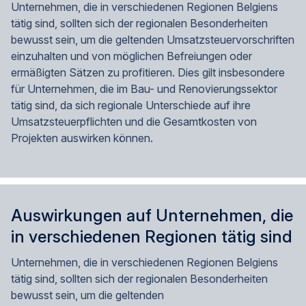
Unternehmen, die in verschiedenen Regionen Belgiens
tätig sind, sollten sich der regionalen Besonderheiten
bewusst sein, um die geltenden Umsatzsteuervorschriften
einzuhalten und von möglichen Befreiungen oder
ermäßigten Sätzen zu profitieren. Dies gilt insbesondere
für Unternehmen, die im Bau- und Renovierungssektor
tätig sind, da sich regionale Unterschiede auf ihre
Umsatzsteuerpflichten und die Gesamtkosten von
Projekten auswirken können.
Auswirkungen auf Unternehmen, die
in verschiedenen Regionen tätig sind
Unternehmen, die in verschiedenen Regionen Belgiens
tätig sind, sollten sich der regionalen Besonderheiten
bewusst sein, um die geltenden