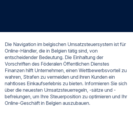
Die Navigation im belgischen Umsatzsteuersystem ist für
Online-Händler, die in Belgien tätig sind, von
entscheidender Bedeutung. Die Einhaltung der
Vorschriften des Föderalen Öffentlichen Dienstes
Finanzen hilft Unternehmen, einen Wettbewerbsvorteil zu
wahren, Strafen zu vermeiden und ihren Kunden ein
nahtloses Einkaufserlebnis zu bieten. Informieren Sie sich
über die neuesten Umsatzsteuerregeln, -sätze und -
befreiungen, um Ihre Steuerposition zu optimieren und Ihr
Online-Geschäft in Belgien auszubauen.