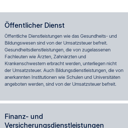
Öffentlicher Dienst
Öffentliche Dienstleistungen wie das Gesundheits- und
Bildungswesen sind von der Umsatzsteuer befreit.
Gesundheitsdienstleistungen, die von zugelassenen
Fachleuten wie Ärzten, Zahnärzten und
Krankenschwestern erbracht werden, unterliegen nicht
der Umsatzsteuer. Auch Bildungsdienstleistungen, die von
anerkannten Institutionen wie Schulen und Universitäten
angeboten werden, sind von der Umsatzsteuer befreit.
Finanz- und
Versicherungsdienstleistungen