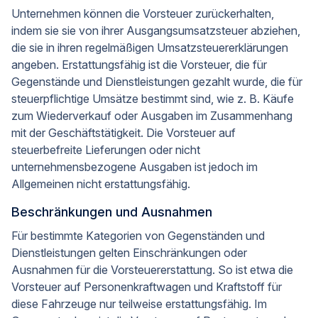
Unternehmen können die Vorsteuer zurückerhalten,
indem sie sie von ihrer Ausgangsumsatzsteuer abziehen,
die sie in ihren regelmäßigen Umsatzsteuererklärungen
angeben. Erstattungsfähig ist die Vorsteuer, die für
Gegenstände und Dienstleistungen gezahlt wurde, die für
steuerpflichtige Umsätze bestimmt sind, wie z. B. Käufe
zum Wiederverkauf oder Ausgaben im Zusammenhang
mit der Geschäftstätigkeit. Die Vorsteuer auf
steuerbefreite Lieferungen oder nicht
unternehmensbezogene Ausgaben ist jedoch im
Allgemeinen nicht erstattungsfähig.
Beschränkungen und Ausnahmen
Für bestimmte Kategorien von Gegenständen und
Dienstleistungen gelten Einschränkungen oder
Ausnahmen für die Vorsteuererstattung. So ist etwa die
Vorsteuer auf Personenkraftwagen und Kraftstoff für
diese Fahrzeuge nur teilweise erstattungsfähig. Im