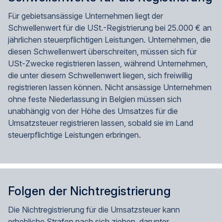
Für gebietsansässige Unternehmen liegt der
Schwellenwert für die USt.-Registrierung bei 25.000 € an
jährlichen steuerpflichtigen Leistungen. Unternehmen, die
diesen Schwellenwert überschreiten, müssen sich für
USt-Zwecke registrieren lassen, während Unternehmen,
die unter diesem Schwellenwert liegen, sich freiwillig
registrieren lassen können. Nicht ansässige Unternehmen
ohne feste Niederlassung in Belgien müssen sich
unabhängig von der Höhe des Umsatzes für die
Umsatzsteuer registrieren lassen, sobald sie im Land
steuerpflichtige Leistungen erbringen.
Folgen der Nichtregistrierung
Die Nichtregistrierung für die Umsatzsteuer kann
erhebliche Strafen nach sich ziehen, darunter