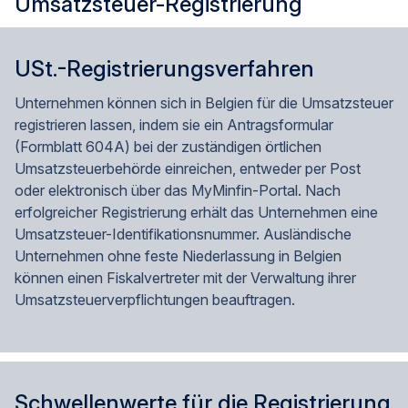
Umsatzsteuer-Registrierung
USt.-Registrierungsverfahren
Unternehmen können sich in Belgien für die Umsatzsteuer
registrieren lassen, indem sie ein Antragsformular
(Formblatt 604A) bei der zuständigen örtlichen
Umsatzsteuerbehörde einreichen, entweder per Post
oder elektronisch über das MyMinfin-Portal. Nach
erfolgreicher Registrierung erhält das Unternehmen eine
Umsatzsteuer-Identifikationsnummer. Ausländische
Unternehmen ohne feste Niederlassung in Belgien
können einen Fiskalvertreter mit der Verwaltung ihrer
Umsatzsteuerverpflichtungen beauftragen.
Schwellenwerte für die Registrierung