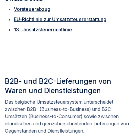
Vorsteuerabzug
EU-Richtlinie zur Umsatzsteuererstattung
13. Umsatzsteuerrichtlinie
B2B- und B2C-Lieferungen von
Waren und Dienstleistungen
Das belgische Umsatzsteuersystem unterscheidet
zwischen B2B- (Business-to-Business) und B2C-
Umsätzen (Business-to-Consumer) sowie zwischen
inländischen und grenzüberschreitenden Lieferungen von
Gegenständen und Dienstleistungen.