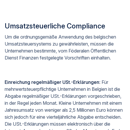
Umsatzsteuerliche Compliance
Um die ordnungsgemäße Anwendung des belgischen
Umsatzsteuersystems zu gewährleisten, müssen die
Unternehmen bestimmte, vom Föderalen Öffentlichen
Dienst Finanzen festgelegte Vorschriften einhalten.
Einreichung regelmäßiger USt.-Erklärungen
: Für
mehrwertsteuerpflichtige Unternehmen in Belgien ist die
Abgabe regelmäßiger USt.-Erklärungen vorgeschrieben,
in der Regel jeden Monat. Kleine Unternehmen mit einem
Jahresumsatz von weniger als 2,5 Millionen Euro können
sich jedoch für eine vierteljährliche Abgabe entscheiden.
Die USt.-Erklärungen müssen elektronisch über die