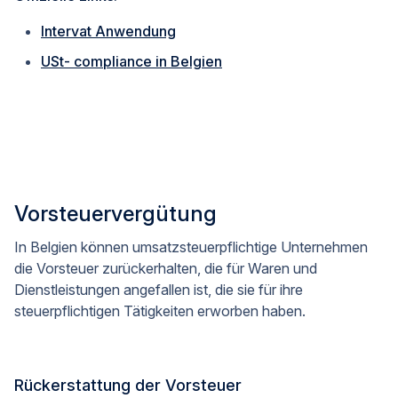
Intervat Anwendung
USt- compliance in Belgien
Vorsteuervergütung
In Belgien können umsatzsteuerpflichtige Unternehmen
die Vorsteuer zurückerhalten, die für Waren und
Dienstleistungen angefallen ist, die sie für ihre
steuerpflichtigen Tätigkeiten erworben haben.
Rückerstattung der Vorsteuer