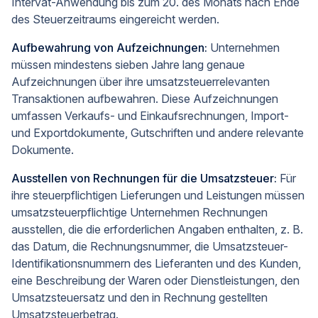
Intervat-Anwendung bis zum 20. des Monats nach Ende
des Steuerzeitraums eingereicht werden.
Aufbewahrung von Aufzeichnungen:
Unternehmen
müssen mindestens sieben Jahre lang genaue
Aufzeichnungen über ihre umsatzsteuerrelevanten
Transaktionen aufbewahren. Diese Aufzeichnungen
umfassen Verkaufs- und Einkaufsrechnungen, Import-
und Exportdokumente, Gutschriften und andere relevante
Dokumente.
Ausstellen von Rechnungen für die Umsatzsteuer:
Für
ihre steuerpflichtigen Lieferungen und Leistungen müssen
umsatzsteuerpflichtige Unternehmen Rechnungen
ausstellen, die die erforderlichen Angaben enthalten, z. B.
das Datum, die Rechnungsnummer, die Umsatzsteuer-
Identifikationsnummern des Lieferanten und des Kunden,
eine Beschreibung der Waren oder Dienstleistungen, den
Umsatzsteuersatz und den in Rechnung gestellten
Umsatzsteuerbetrag.