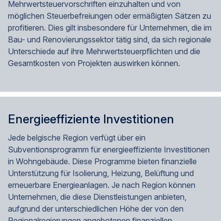
Mehrwertsteuervorschriften einzuhalten und von
möglichen Steuerbefreiungen oder ermäßigten Sätzen zu
profitieren. Dies gilt insbesondere für Unternehmen, die im
Bau- und Renovierungssektor tätig sind, da sich regionale
Unterschiede auf ihre Mehrwertsteuerpflichten und die
Gesamtkosten von Projekten auswirken können.
Energieeffiziente Investitionen
Jede belgische Region verfügt über ein
Subventionsprogramm für energieeffiziente Investitionen
in Wohngebäude. Diese Programme bieten finanzielle
Unterstützung für Isolierung, Heizung, Belüftung und
erneuerbare Energieanlagen. Je nach Region können
Unternehmen, die diese Dienstleistungen anbieten,
aufgrund der unterschiedlichen Höhe der von den
Regionalregierungen angebotenen finanziellen