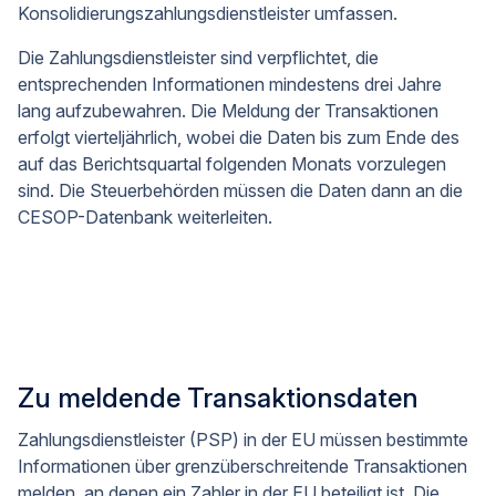
Konsolidierungszahlungsdienstleister umfassen.
Die Zahlungsdienstleister sind verpflichtet, die
entsprechenden Informationen mindestens drei Jahre
lang aufzubewahren. Die Meldung der Transaktionen
erfolgt vierteljährlich, wobei die Daten bis zum Ende des
auf das Berichtsquartal folgenden Monats vorzulegen
sind. Die Steuerbehörden müssen die Daten dann an die
CESOP-Datenbank weiterleiten.
Zu meldende Transaktionsdaten
Zahlungsdienstleister (PSP) in der EU müssen bestimmte
Informationen über grenzüberschreitende Transaktionen
melden, an denen ein Zahler in der EU beteiligt ist. Die