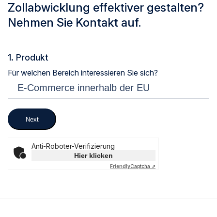
Zollabwicklung effektiver gestalten?
Nehmen Sie Kontakt auf.
1. Produkt
Für welchen Bereich interessieren Sie sich?
Next
Anti-Roboter-Verifizierung
Hier klicken
Friendly
Captcha ⇗