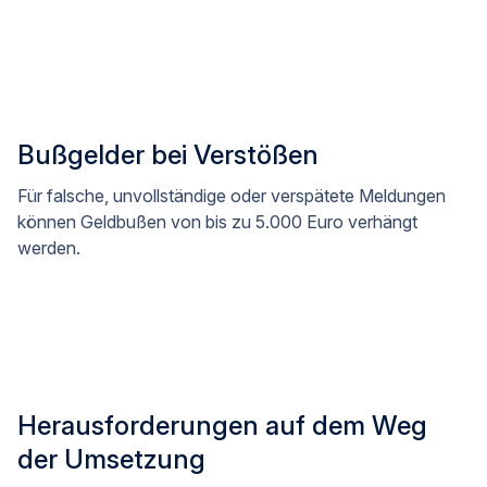
Bußgelder bei Verstößen
Für falsche, unvollständige oder verspätete Meldungen
können Geldbußen von bis zu 5.000 Euro verhängt
werden.
Herausforderungen auf dem Weg
der Umsetzung