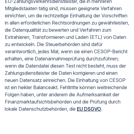
EU-Zahlungsverkehrsdienstleister, die in mehreren
Mitgliedstaaten tätig sind, müssen geeignete Verfahren
einrichten, um die rechtzeitige Einhaltung der Vorschriften
in allen erforderlichen Rechtsordnungen zu gewährleisten,
die Datenqualität zu bewerten und Verfahren zum
Extrahieren, Transformieren und Laden (ETL) von Daten
zu entwickeln. Die Steuerbehörden sind dafür
verantwortlich, jedes Mal, wenn sie einen CESOP-Bericht
erhalten, eine Datenannahmeprüfung durchzuführen;
wenn die Datendatei diesen Test nicht besteht, muss der
Zahlungsdienstleister die Daten korrigieren und einen
neuen Datensatz einreichen. Die Einhaltung von CESOP
ist ein heikler Balanceakt. Fehltritte können weitreichende
Folgen haben, unter anderem die Aufmerksamkeit der
Finanzmarktaufsichtsbehörden und die Prüfung durch
lokale Datenschutzbehörden, die
EU DSGVO
.