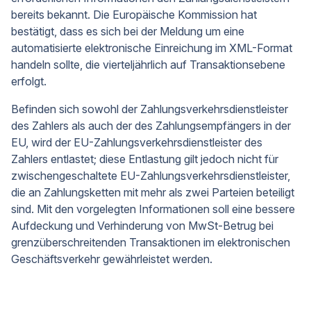
bereits bekannt. Die Europäische Kommission hat
bestätigt, dass es sich bei der Meldung um eine
automatisierte elektronische Einreichung im XML-Format
handeln sollte, die vierteljährlich auf Transaktionsebene
erfolgt.
Befinden sich sowohl der Zahlungsverkehrsdienstleister
des Zahlers als auch der des Zahlungsempfängers in der
EU, wird der EU-Zahlungsverkehrsdienstleister des
Zahlers entlastet; diese Entlastung gilt jedoch nicht für
zwischengeschaltete EU-Zahlungsverkehrsdienstleister,
die an Zahlungsketten mit mehr als zwei Parteien beteiligt
sind. Mit den vorgelegten Informationen soll eine bessere
Aufdeckung und Verhinderung von MwSt-Betrug bei
grenzüberschreitenden Transaktionen im elektronischen
Geschäftsverkehr gewährleistet werden.