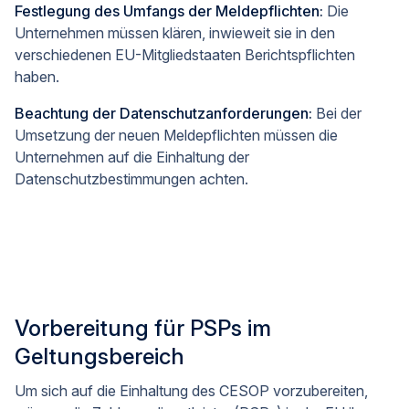
Festlegung des Umfangs der Meldepflichten:
Die
Unternehmen müssen klären, inwieweit sie in den
verschiedenen EU-Mitgliedstaaten Berichtspflichten
haben.
Beachtung der Datenschutzanforderungen:
Bei der
Umsetzung der neuen Meldepflichten müssen die
Unternehmen auf die Einhaltung der
Datenschutzbestimmungen achten.
Vorbereitung für PSPs im
Geltungsbereich
Um sich auf die Einhaltung des CESOP vorzubereiten,