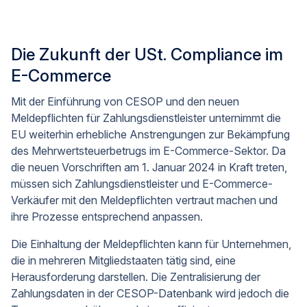
Die Zukunft der USt. Compliance im
E-Commerce
Mit der Einführung von CESOP und den neuen
Meldepflichten für Zahlungsdienstleister unternimmt die
EU weiterhin erhebliche Anstrengungen zur Bekämpfung
des Mehrwertsteuerbetrugs im E-Commerce-Sektor. Da
die neuen Vorschriften am 1. Januar 2024 in Kraft treten,
müssen sich Zahlungsdienstleister und E-Commerce-
Verkäufer mit den Meldepflichten vertraut machen und
ihre Prozesse entsprechend anpassen.
Die Einhaltung der Meldepflichten kann für Unternehmen,
die in mehreren Mitgliedstaaten tätig sind, eine
Herausforderung darstellen. Die Zentralisierung der
Zahlungsdaten in der CESOP-Datenbank wird jedoch die