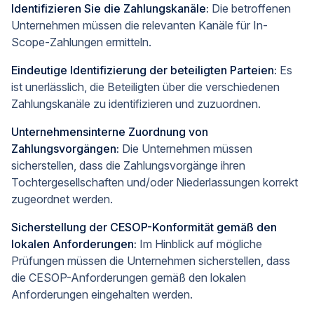
Identifizieren Sie die Zahlungskanäle:
Die betroffenen
Unternehmen müssen die relevanten Kanäle für In-
Scope-Zahlungen ermitteln.
Eindeutige Identifizierung der beteiligten Parteien:
Es
ist unerlässlich, die Beteiligten über die verschiedenen
Zahlungskanäle zu identifizieren und zuzuordnen.
Unternehmensinterne Zuordnung von
Zahlungsvorgängen:
Die Unternehmen müssen
sicherstellen, dass die Zahlungsvorgänge ihren
Tochtergesellschaften und/oder Niederlassungen korrekt
zugeordnet werden.
Sicherstellung der CESOP-Konformität gemäß den
lokalen Anforderungen:
Im Hinblick auf mögliche
Prüfungen müssen die Unternehmen sicherstellen, dass
die CESOP-Anforderungen gemäß den lokalen
Anforderungen eingehalten werden.