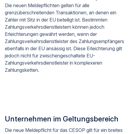
Die neuen Meldepflichten gelten für alle
grenzüberschreitenden Transaktionen, an denen ein
Zahler mit Sitz in der EU beteiligt ist. Bestimmten
Zahlungsverkehrsdienstleistern können jedoch
Erleichterungen gewährt werden, wenn der
Zahlungsverkehrsdienstleister des Zahlungsempfängers
ebenfalls in der EU ansässig ist. Diese Erleichterung gilt
jedoch nicht für zwischengeschaltete EU-
Zahlungsverkehrsdienstleister in komplexeren
Zahlungsketten.
Unternehmen im Geltungsbereich
Die neue Meldepflicht für das CESOP gilt für ein breites