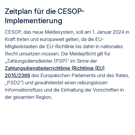
Zeitplan für die CESOP-
Implementierung
CESOP, das neue Meldesystem, soll am 1. Januar 2024 in
Kraft treten und europaweit gelten, da die EU-
Mitgliedstaaten die EU-Richtlinie bis dahin in nationales
Recht umsetzen müssen. Die Meldepflicht gilt für
„Zahlungsdienstleister (PSP)“ im Sinne der
Zahlungsdienstleiterrichtlinie (Richtlinie (EU)
2015/2366
des Europäischen Parlaments und des Rates,
„PSD2“) und gewährleistet einen reibungslosen
Informationsfluss und die Einhaltung der Vorschriften in
der gesamten Region.