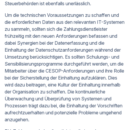
Steuerbehörden ist ebenfalls unerlässlich.
Um die technischen Voraussetzungen zu schaffen und
die erforderlichen Daten aus den relevanten IT-Systemen
zu sammeln, sollten sich die Zahlungsdienstleister
frühzeitig mit den neuen Anforderungen befassen und
dabei Synergien bei der Datenerfassung und die
Einhaltung der Datenschutzanforderungen während der
Umsetzung berücksichtigen. Es sollten Schulungs- und
Sensibilisierungsprogramme durchgeführt werden, um die
Mitarbeiter über die CESOP-Anforderungen und ihre Rolle
bei der Sicherstellung der Einhaltung aufzuklären. Dies
wird dazu beitragen, eine Kultur der Einhaltung innerhalb
der Organisation zu schaffen. Die kontinuierliche
Überwachung und Überprüfung von Systemen und
Prozessen trägt dazu bei, die Einhaltung der Vorschriften
aufrechtzuerhalten und potenzielle Probleme umgehend
anzugehen.