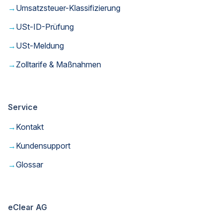
→
Umsatzsteuer-Klassifizierung
→
USt-ID-Prüfung
→
USt-Meldung
→
Zolltarife & Maßnahmen
Service
→
Kontakt
→
Kundensupport
→
Glossar
eClear AG