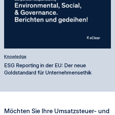
Knowledge
ESG Reporting in der EU: Der neue
Goldstandard für Unternehmensethik
Möchten Sie Ihre Umsatzsteuer- und