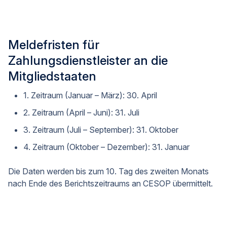
Meldefristen für
Zahlungsdienstleister an die
Mitgliedstaaten
1. Zeitraum (Januar – März): 30. April
2. Zeitraum (April – Juni): 31. Juli
3. Zeitraum (Juli – September): 31. Oktober
4. Zeitraum (Oktober – Dezember): 31. Januar
Die Daten werden bis zum 10. Tag des zweiten Monats
nach Ende des Berichtszeitraums an CESOP übermittelt.