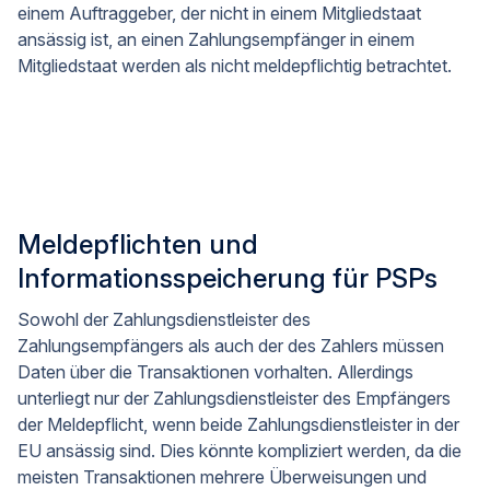
einem Auftraggeber, der nicht in einem Mitgliedstaat
ansässig ist, an einen Zahlungsempfänger in einem
Mitgliedstaat werden als nicht meldepflichtig betrachtet.
Meldepflichten und
Informationsspeicherung für PSPs
Sowohl der Zahlungsdienstleister des
Zahlungsempfängers als auch der des Zahlers müssen
Daten über die Transaktionen vorhalten. Allerdings
unterliegt nur der Zahlungsdienstleister des Empfängers
der Meldepflicht, wenn beide Zahlungsdienstleister in der
EU ansässig sind. Dies könnte kompliziert werden, da die
meisten Transaktionen mehrere Überweisungen und