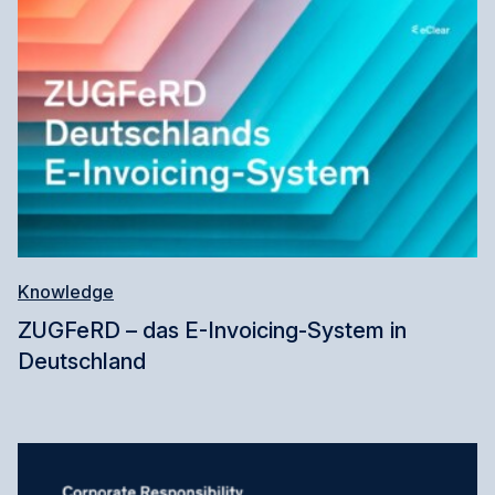
Knowledge
ZUGFeRD – das E-Invoicing-System in
Deutschland