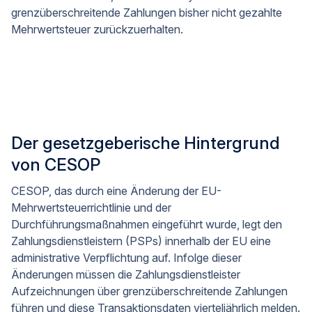
grenzüberschreitende Zahlungen bisher nicht gezahlte
Mehrwertsteuer zurückzuerhalten.
Der gesetzgeberische Hintergrund
von CESOP
CESOP, das durch eine Änderung der EU-
Mehrwertsteuerrichtlinie und der
Durchführungsmaßnahmen eingeführt wurde, legt den
Zahlungsdienstleistern (PSPs) innerhalb der EU eine
administrative Verpflichtung auf. Infolge dieser
Änderungen müssen die Zahlungsdienstleister
Aufzeichnungen über grenzüberschreitende Zahlungen
führen und diese Transaktionsdaten vierteljährlich melden.