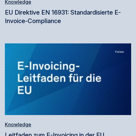
Knowledge
EU Direktive EN 16931: Standardisierte E-
Invoice-Compliance
Knowledge
Leitfaden zum E-Invoicing in der EU