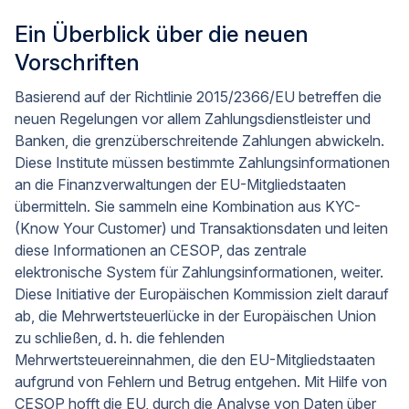
Ein Überblick über die neuen
Vorschriften
Basierend auf der Richtlinie 2015/2366/EU betreffen die
neuen Regelungen vor allem Zahlungsdienstleister und
Banken, die grenzüberschreitende Zahlungen abwickeln.
Diese Institute müssen bestimmte Zahlungsinformationen
an die Finanzverwaltungen der EU-Mitgliedstaaten
übermitteln. Sie sammeln eine Kombination aus KYC-
(Know Your Customer) und Transaktionsdaten und leiten
diese Informationen an CESOP, das zentrale
elektronische System für Zahlungsinformationen, weiter.
Diese Initiative der Europäischen Kommission zielt darauf
ab, die Mehrwertsteuerlücke in der Europäischen Union
zu schließen, d. h. die fehlenden
Mehrwertsteuereinnahmen, die den EU-Mitgliedstaaten
aufgrund von Fehlern und Betrug entgehen. Mit Hilfe von
CESOP hofft die EU, durch die Analyse von Daten über