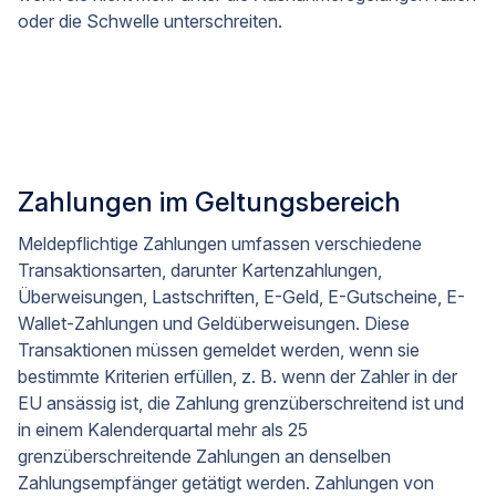
oder die Schwelle unterschreiten.
Zahlungen im Geltungsbereich
Meldepflichtige Zahlungen umfassen verschiedene
Transaktionsarten, darunter Kartenzahlungen,
Überweisungen, Lastschriften, E-Geld, E-Gutscheine, E-
Wallet-Zahlungen und Geldüberweisungen. Diese
Transaktionen müssen gemeldet werden, wenn sie
bestimmte Kriterien erfüllen, z. B. wenn der Zahler in der
EU ansässig ist, die Zahlung grenzüberschreitend ist und
in einem Kalenderquartal mehr als 25
grenzüberschreitende Zahlungen an denselben
Zahlungsempfänger getätigt werden. Zahlungen von