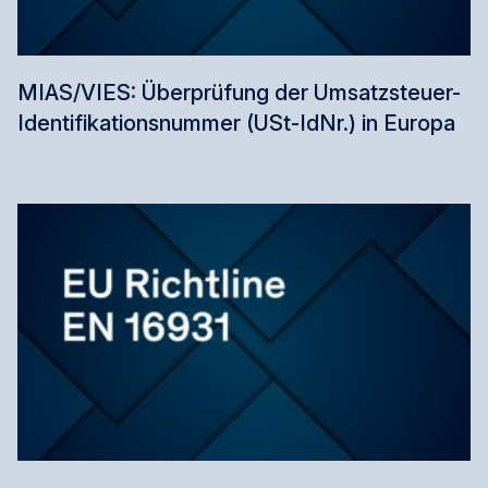
MIAS/VIES: Überprüfung der Umsatzsteuer-
Identifikationsnummer (USt-IdNr.) in Europa