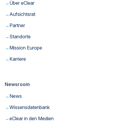
→
Über eClear
→
Aufsichtsrat
→
Partner
→
Standorte
→
Mission Europe
→
Karriere
Newsroom
→
News
→
Wissensdatenbank
→
eClear in den Medien