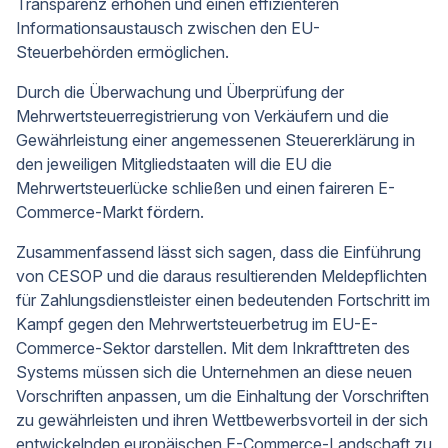
Transparenz erhöhen und einen effizienteren
Informationsaustausch zwischen den EU-
Steuerbehörden ermöglichen.
Durch die Überwachung und Überprüfung der
Mehrwertsteuerregistrierung von Verkäufern und die
Gewährleistung einer angemessenen Steuererklärung in
den jeweiligen Mitgliedstaaten will die EU die
Mehrwertsteuerlücke schließen und einen faireren E-
Commerce-Markt fördern.
Zusammenfassend lässt sich sagen, dass die Einführung
von CESOP und die daraus resultierenden Meldepflichten
für Zahlungsdienstleister einen bedeutenden Fortschritt im
Kampf gegen den Mehrwertsteuerbetrug im EU-E-
Commerce-Sektor darstellen. Mit dem Inkrafttreten des
Systems müssen sich die Unternehmen an diese neuen
Vorschriften anpassen, um die Einhaltung der Vorschriften
zu gewährleisten und ihren Wettbewerbsvorteil in der sich
entwickelnden europäischen E-Commerce-Landschaft zu