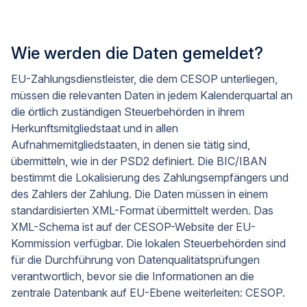
Wie werden die Daten gemeldet?
EU-Zahlungsdienstleister, die dem CESOP unterliegen,
müssen die relevanten Daten in jedem Kalenderquartal an
die örtlich zuständigen Steuerbehörden in ihrem
Herkunftsmitgliedstaat und in allen
Aufnahmemitgliedstaaten, in denen sie tätig sind,
übermitteln, wie in der PSD2 definiert. Die BIC/IBAN
bestimmt die Lokalisierung des Zahlungsempfängers und
des Zahlers der Zahlung. Die Daten müssen in einem
standardisierten XML-Format übermittelt werden. Das
XML-Schema ist auf der CESOP-Website der EU-
Kommission verfügbar. Die lokalen Steuerbehörden sind
für die Durchführung von Datenqualitätsprüfungen
verantwortlich, bevor sie die Informationen an die
zentrale Datenbank auf EU-Ebene weiterleiten: CESOP.