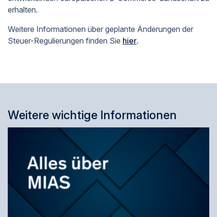
erhalten.
Weitere Informationen über geplante Änderungen der
Steuer-Regulierungen finden Sie
hier
.
Weitere wichtige Informationen