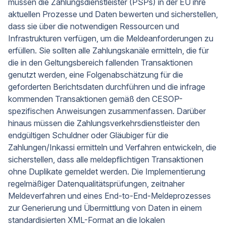
müssen die Zahlungsdienstleister (PSPs) in der EU ihre
aktuellen Prozesse und Daten bewerten und sicherstellen,
dass sie über die notwendigen Ressourcen und
Infrastrukturen verfügen, um die Meldeanforderungen zu
erfüllen. Sie sollten alle Zahlungskanäle ermitteln, die für
die in den Geltungsbereich fallenden Transaktionen
genutzt werden, eine Folgenabschätzung für die
geforderten Berichtsdaten durchführen und die infrage
kommenden Transaktionen gemäß den CESOP-
spezifischen Anweisungen zusammenfassen. Darüber
hinaus müssen die Zahlungsverkehrsdienstleister den
endgültigen Schuldner oder Gläubiger für die
Zahlungen/Inkassi ermitteln und Verfahren entwickeln, die
sicherstellen, dass alle meldepflichtigen Transaktionen
ohne Duplikate gemeldet werden. Die Implementierung
regelmäßiger Datenqualitätsprüfungen, zeitnaher
Meldeverfahren und eines End-to-End-Meldeprozesses
zur Generierung und Übermittlung von Daten in einem
standardisierten XML-Format an die lokalen