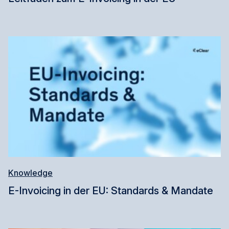
Knowledge
E-Invoicing in der EU: Standards & Mandate