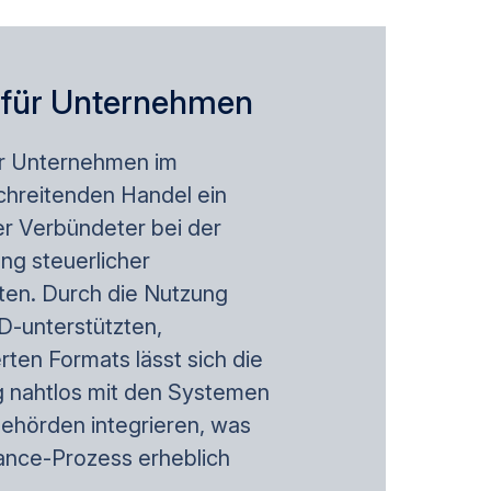
e für Unternehmen
ür Unternehmen im
hreitenden Handel ein
er Verbündeter bei der
ng steuerlicher
ten. Durch die Nutzung
-unterstützten,
rten Formats lässt sich die
 nahtlos mit den Systemen
ehörden integrieren, was
ance-Prozess erheblich