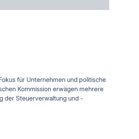
Fokus für Unternehmen und politische
äischen Kommission erwägen mehrere
ng der Steuerverwaltung und -