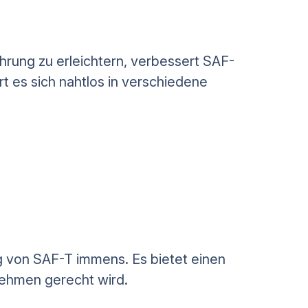
hrung zu erleichtern, verbessert SAF-
t es sich nahtlos in verschiedene
g von SAF-T immens. Es bietet einen
nehmen gerecht wird.