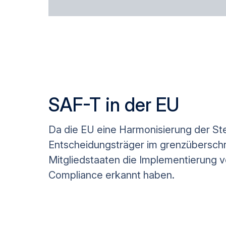
SAF-T in der EU
Da die EU eine Harmonisierung der St
Entscheidungsträger im grenzübersch
Mitgliedstaaten die Implementierung v
Compliance erkannt haben.