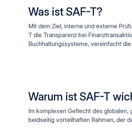
Was ist SAF-T?
Mit dem Ziel, interne und externe Prü
T die Transparenz bei Finanztransaktio
Buchhaltungssysteme, vereinfacht die
Warum ist SAF-T wic
Im komplexen Geflecht des globalen, 
beidseitig vorteilhaften Rahmen, der