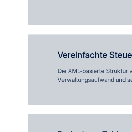
Vereinfachte Steu
Die XML-basierte Struktur v
Verwaltungsaufwand und setz