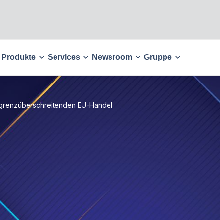
Produkte
Services
Newsroom
Gruppe
n grenzüberschreitenden EU-Handel