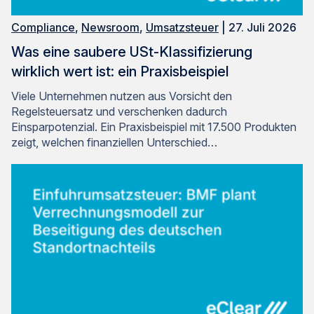
Compliance
,
Newsroom
,
Umsatzsteuer
| 27. Juli 2026
Was eine saubere USt-Klassifizierung
wirklich wert ist: ein Praxisbeispiel
Viele Unternehmen nutzen aus Vorsicht den
Regelsteuersatz und verschenken dadurch
Einsparpotenzial. Ein Praxisbeispiel mit 17.500 Produkten
zeigt, welchen finanziellen Unterschied…