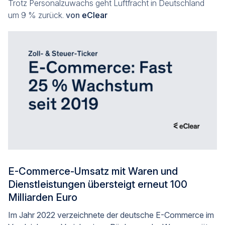
Trotz Personalzuwachs geht Luftfracht in Deutschland
um 9 % zurück.
von
eClear
E-Commerce-Umsatz mit Waren und
Dienstleistungen übersteigt erneut 100
Milliarden Euro
Im Jahr 2022 verzeichnete der deutsche E-Commerce im