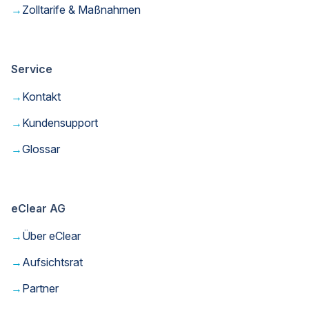
→
Zolltarife & Maßnahmen
Service
→
Kontakt
→
Kundensupport
→
Glossar
eClear AG
→
Über eClear
→
Aufsichtsrat
→
Partner