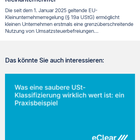
Die seit dem 1. Januar 2025 geltende EU-
Kleinunternehmerregelung (§ 19a UStG) ermöglicht
kleinen Unternehmen erstmals eine grenzüberschreitende
Nutzung von Umsatzsteuerbefreiungen…
Das könnte Sie auch interessieren: