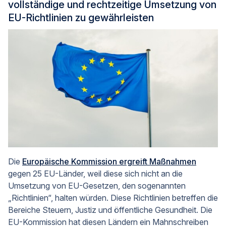
vollständige und rechtzeitige Umsetzung von
EU-Richtlinien zu gewährleisten
Die
Europäische Kommission ergreift Maßnahmen
gegen 25 EU-Länder, weil diese sich nicht an die
Umsetzung von EU-Gesetzen, den sogenannten
„Richtlinien“, halten würden. Diese Richtlinien betreffen die
Bereiche Steuern, Justiz und öffentliche Gesundheit. Die
EU-Kommission hat diesen Ländern ein Mahnschreiben