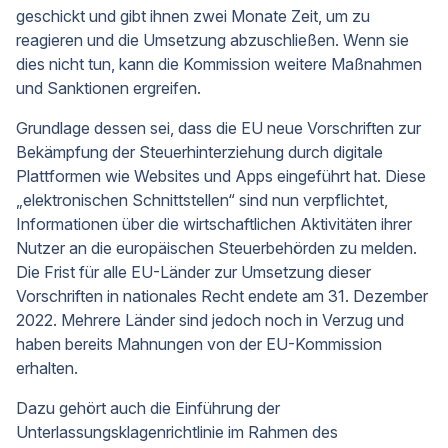
geschickt und gibt ihnen zwei Monate Zeit, um zu
reagieren und die Umsetzung abzuschließen. Wenn sie
dies nicht tun, kann die Kommission weitere Maßnahmen
und Sanktionen ergreifen.
Grundlage dessen sei, dass die EU neue Vorschriften zur
Bekämpfung der Steuerhinterziehung durch digitale
Plattformen wie Websites und Apps eingeführt hat. Diese
„elektronischen Schnittstellen“ sind nun verpflichtet,
Informationen über die wirtschaftlichen Aktivitäten ihrer
Nutzer an die europäischen Steuerbehörden zu melden.
Die Frist für alle EU-Länder zur Umsetzung dieser
Vorschriften in nationales Recht endete am 31. Dezember
2022. Mehrere Länder sind jedoch noch in Verzug und
haben bereits Mahnungen von der EU-Kommission
erhalten.
Dazu gehört auch die Einführung der
Unterlassungsklagenrichtlinie im Rahmen des