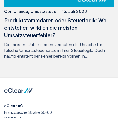
Compliance
,
Umsatzsteuer
| 15. Juli 2026
Produktstammdaten oder Steuerlogik: Wo
entstehen wirklich die meisten
Umsatzsteuerfehler?
Die meisten Unternehmen vermuten die Ursache für
falsche Umsatzsteuersätze in ihrer Steuerlogik. Doch
häufig entsteht der Fehler bereits vorher: in…
eClear AG
Französische Straße 56–60