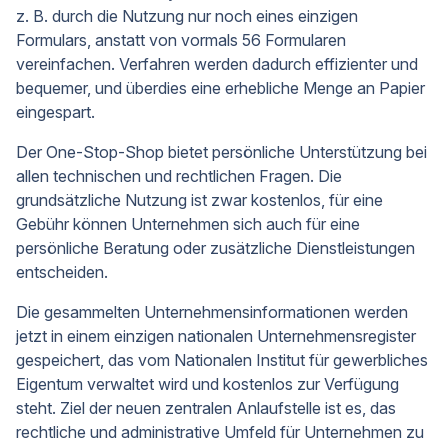
z. B. durch die Nutzung nur noch eines einzigen
Formulars, anstatt von vormals 56 Formularen
vereinfachen. Verfahren werden dadurch effizienter und
bequemer, und überdies eine erhebliche Menge an Papier
eingespart.
Der One-Stop-Shop bietet persönliche Unterstützung bei
allen technischen und rechtlichen Fragen. Die
grundsätzliche Nutzung ist zwar kostenlos, für eine
Gebühr können Unternehmen sich auch für eine
persönliche Beratung oder zusätzliche Dienstleistungen
entscheiden.
Die gesammelten Unternehmensinformationen werden
jetzt in einem einzigen nationalen Unternehmensregister
gespeichert, das vom Nationalen Institut für gewerbliches
Eigentum verwaltet wird und kostenlos zur Verfügung
steht. Ziel der neuen zentralen Anlaufstelle ist es, das
rechtliche und administrative Umfeld für Unternehmen zu