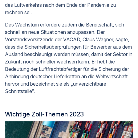
des Luftverkehrs nach dem Ende der Pandemie zu
rechnen sei.
Das Wachstum erfordere zudem die Bereitschaft, sich
schnell an neue Situationen anzupassen. Der
Vorstandsvorsitzende der VACAD, Claus Wagner, sagte,
dass die Sicherheitsüberprüfungen für Bewerber aus dem
Ausland beschleunigt werden müssen, damit der Sektor in
Zukunft noch schneller wachsen kann. Er hebt die
Bedeutung der Luftfrachtabfertiger für die Sicherung der
Anbindung deutscher Lieferketten an die Weltwirtschaft
hervor und bezeichnet sie als „unverzichtbare
Schnittstelle“.
Wichtige Zoll-Themen 2023