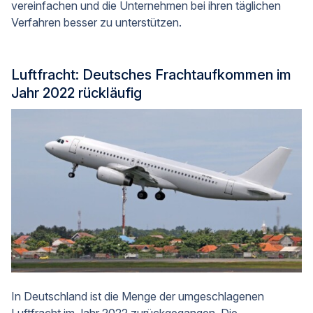
vereinfachen und die Unternehmen bei ihren täglichen
Verfahren besser zu unterstützen.
Luftfracht: Deutsches Frachtaufkommen im
Jahr 2022 rückläufig
In Deutschland ist die Menge der umgeschlagenen