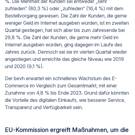
%. Die Mehrheit der Kunden sei entweder „sehr
zufrieden“ (80,3 %) oder „zufrieden“ (16,4 %) mit dem
Bestellvorgang gewesen. Die Zahl der Kunden, die gerne
weniger Geld im Internet ausgeben würden, ist im zweiten
Quartal gestiegen, hat sich aber bis zum Jahresende bei
29,8 %. Die Zahl der Kunden, die gerne mehr Geld im
Internet ausgeben würden, ging dagegen im Laufe des
Jahres zurück. Dennoch sei sie im vierten Quartal wieder
angestiegen und erreichte das gleiche Niveau wie 2019
und 2020 (9,1 %).
Der bevh erwartet ein schnelleres Wachstum des E-
Commerce im Vergleich zum Gesamtmarkt, mit einer
Zunahme von 4,8 % bis Ende 2023. Grund dafür könnten
die Vorteile des digitalen Einkaufs, wie besserer Service,
Transparenz und Verfügbarkeit sein.
EU-Kommission ergreift Maßnahmen, um die