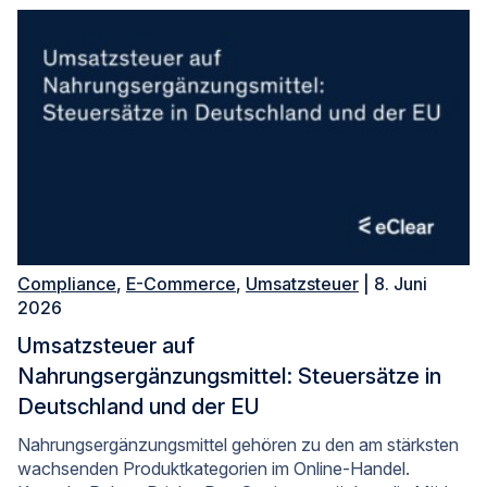
Compliance
,
E-Commerce
,
Umsatzsteuer
| 8. Juni
2026
Umsatzsteuer auf
Nahrungsergänzungsmittel: Steuersätze in
Deutschland und der EU
Nahrungsergänzungsmittel gehören zu den am stärksten
wachsenden Produktkategorien im Online-Handel.