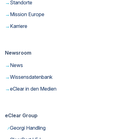
→
Standorte
→
Mission Europe
→
Karriere
Newsroom
→
News
→
Wissensdatenbank
→
eClear in den Medien
eClear Group
→
Georgi Handling