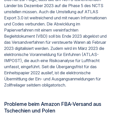
Länder bis Dezember 2023 auf die Phase 5 des NCTS
umstellen müssen. Auch die Umstellung auf ATLAS
Export 3.0 ist weitreichend und mit neuen Informationen
und Codes verbunden. Die Abwicklung im
Papierverfahren mit einem vereinfachten
Begleitdokument (VBD) soll bis Ende 2023 abgelöst und
das Versandverfahren für versteuerte Waren ab Februar
2023 digitalisiert werden. Zudem wird im März 2023 die
elektronische Voranmeldung für Einfuhren (ATLAS-
IMPOST), die auch eine Risikoanalyse für Luftfracht
umfasst, eingeführt. Seit die Übergangsfrist für das
Einheitspapier 2022 auslief, ist die elektronische
Übermittlung der Ein- und Ausgangsanmeldungen für
Zollfreilager seitdem obligatorisch.
Probleme beim Amazon FBA-Versand aus
Tschechien und Polen