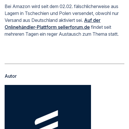
Bei Amazon wird seit dem 02.02. fälschlicherweise aus
Lagern in Tschechien und Polen versendet, obwohl nur
Versand aus Deutschland aktiviert sei.
Auf der
Onlinehändler-Plattform sellerforum.de
findet seit
mehreren Tagen ein reger Austausch zum Thema statt.
Autor