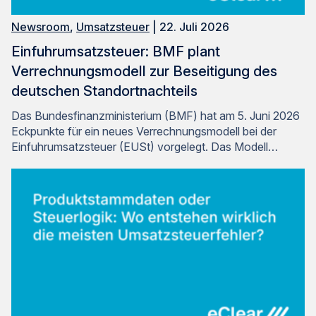
Newsroom
,
Umsatzsteuer
| 22. Juli 2026
Einfuhrumsatzsteuer: BMF plant
Verrechnungsmodell zur Beseitigung des
deutschen Standortnachteils
Das Bundesfinanzministerium (BMF) hat am 5. Juni 2026
Eckpunkte für ein neues Verrechnungsmodell bei der
Einfuhrumsatzsteuer (EUSt) vorgelegt. Das Modell…