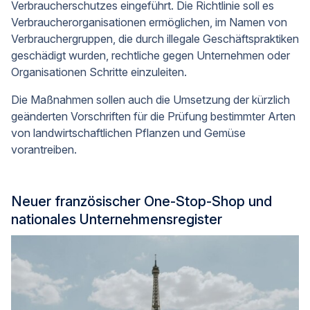
Verbraucherschutzes eingeführt. Die Richtlinie soll es
Verbraucherorganisationen ermöglichen, im Namen von
Verbrauchergruppen, die durch illegale Geschäftspraktiken
geschädigt wurden, rechtliche gegen Unternehmen oder
Organisationen Schritte einzuleiten.
Die Maßnahmen sollen auch die Umsetzung der kürzlich
geänderten Vorschriften für die Prüfung bestimmter Arten
von landwirtschaftlichen Pflanzen und Gemüse
vorantreiben.
Neuer französischer One-Stop-Shop und
nationales Unternehmensregister