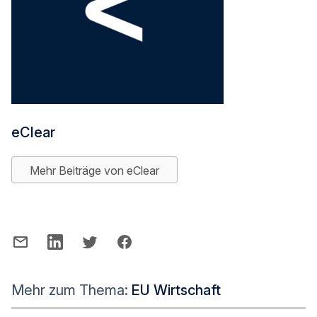
eClear
Mehr Beiträge von eClear
Mehr zum Thema:
EU Wirtschaft