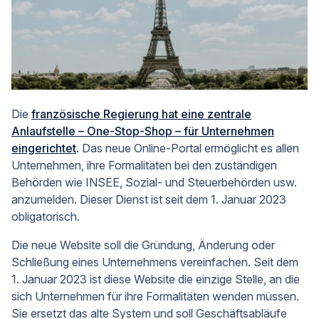
Die
französische Regierung hat eine zentrale
Anlaufstelle – One-Stop-Shop – für Unternehmen
eingerichtet
. Das neue Online-Portal ermöglicht es allen
Unternehmen, ihre Formalitäten bei den zuständigen
Behörden wie INSEE, Sozial- und Steuerbehörden usw.
anzumelden. Dieser Dienst ist seit dem 1. Januar 2023
obligatorisch.
Die neue Website soll die Gründung, Änderung oder
Schließung eines Unternehmens vereinfachen. Seit dem
1. Januar 2023 ist diese Website die einzige Stelle, an die
sich Unternehmen für ihre Formalitäten wenden müssen.
Sie ersetzt das alte System und soll Geschäftsabläufe