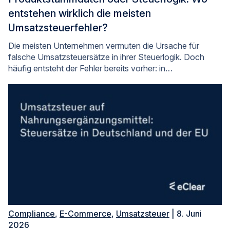
entstehen wirklich die meisten
Umsatzsteuerfehler?
Die meisten Unternehmen vermuten die Ursache für
falsche Umsatzsteuersätze in ihrer Steuerlogik. Doch
häufig entsteht der Fehler bereits vorher: in…
Compliance
,
E-Commerce
,
Umsatzsteuer
| 8. Juni
2026