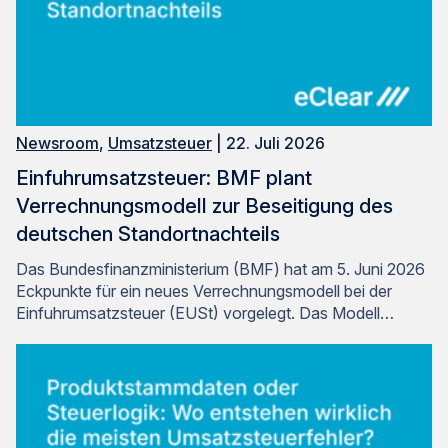
Newsroom
,
Umsatzsteuer
| 22. Juli 2026
Einfuhrumsatzsteuer: BMF plant
Verrechnungsmodell zur Beseitigung des
deutschen Standortnachteils
Das Bundesfinanzministerium (BMF) hat am 5. Juni 2026
Eckpunkte für ein neues Verrechnungsmodell bei der
Einfuhrumsatzsteuer (EUSt) vorgelegt. Das Modell…