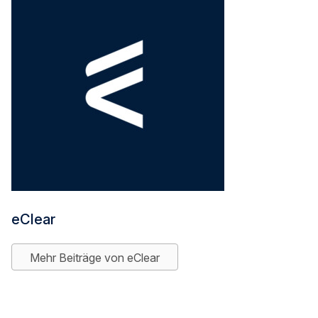
eClear
Mehr Beiträge von eClear