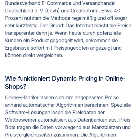
Bundesverband E-Commerce und Versandhandel
Deutschland e. V. (bevh) und Creditreform. Etwa 40
Prozent nutzten die Methode regelmäßig und oft sogar
sehr kurzfristig. Der Grund: Das Internet macht die Preise
transparenter denn je. Wenn heute durch potenzielle
Kunden ein Produkt gegoogelt wird, bekommen sie
Ergebnisse sofort mit Preisangeboten angezeigt und
können direkt vergleichen.
Wie funktioniert Dynamic Pricing in Online-
Shops?
Online-Händler lassen sich ihre angepassten Preise
anhand automatischer Algorithmen berechnen. Spezielle
Software-Lösungen lesen die Preisdaten der
Wettbewerber automatisiert aus Datenbanken aus. Preis-
Bots tragen die Daten vorwiegend aus Marktplätzen und
Preisvergleichsseiten zusammen. Die Algorithmen