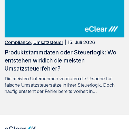
Compliance
,
Umsatzsteuer
| 15. Juli 2026
Produktstammdaten oder Steuerlogik: Wo
entstehen wirklich die meisten
Umsatzsteuerfehler?
Die meisten Unternehmen vermuten die Ursache für
falsche Umsatzsteuersätze in ihrer Steuerlogik. Doch
häufig entsteht der Fehler bereits vorher: in…