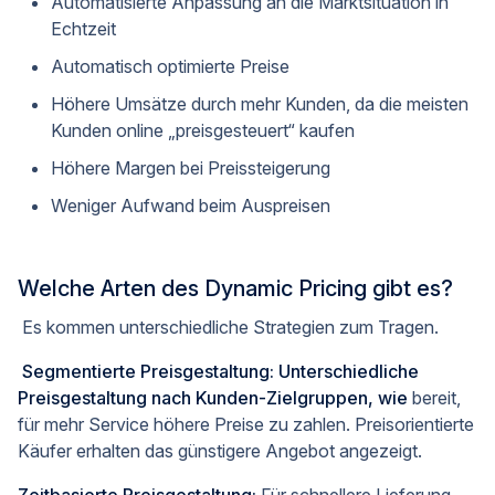
Automatisierte Anpassung an die Marktsituation in
Echtzeit
Automatisch optimierte Preise
Höhere Umsätze durch mehr Kunden, da die meisten
Kunden online „preisgesteuert“ kaufen
Höhere Margen bei Preissteigerung
Weniger Aufwand beim Auspreisen
Welche Arten des Dynamic Pricing gibt es?
Es kommen unterschiedliche Strategien zum Tragen.
Segmentierte Preisgestaltung: Unterschiedliche
Preisgestaltung nach Kunden-Zielgruppen, wie
bereit,
für mehr Service höhere Preise zu zahlen. Preisorientierte
Käufer erhalten das günstigere Angebot angezeigt.