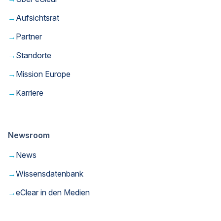
→
Aufsichtsrat
→
Partner
→
Standorte
→
Mission Europe
→
Karriere
Newsroom
→
News
→
Wissensdatenbank
→
eClear in den Medien