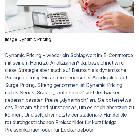
Image Dynamic Pricing
Dynamic Pricing – wieder ein Schlagwort im E-Commerce
mit seinem Hang zu Anglizismen? Ja, bezeichnet wird
diese Strategie aber auch auf Deutsch als dynamische
Preisgestaltung. Ein anderer englischer Ausdruck lautet
Surge Pricing. Streng genommen ist Dynamic Pricing
nichts Neues. Schon „Tante Emma“ und der Bäcker
nebenan passten Preise „dynamisch“ an. Sie boten etwa
das Brot am Abend günstiger an, um es noch absetzen zu
können. Und seit jeher nutzte der stationäre Handel die
rot durchgestrichenen Preisschilder für kurzfristige
Preissenkungen oder für Lockangebote.