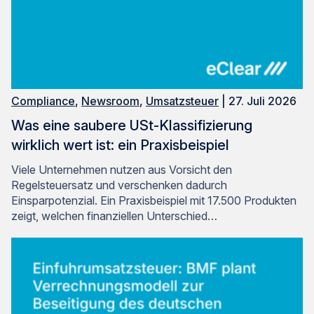
Compliance
,
Newsroom
,
Umsatzsteuer
| 27. Juli 2026
Was eine saubere USt-Klassifizierung
wirklich wert ist: ein Praxisbeispiel
Viele Unternehmen nutzen aus Vorsicht den
Regelsteuersatz und verschenken dadurch
Einsparpotenzial. Ein Praxisbeispiel mit 17.500 Produkten
zeigt, welchen finanziellen Unterschied…