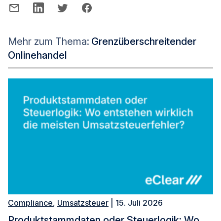
Mehr zum Thema:
Grenzüberschreitender
Onlinehandel
Compliance
,
Umsatzsteuer
| 15. Juli 2026
Produktstammdaten oder Steuerlogik: Wo