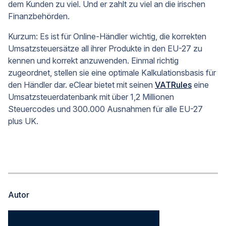
dem Kunden zu viel. Und er zahlt zu viel an die irischen
Finanzbehörden.
Kurzum: Es ist für Online-Händler wichtig, die korrekten
Umsatzsteuersätze all ihrer Produkte in den EU-27 zu
kennen und korrekt anzuwenden. Einmal richtig
zugeordnet, stellen sie eine optimale Kalkulationsbasis für
den Händler dar. eClear bietet mit seinen
VATRules
eine
Umsatzsteuerdatenbank mit über 1,2 Millionen
Steuercodes und 300.000 Ausnahmen für alle EU-27
plus UK.
Autor