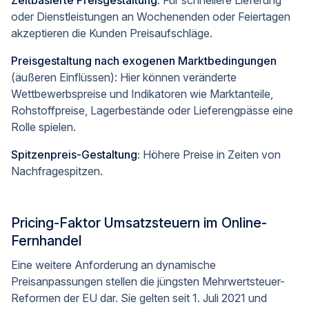
Zeitbasierte Preisgestaltung:
Für schnellere Lieferung
oder Dienstleistungen an Wochenenden oder Feiertagen
akzeptieren die Kunden Preisaufschläge.
Preisgestaltung nach exogenen Marktbedingungen
(äußeren Einflüssen): Hier können veränderte
Wettbewerbspreise und Indikatoren wie Marktanteile,
Rohstoffpreise, Lagerbestände oder Lieferengpässe eine
Rolle spielen.
Spitzenpreis-Gestaltung:
Höhere Preise in Zeiten von
Nachfragespitzen.
Pricing-Faktor Umsatzsteuern im Online-
Fernhandel
Eine weitere Anforderung an dynamische
Preisanpassungen stellen die jüngsten Mehrwertsteuer-
Reformen der EU dar. Sie gelten seit 1. Juli 2021 und