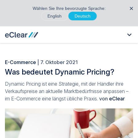
✕
Wählen Sie Ihre bevorzugte Sprache:
English
Deutsch
E-Commerce
| 7. Oktober 2021
Was bedeutet Dynamic Pricing?
Dynamic Pricing ist eine Strategie, mit der Händler ihre
Verkaufspreise an aktuelle Marktbedürfnisse anpassen –
im E-Commerce eine längst übliche Praxis.
von
eClear