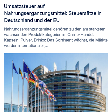
Umsatzsteuer auf
Nahrungsergänzungsmittel: Steuersätze in
Deutschland und der EU
Nahrungsergänzungsmittel gehören zu den am stärksten
wachsenden Produktkategorien im Online-Handel.
Kapseln, Pulver, Drinks: Das Sortiment wächst, die Märkte
werden internationaler,…