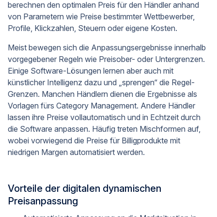
berechnen den optimalen Preis für den Händler anhand
von Parametern wie Preise bestimmter Wettbewerber,
Profile, Klickzahlen, Steuern oder eigene Kosten.
Meist bewegen sich die Anpassungsergebnisse innerhalb
vorgegebener Regeln wie Preisober- oder Untergrenzen.
Einige Software-Lösungen lernen aber auch mit
künstlicher Intelligenz dazu und „sprengen“ die Regel-
Grenzen. Manchen Händlern dienen die Ergebnisse als
Vorlagen fürs Category Management. Andere Händler
lassen ihre Preise vollautomatisch und in Echtzeit durch
die Software anpassen. Häufig treten Mischformen auf,
wobei vorwiegend die Preise für Billigprodukte mit
niedrigen Margen automatisiert werden.
Vorteile der digitalen dynamischen
Preisanpassung