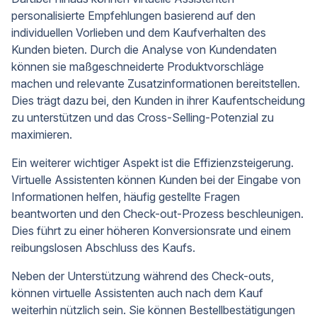
personalisierte Empfehlungen basierend auf den
individuellen Vorlieben und dem Kaufverhalten des
Kunden bieten. Durch die Analyse von Kundendaten
können sie maßgeschneiderte Produktvorschläge
machen und relevante Zusatzinformationen bereitstellen.
Dies trägt dazu bei, den Kunden in ihrer Kaufentscheidung
zu unterstützen und das Cross-Selling-Potenzial zu
maximieren.
Ein weiterer wichtiger Aspekt ist die Effizienzsteigerung.
Virtuelle Assistenten können Kunden bei der Eingabe von
Informationen helfen, häufig gestellte Fragen
beantworten und den Check-out-Prozess beschleunigen.
Dies führt zu einer höheren Konversionsrate und einem
reibungslosen Abschluss des Kaufs.
Neben der Unterstützung während des Check-outs,
können virtuelle Assistenten auch nach dem Kauf
weiterhin nützlich sein. Sie können Bestellbestätigungen