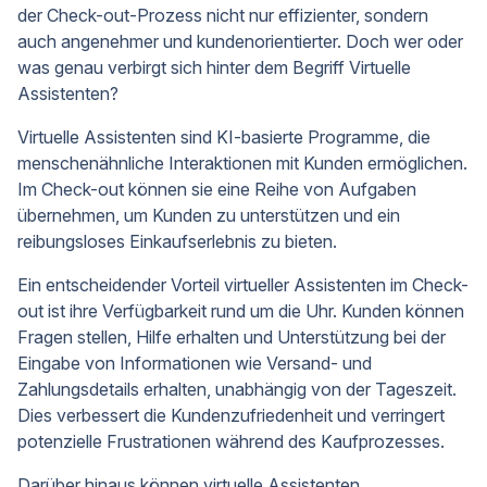
der Check-out-Prozess nicht nur effizienter, sondern
auch angenehmer und kundenorientierter. Doch wer oder
was genau verbirgt sich hinter dem Begriff Virtuelle
Assistenten?
Virtuelle Assistenten sind KI-basierte Programme, die
menschenähnliche Interaktionen mit Kunden ermöglichen.
Im Check-out können sie eine Reihe von Aufgaben
übernehmen, um Kunden zu unterstützen und ein
reibungsloses Einkaufserlebnis zu bieten.
Ein entscheidender Vorteil virtueller Assistenten im Check-
out ist ihre Verfügbarkeit rund um die Uhr. Kunden können
Fragen stellen, Hilfe erhalten und Unterstützung bei der
Eingabe von Informationen wie Versand- und
Zahlungsdetails erhalten, unabhängig von der Tageszeit.
Dies verbessert die Kundenzufriedenheit und verringert
potenzielle Frustrationen während des Kaufprozesses.
Darüber hinaus können virtuelle Assistenten