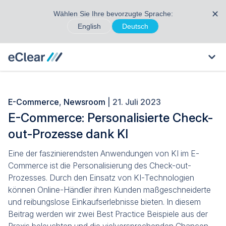
✕
Wählen Sie Ihre bevorzugte Sprache:
English
Deutsch
E-Commerce
,
Newsroom
| 21. Juli 2023
E-Commerce: Personalisierte Check-
out-Prozesse dank KI
Eine der faszinierendsten Anwendungen von KI im E-
Commerce ist die Personalisierung des Check-out-
Prozesses. Durch den Einsatz von KI-Technologien
können Online-Händler ihren Kunden maßgeschneiderte
und reibungslose Einkaufserlebnisse bieten. In diesem
Beitrag werden wir zwei Best Practice Beispiele aus der