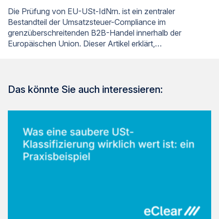
Die Prüfung von EU-USt-IdNrn. ist ein zentraler
Bestandteil der Umsatzsteuer-Compliance im
grenzüberschreitenden B2B-Handel innerhalb der
Europäischen Union. Dieser Artikel erklärt,…
Das könnte Sie auch interessieren: