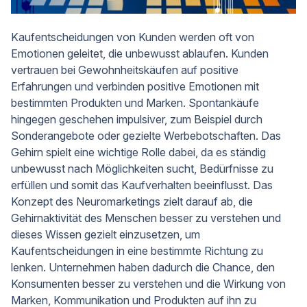
Kaufentscheidungen von Kunden werden oft von
Emotionen geleitet, die unbewusst ablaufen. Kunden
vertrauen bei Gewohnheitskäufen auf positive
Erfahrungen und verbinden positive Emotionen mit
bestimmten Produkten und Marken. Spontankäufe
hingegen geschehen impulsiver, zum Beispiel durch
Sonderangebote oder gezielte Werbebotschaften. Das
Gehirn spielt eine wichtige Rolle dabei, da es ständig
unbewusst nach Möglichkeiten sucht, Bedürfnisse zu
erfüllen und somit das Kaufverhalten beeinflusst. Das
Konzept des Neuromarketings zielt darauf ab, die
Gehirnaktivität des Menschen besser zu verstehen und
dieses Wissen gezielt einzusetzen, um
Kaufentscheidungen in eine bestimmte Richtung zu
lenken. Unternehmen haben dadurch die Chance, den
Konsumenten besser zu verstehen und die Wirkung von
Marken, Kommunikation und Produkten auf ihn zu