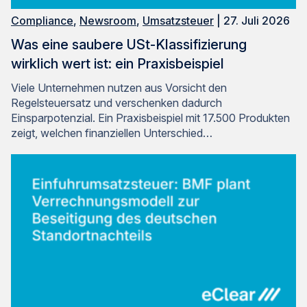
Compliance
,
Newsroom
,
Umsatzsteuer
| 27. Juli 2026
Was eine saubere USt-Klassifizierung
wirklich wert ist: ein Praxisbeispiel
Viele Unternehmen nutzen aus Vorsicht den
Regelsteuersatz und verschenken dadurch
Einsparpotenzial. Ein Praxisbeispiel mit 17.500 Produkten
zeigt, welchen finanziellen Unterschied…