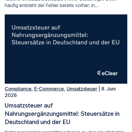
häufig entsteht der Fehler bereits vorher: in…
Compliance
,
E-Commerce
,
Umsatzsteuer
| 8. Juni
2026
Umsatzsteuer auf
Nahrungsergänzungsmittel: Steuersätze in
Deutschland und der EU