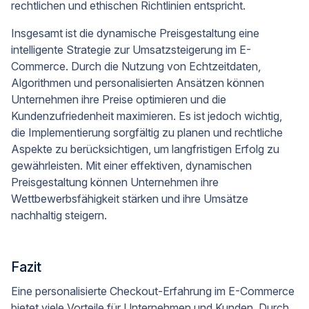
rechtlichen und ethischen Richtlinien entspricht.
Insgesamt ist die dynamische Preisgestaltung eine
intelligente Strategie zur Umsatzsteigerung im E-
Commerce. Durch die Nutzung von Echtzeitdaten,
Algorithmen und personalisierten Ansätzen können
Unternehmen ihre Preise optimieren und die
Kundenzufriedenheit maximieren. Es ist jedoch wichtig,
die Implementierung sorgfältig zu planen und rechtliche
Aspekte zu berücksichtigen, um langfristigen Erfolg zu
gewährleisten. Mit einer effektiven, dynamischen
Preisgestaltung können Unternehmen ihre
Wettbewerbsfähigkeit stärken und ihre Umsätze
nachhaltig steigern.
Fazit
Eine personalisierte Checkout-Erfahrung im E-Commerce
bietet viele Vorteile für Unternehmen und Kunden. Durch