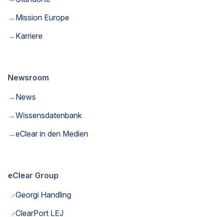
→
Mission Europe
→
Karriere
Newsroom
→
News
→
Wissensdatenbank
→
eClear in den Medien
eClear Group
→
Georgi Handling
→
ClearPort LEJ