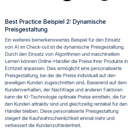
Best Practice Beispiel 2: Dynamische
Preisgestaltung
Ein weiteres bemerkenswertes Beispiel für den Einsatz
von AI im Check-out ist die dynamische Preisgestaltung.
Durch den Einsatz von Algorithmen und maschinellem
Lernen können Online-Händler die Preise ihrer Produkte in
Echtzeit anpassen. Dies ermöglicht eine personalisierte
Preisgestaltung, bei der die Preise individuell auf den
jeweiligen Kunden zugeschnitten sind. Basierend auf dem
Kundenverhalten, der Nachfrage und anderen Faktoren
kann die KI-Technologie optimale Preise ermitteln, die für
den Kunden attraktiv sind und gleichzeitig rentabel für den
Händler bleiben. Diese personalisierte Preisgestaltung
steigert die Kaufwahrscheinlichkeit einmal mehr und
verbessert die Kundenzufriedenheit.