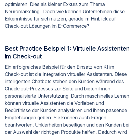
optimieren. Dies als kleiner Exkurs zum Thema
Neuromarketing. Doch wie können Unternehmen diese
Erkenntnisse für sich nutzen, gerade im Hinblick auf
Check-out Lösungen im E-Commerce?
Best Practice Beispiel 1: Virtuelle Assistenten
im Check-out
Ein erfolgreiches Beispiel für den Einsatz von KI im
Check-out ist die Integration virtueller Assistenten. Diese
intelligenten Chatbots stehen den Kunden während des
Check-out-Prozesses zur Seite und bieten ihnen
personalisierte Unterstützung. Durch maschinelles Lernen
können virtuelle Assistenten die Vorlieben und
Bedürfnisse der Kunden analysieren und ihnen passende
Empfehlungen geben. Sie können auch Fragen
beantworten, Unklarheiten beseitigen und den Kunden bei
der Auswahl der richtigen Produkte helfen. Dadurch wird