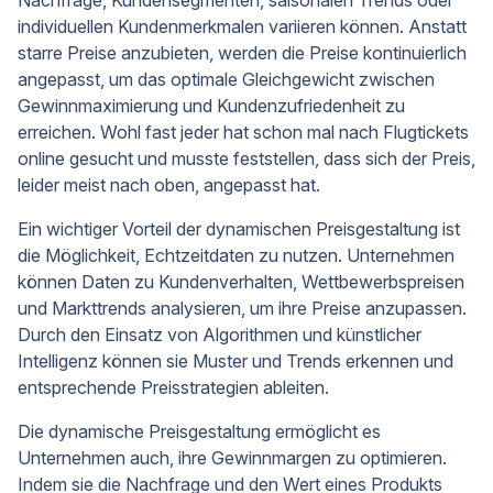
individuellen Kundenmerkmalen variieren können. Anstatt
starre Preise anzubieten, werden die Preise kontinuierlich
angepasst, um das optimale Gleichgewicht zwischen
Gewinnmaximierung und Kundenzufriedenheit zu
erreichen. Wohl fast jeder hat schon mal nach Flugtickets
online gesucht und musste feststellen, dass sich der Preis,
leider meist nach oben, angepasst hat.
Ein wichtiger Vorteil der dynamischen Preisgestaltung ist
die Möglichkeit, Echtzeitdaten zu nutzen. Unternehmen
können Daten zu Kundenverhalten, Wettbewerbspreisen
und Markttrends analysieren, um ihre Preise anzupassen.
Durch den Einsatz von Algorithmen und künstlicher
Intelligenz können sie Muster und Trends erkennen und
entsprechende Preisstrategien ableiten.
Die dynamische Preisgestaltung ermöglicht es
Unternehmen auch, ihre Gewinnmargen zu optimieren.
Indem sie die Nachfrage und den Wert eines Produkts