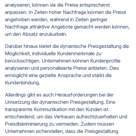
analysieren, können sie die Preise entsprechend
anpassen. In Zeiten hoher Nachfrage können die Preise
angehoben werden, während in Zeiten geringer
Nachfrage attraktive Angebote gemacht werden können,
um den Absatz anzukurbeln.
Darüber hinaus bietet die dynamische Preisgestaltung die
Möglichkeit, individuelle Kundenmerkmale zu
berücksichtigen. Unternehmen können Kundenprofile
analysieren und personalisierte Preise anbieten. Dies
ermöglicht eine gezielte Ansprache und stärkt die
Kundenbindung.
Allerdings gibt es auch Herausforderungen bei der
Umsetzung der dynamischen Preisgestaltung. Eine
transparente Kommunikation mit den Kunden ist
entscheidend, um das Vertrauen aufrechtzuerhalten und
Preisdiskriminierung zu vermeiden. Zudem müssen
Unternehmen sicherstellen, dass die Preisgestaltung