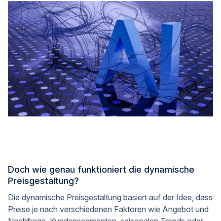
Doch wie genau funktioniert die dynamische
Preisgestaltung?
Die dynamische Preisgestaltung basiert auf der Idee, dass
Preise je nach verschiedenen Faktoren wie Angebot und
Nachfrage, Kundensegmenten, saisonalen Trends oder