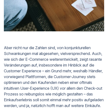
Aber nicht nur die Zahlen sind, von konjunkturellen
Schwankungen mal abgesehen, vielversprechend. Auch,
wie sich der E-Commerce weiterentwickelt, zeigt rasante
Veränderungen auf, insbesondere im Hinblick auf die
Customer Experience – ein Grund mehr, weshalb Händler,
vorwiegend Plattformen, die Customer-Journey stets
optimieren und den Kaufenden neben einer oftmals
intuitiven User-Experience (UX) vor allem den Check-out
Prozess so reibungslos wie möglich gestalten – das
Einkaufserlebnis soll somit einmal mehr positiv aufgeladen
werden, und ja, natürlich hofft man auf weitere Einkäufe.