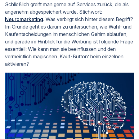
Schließlich greift man gerne auf Services zurück, die als
angenehm abgespeichert wurde. Stichwort:
Neuromarketing
. Was verbirgt sich hinter diesem Begriff?
Im Grunde geht es darum zu untersuchen, wie Wahl- und
Kaufentscheidungen im menschlichen Gehirn ablaufen,
und gerade im Hinblick für die Werbung ist folgende Frage
essentiell: Wie kann man sie beeinflussen und den
vermeintlich magischen ‚Kauf-Button’ beim einzelnen
aktivieren?