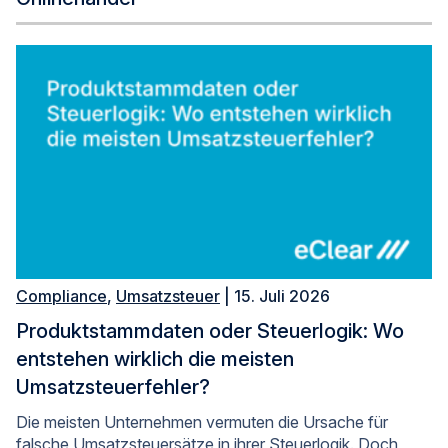
Compliance
,
Umsatzsteuer
| 15. Juli 2026
Produktstammdaten oder Steuerlogik: Wo
entstehen wirklich die meisten
Umsatzsteuerfehler?
Die meisten Unternehmen vermuten die Ursache für
falsche Umsatzsteuersätze in ihrer Steuerlogik. Doch