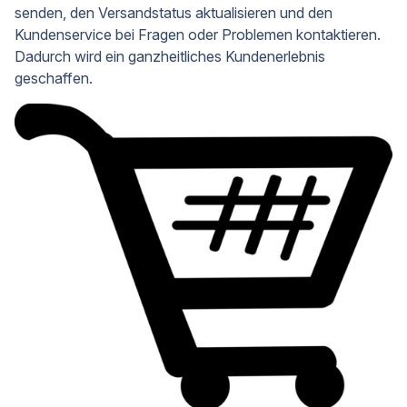
senden, den Versandstatus aktualisieren und den
Kundenservice bei Fragen oder Problemen kontaktieren.
Dadurch wird ein ganzheitliches Kundenerlebnis
geschaffen.