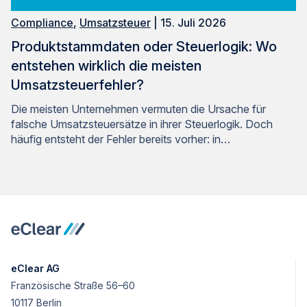
Compliance
,
Umsatzsteuer
| 15. Juli 2026
Produktstammdaten oder Steuerlogik: Wo
entstehen wirklich die meisten
Umsatzsteuerfehler?
Die meisten Unternehmen vermuten die Ursache für
falsche Umsatzsteuersätze in ihrer Steuerlogik. Doch
häufig entsteht der Fehler bereits vorher: in…
eClear AG
Französische Straße 56–60
10117 Berlin