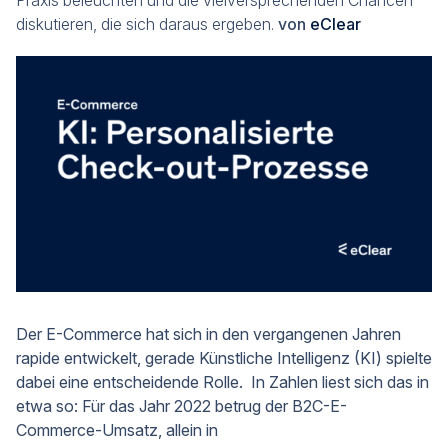
Praxis beleuchten und die vielversprechenden Chancen
diskutieren, die sich daraus ergeben.
von
eClear
Der E-Commerce hat sich in den vergangenen Jahren
rapide entwickelt, gerade Künstliche Intelligenz (KI) spielte
dabei eine entscheidende Rolle. In Zahlen liest sich das in
etwa so: Für das Jahr 2022 betrug der B2C-E-
Commerce-Umsatz, allein in