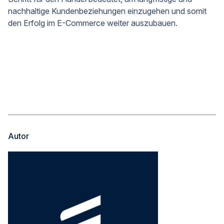
nachhaltige Kundenbeziehungen einzugehen und somit
den Erfolg im E-Commerce weiter auszubauen.
Autor