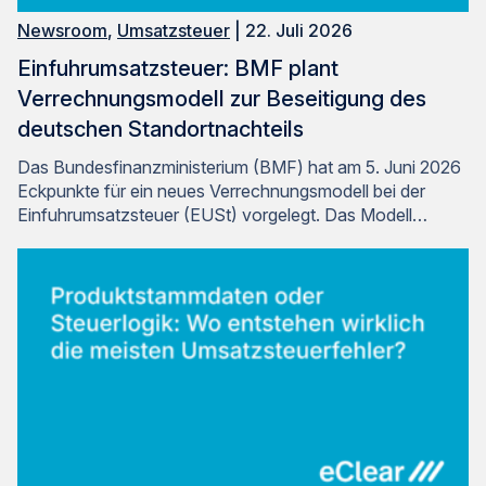
Newsroom
,
Umsatzsteuer
| 22. Juli 2026
Einfuhrumsatzsteuer: BMF plant
Verrechnungsmodell zur Beseitigung des
deutschen Standortnachteils
Das Bundesfinanzministerium (BMF) hat am 5. Juni 2026
Eckpunkte für ein neues Verrechnungsmodell bei der
Einfuhrumsatzsteuer (EUSt) vorgelegt. Das Modell…