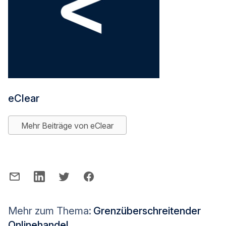
eClear
Mehr Beiträge von eClear
Mehr zum Thema:
Grenzüberschreitender
Onlinehandel