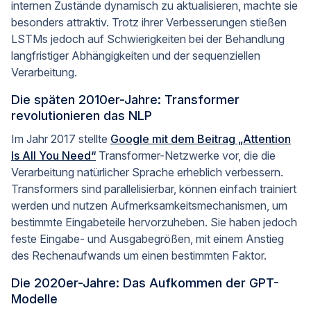
internen Zustände dynamisch zu aktualisieren, machte sie
besonders attraktiv. Trotz ihrer Verbesserungen stießen
LSTMs jedoch auf Schwierigkeiten bei der Behandlung
langfristiger Abhängigkeiten und der sequenziellen
Verarbeitung.
Die späten 2010er-Jahre: Transformer
revolutionieren das NLP
Im Jahr 2017 stellte
Google mit dem Beitrag „Attention
Is All You Need“
Transformer-Netzwerke vor, die die
Verarbeitung natürlicher Sprache erheblich verbessern.
Transformers sind parallelisierbar, können einfach trainiert
werden und nutzen Aufmerksamkeitsmechanismen, um
bestimmte Eingabeteile hervorzuheben. Sie haben jedoch
feste Eingabe- und Ausgabegrößen, mit einem Anstieg
des Rechenaufwands um einen bestimmten Faktor.
Die 2020er-Jahre: Das Aufkommen der GPT-
Modelle