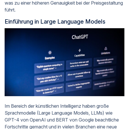
was zu einer höheren Genauigkeit bei der Preisgestaltung
führt.
Einführung in Large Language Models
Im Bereich der künstlichen Intelligenz haben große
Sprachmodelle (Large Language Models, LLMs) wie
GPT-4 von OpenAI und BERT von Google beachtliche
Fortschritte gemacht und in vielen Branchen eine neue