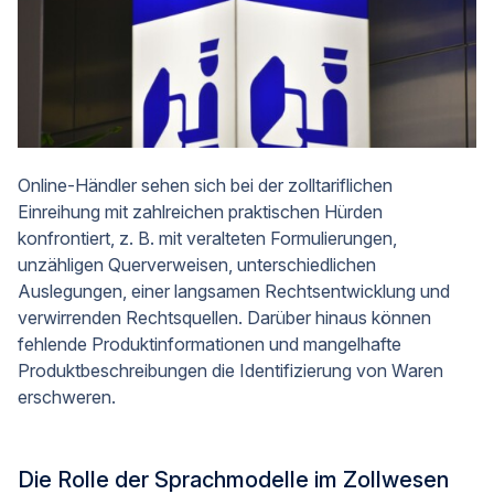
Online-Händler sehen sich bei der zolltariflichen
Einreihung mit zahlreichen praktischen Hürden
konfrontiert, z. B. mit veralteten Formulierungen,
unzähligen Querverweisen, unterschiedlichen
Auslegungen, einer langsamen Rechtsentwicklung und
verwirrenden Rechtsquellen. Darüber hinaus können
fehlende Produktinformationen und mangelhafte
Produktbeschreibungen die Identifizierung von Waren
erschweren.
Die Rolle der Sprachmodelle im Zollwesen