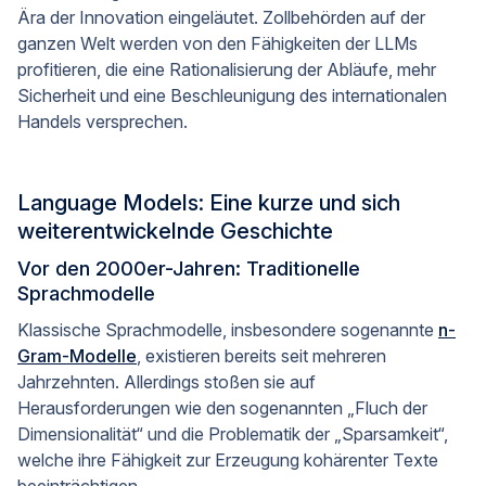
Ära der Innovation eingeläutet. Zollbehörden auf der
ganzen Welt werden von den Fähigkeiten der LLMs
profitieren, die eine Rationalisierung der Abläufe, mehr
Sicherheit und eine Beschleunigung des internationalen
Handels versprechen.
Language Models: Eine kurze und sich
weiterentwickelnde Geschichte
Vor den 2000er-Jahren: Traditionelle
Sprachmodelle
Klassische Sprachmodelle, insbesondere sogenannte
n-
Gram-Modelle
, existieren bereits seit mehreren
Jahrzehnten. Allerdings stoßen sie auf
Herausforderungen wie den sogenannten „Fluch der
Dimensionalität“ und die Problematik der „Sparsamkeit“,
welche ihre Fähigkeit zur Erzeugung kohärenter Texte