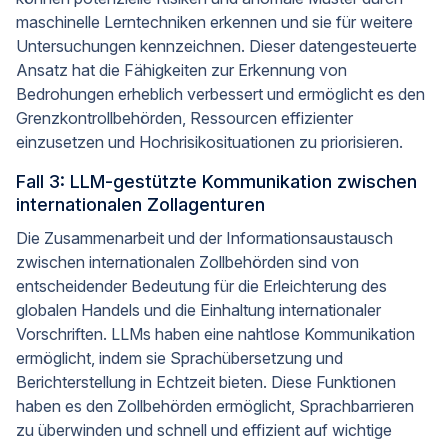
maschinelle Lerntechniken erkennen und sie für weitere
Untersuchungen kennzeichnen. Dieser datengesteuerte
Ansatz hat die Fähigkeiten zur Erkennung von
Bedrohungen erheblich verbessert und ermöglicht es den
Grenzkontrollbehörden, Ressourcen effizienter
einzusetzen und Hochrisikosituationen zu priorisieren.
Fall 3: LLM-gestützte Kommunikation zwischen
internationalen Zollagenturen
Die Zusammenarbeit und der Informationsaustausch
zwischen internationalen Zollbehörden sind von
entscheidender Bedeutung für die Erleichterung des
globalen Handels und die Einhaltung internationaler
Vorschriften. LLMs haben eine nahtlose Kommunikation
ermöglicht, indem sie Sprachübersetzung und
Berichterstellung in Echtzeit bieten. Diese Funktionen
haben es den Zollbehörden ermöglicht, Sprachbarrieren
zu überwinden und schnell und effizient auf wichtige