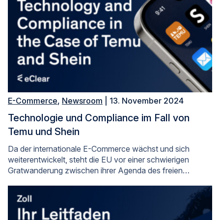
E-Commerce
,
Newsroom
| 13. November 2024
Technologie und Compliance im Fall von
Temu und Shein
Da der internationale E-Commerce wächst und sich
weiterentwickelt, steht die EU vor einer schwierigen
Gratwanderung zwischen ihrer Agenda des freien…