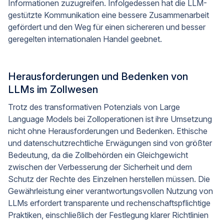
Informationen zuzugreifen. Infolgedessen hat die LLM-
gestützte Kommunikation eine bessere Zusammenarbeit
gefördert und den Weg für einen sichereren und besser
geregelten internationalen Handel geebnet.
Herausforderungen und Bedenken von
LLMs im Zollwesen
Trotz des transformativen Potenzials von Large
Language Models bei Zolloperationen ist ihre Umsetzung
nicht ohne Herausforderungen und Bedenken. Ethische
und datenschutzrechtliche Erwägungen sind von größter
Bedeutung, da die Zollbehörden ein Gleichgewicht
zwischen der Verbesserung der Sicherheit und dem
Schutz der Rechte des Einzelnen herstellen müssen. Die
Gewährleistung einer verantwortungsvollen Nutzung von
LLMs erfordert transparente und rechenschaftspflichtige
Praktiken, einschließlich der Festlegung klarer Richtlinien