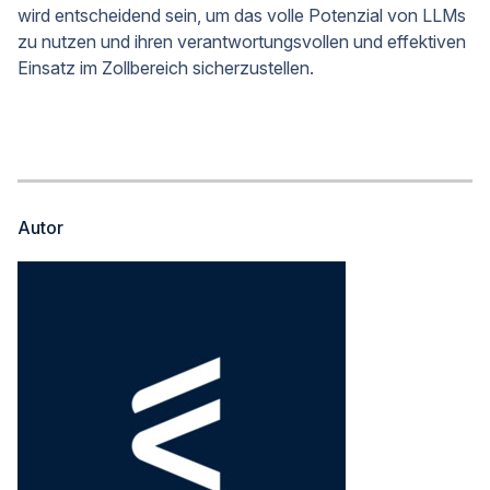
wird entscheidend sein, um das volle Potenzial von LLMs
zu nutzen und ihren verantwortungsvollen und effektiven
Einsatz im Zollbereich sicherzustellen.
Autor