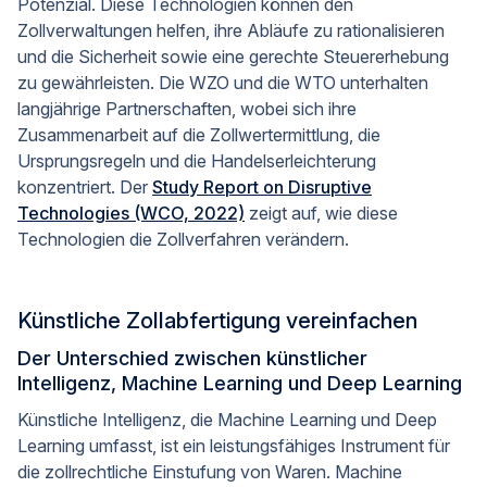
Potenzial. Diese Technologien können den
Zollverwaltungen helfen, ihre Abläufe zu rationalisieren
und die Sicherheit sowie eine gerechte Steuererhebung
zu gewährleisten. Die WZO und die WTO unterhalten
langjährige Partnerschaften, wobei sich ihre
Zusammenarbeit auf die Zollwertermittlung, die
Ursprungsregeln und die Handelserleichterung
konzentriert. Der
Study Report on Disruptive
Technologies (WCO, 2022)
zeigt auf, wie diese
Technologien die Zollverfahren verändern.
Künstliche Zollabfertigung vereinfachen
Der Unterschied zwischen künstlicher
Intelligenz, Machine Learning und Deep Learning
Künstliche Intelligenz, die Machine Learning und Deep
Learning umfasst, ist ein leistungsfähiges Instrument für
die zollrechtliche Einstufung von Waren. Machine