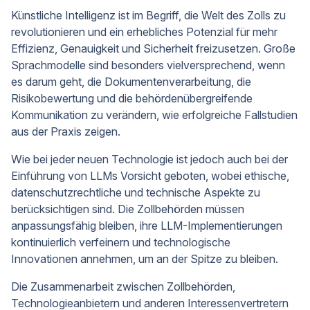
Künstliche Intelligenz ist im Begriff, die Welt des Zolls zu
revolutionieren und ein erhebliches Potenzial für mehr
Effizienz, Genauigkeit und Sicherheit freizusetzen. Große
Sprachmodelle sind besonders vielversprechend, wenn
es darum geht, die Dokumentenverarbeitung, die
Risikobewertung und die behördenübergreifende
Kommunikation zu verändern, wie erfolgreiche Fallstudien
aus der Praxis zeigen.
Wie bei jeder neuen Technologie ist jedoch auch bei der
Einführung von LLMs Vorsicht geboten, wobei ethische,
datenschutzrechtliche und technische Aspekte zu
berücksichtigen sind. Die Zollbehörden müssen
anpassungsfähig bleiben, ihre LLM-Implementierungen
kontinuierlich verfeinern und technologische
Innovationen annehmen, um an der Spitze zu bleiben.
Die Zusammenarbeit zwischen Zollbehörden,
Technologieanbietern und anderen Interessenvertretern