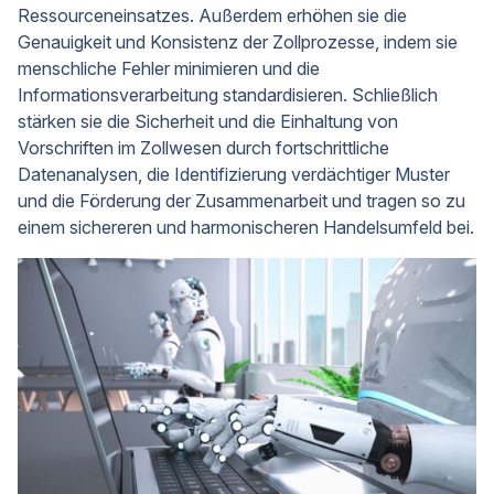
Ressourceneinsatzes. Außerdem erhöhen sie die
Genauigkeit und Konsistenz der Zollprozesse, indem sie
menschliche Fehler minimieren und die
Informationsverarbeitung standardisieren. Schließlich
stärken sie die Sicherheit und die Einhaltung von
Vorschriften im Zollwesen durch fortschrittliche
Datenanalysen, die Identifizierung verdächtiger Muster
und die Förderung der Zusammenarbeit und tragen so zu
einem sichereren und harmonischeren Handelsumfeld bei.