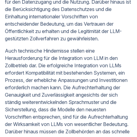
für den Datenzugang und die Nutzung. Darüber hinaus ist
die Berücksichtigung des Datenschutzes und die
Einhaltung internationaler Vorschriften von
entscheidender Bedeutung, um das Vertrauen der
Öffentlichkeit zu erhalten und die Legitimität der LLM-
gestützten Zollverfahren zu gewährleisten.
Auch technische Hindernisse stellen eine
Herausforderung für die Integration von LLM in den
Zollbetrieb dar. Die erfolgreiche Integration von LLMs
erfordert Kompatibilität mit bestehenden Systemen, ein
Prozess, der erhebliche Anpassungen und Investitionen
erforderlich machen kann. Die Aufrechterhaltung der
Genauigkeit und Zuverlässigkeit angesichts der sich
ständig weiterentwickelnden Sprachmuster und die
Sicherstellung, dass die Modelle den neuesten
Vorschriften entsprechen, sind für die Aufrechterhaltung
der Wirksamkeit von LLMs von wesentlicher Bedeutung.
Darüber hinaus müssen die Zollbehörden an das schnelle