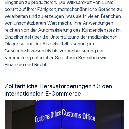
Eingaben zu produzieren. Die Wirksamkeit von LLMs
beruht auf ihrer Fähigkeit, menschenähnliche Sprache zu
verarbeiten und zu erzeugen, was sie in vielen Branchen
von unschätzbarem Wert macht. Ihre Anwendungen
reichen von der Automatisierung des Kundendienstes im
Einzelhandel über die Unterstützung der medizinischen
Diagnose und der Arzneimittelforschung im
Gesundheitswesen bis hin zur Verbesserung der
Verarbeitung natürlicher Sprache in Bereichen wie
Finanzen und Recht.
Zolltarifliche Herausforderungen für den
internationalen E-Commerce