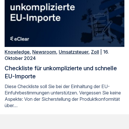
Knowledge
,
Newsroom
,
Umsatzsteuer
,
Zoll
| 16.
Oktober 2024
Checkliste für unkomplizierte und schnelle
EU-Importe
Diese Checkliste soll Sie bei der Einhaltung der EU-
Einfuhrbestimmungen unterstützen. Vergessen Sie keine
Aspekte: Von der Sicherstellung der Produktkonformität
über…