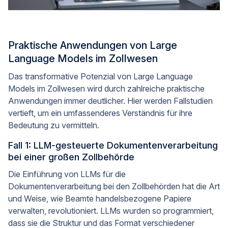
Praktische Anwendungen von Large
Language Models im Zollwesen
Das transformative Potenzial von Large Language
Models im Zollwesen wird durch zahlreiche praktische
Anwendungen immer deutlicher. Hier werden Fallstudien
vertieft, um ein umfassenderes Verständnis für ihre
Bedeutung zu vermitteln.
Fall 1: LLM-gesteuerte Dokumentenverarbeitung
bei einer großen Zollbehörde
Die Einführung von LLMs für die
Dokumentenverarbeitung bei den Zollbehörden hat die Art
und Weise, wie Beamte handelsbezogene Papiere
verwalten, revolutioniert. LLMs wurden so programmiert,
dass sie die Struktur und das Format verschiedener