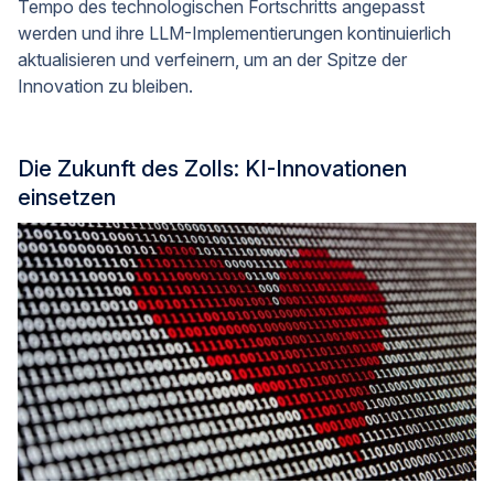
Tempo des technologischen Fortschritts angepasst
werden und ihre LLM-Implementierungen kontinuierlich
aktualisieren und verfeinern, um an der Spitze der
Innovation zu bleiben.
Die Zukunft des Zolls: KI-Innovationen
einsetzen