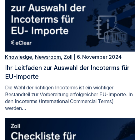
Knowledge
,
Newsroom
,
Zoll
| 6. November 2024
Ihr Leitfaden zur Auswahl der Incoterms für
EU-Importe
Die Wahl der richtigen Incoterms ist ein wichtiger
Bestandteil zur Vorbereitung erfolgreicher EU-Importe. In
den Incoterms (International Commercial Terms)
werden…