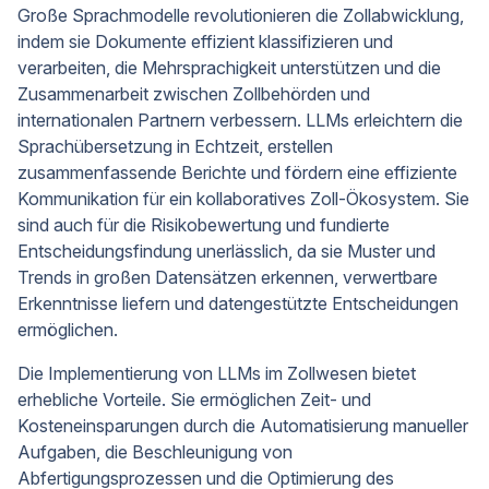
Große Sprachmodelle revolutionieren die Zollabwicklung,
indem sie Dokumente effizient klassifizieren und
verarbeiten, die Mehrsprachigkeit unterstützen und die
Zusammenarbeit zwischen Zollbehörden und
internationalen Partnern verbessern. LLMs erleichtern die
Sprachübersetzung in Echtzeit, erstellen
zusammenfassende Berichte und fördern eine effiziente
Kommunikation für ein kollaboratives Zoll-Ökosystem. Sie
sind auch für die Risikobewertung und fundierte
Entscheidungsfindung unerlässlich, da sie Muster und
Trends in großen Datensätzen erkennen, verwertbare
Erkenntnisse liefern und datengestützte Entscheidungen
ermöglichen.
Die Implementierung von LLMs im Zollwesen bietet
erhebliche Vorteile. Sie ermöglichen Zeit- und
Kosteneinsparungen durch die Automatisierung manueller
Aufgaben, die Beschleunigung von
Abfertigungsprozessen und die Optimierung des