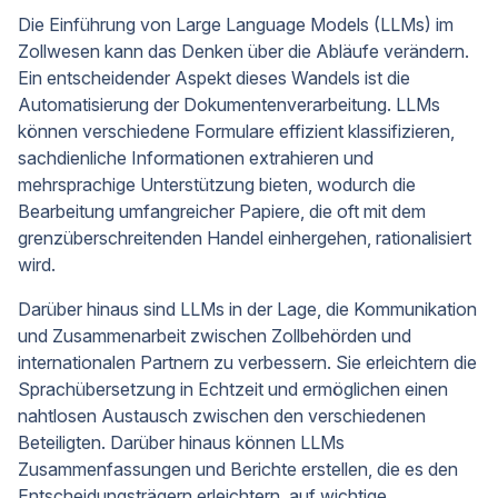
Die Einführung von Large Language Models (LLMs) im
Zollwesen kann das Denken über die Abläufe verändern.
Ein entscheidender Aspekt dieses Wandels ist die
Automatisierung der Dokumentenverarbeitung. LLMs
können verschiedene Formulare effizient klassifizieren,
sachdienliche Informationen extrahieren und
mehrsprachige Unterstützung bieten, wodurch die
Bearbeitung umfangreicher Papiere, die oft mit dem
grenzüberschreitenden Handel einhergehen, rationalisiert
wird.
Darüber hinaus sind LLMs in der Lage, die Kommunikation
und Zusammenarbeit zwischen Zollbehörden und
internationalen Partnern zu verbessern. Sie erleichtern die
Sprachübersetzung in Echtzeit und ermöglichen einen
nahtlosen Austausch zwischen den verschiedenen
Beteiligten. Darüber hinaus können LLMs
Zusammenfassungen und Berichte erstellen, die es den
Entscheidungsträgern erleichtern, auf wichtige