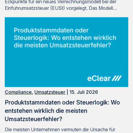
Eckpunkte für ein neues Verrechnungsmodell bei der
Einfuhrumsatzsteuer (EUSt) vorgelegt. Das Modell…
Compliance
,
Umsatzsteuer
| 15. Juli 2026
Produktstammdaten oder Steuerlogik: Wo
entstehen wirklich die meisten
Umsatzsteuerfehler?
Die meisten Unternehmen vermuten die Ursache für