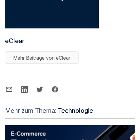
eClear
Mehr Beiträge von eClear
Mehr zum Thema:
Technologie