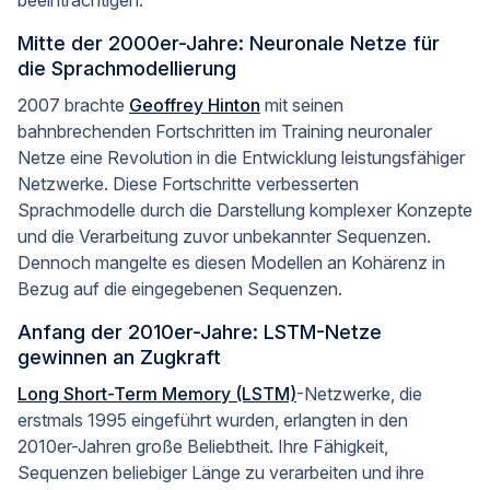
beeinträchtigen.
Mitte der 2000er-Jahre: Neuronale Netze für
die Sprachmodellierung
2007 brachte
Geoffrey Hinton
mit seinen
bahnbrechenden Fortschritten im Training neuronaler
Netze eine Revolution in die Entwicklung leistungsfähiger
Netzwerke. Diese Fortschritte verbesserten
Sprachmodelle durch die Darstellung komplexer Konzepte
und die Verarbeitung zuvor unbekannter Sequenzen.
Dennoch mangelte es diesen Modellen an Kohärenz in
Bezug auf die eingegebenen Sequenzen.
Anfang der 2010er-Jahre: LSTM-Netze
gewinnen an Zugkraft
Long Short-Term Memory (LSTM)
-Netzwerke, die
erstmals 1995 eingeführt wurden, erlangten in den
2010er-Jahren große Beliebtheit. Ihre Fähigkeit,
Sequenzen beliebiger Länge zu verarbeiten und ihre