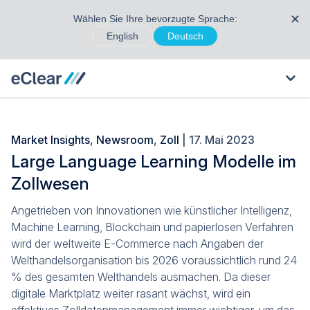
✕
Wählen Sie Ihre bevorzugte Sprache:
English
Deutsch
Market Insights
,
Newsroom
,
Zoll
| 17. Mai 2023
Large Language Learning Modelle im
Zollwesen
Angetrieben von Innovationen wie künstlicher Intelligenz,
Machine Learning, Blockchain und papierlosen Verfahren
wird der weltweite E-Commerce nach Angaben der
Welthandelsorganisation bis 2026 voraussichtlich rund 24
% des gesamten Welthandels ausmachen. Da dieser
digitale Marktplatz weiter rasant wächst, wird ein