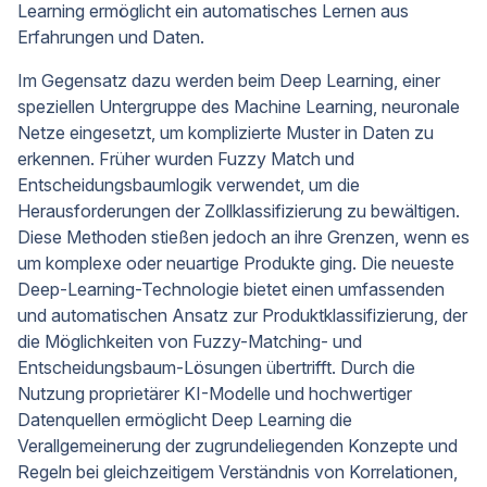
Learning ermöglicht ein automatisches Lernen aus
Erfahrungen und Daten.
Im Gegensatz dazu werden beim Deep Learning, einer
speziellen Untergruppe des Machine Learning, neuronale
Netze eingesetzt, um komplizierte Muster in Daten zu
erkennen. Früher wurden Fuzzy Match und
Entscheidungsbaumlogik verwendet, um die
Herausforderungen der Zollklassifizierung zu bewältigen.
Diese Methoden stießen jedoch an ihre Grenzen, wenn es
um komplexe oder neuartige Produkte ging. Die neueste
Deep-Learning-Technologie bietet einen umfassenden
und automatischen Ansatz zur Produktklassifizierung, der
die Möglichkeiten von Fuzzy-Matching- und
Entscheidungsbaum-Lösungen übertrifft. Durch die
Nutzung proprietärer KI-Modelle und hochwertiger
Datenquellen ermöglicht Deep Learning die
Verallgemeinerung der zugrundeliegenden Konzepte und
Regeln bei gleichzeitigem Verständnis von Korrelationen,