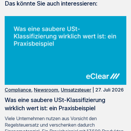
Das könnte Sie auch interessieren:
Compliance
,
Newsroom
,
Umsatzsteuer
| 27. Juli 2026
Was eine saubere USt-Klassifizierung
wirklich wert ist: ein Praxisbeispiel
Viele Unternehmen nutzen aus Vorsicht den
Regelsteuersatz und verschenken dadurch