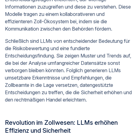
Informationen zuzugreifen und diese zu verstehen. Diese
Modelle tragen zu einem kollaborativeren und
effizienteren Zoll-Ökosystem bei, indem sie die
Kommunikation zwischen den Behörden fördern.
Schließlich sind LLMs von entscheidender Bedeutung für
die Risikobewertung und eine fundierte
Entscheidungsfindung. Sie zeigen Muster und Trends auf,
die bei der Analyse umfangreicher Datensätze sonst
verborgen bleiben könnten. Folglich generieren LLMs
umsetzbare Erkenntnisse und Empfehlungen, die
Zollbeamte in die Lage versetzen, datengestützte
Entscheidungen zu treffen, die die Sicherheit erhöhen und
den rechtmäßigen Handel erleichtern.
Revolution im Zollwesen: LLMs erhöhen
Effizienz und Sicherheit