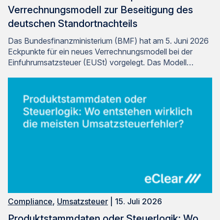
Verrechnungsmodell zur Beseitigung des
deutschen Standortnachteils
Das Bundesfinanzministerium (BMF) hat am 5. Juni 2026
Eckpunkte für ein neues Verrechnungsmodell bei der
Einfuhrumsatzsteuer (EUSt) vorgelegt. Das Modell…
Compliance
,
Umsatzsteuer
| 15. Juli 2026
Produktstammdaten oder Steuerlogik: Wo