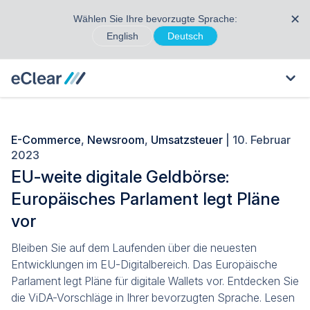
✕
Wählen Sie Ihre bevorzugte Sprache:
English
Deutsch
E-Commerce
,
Newsroom
,
Umsatzsteuer
| 10. Februar
2023
EU-weite digitale Geldbörse:
Europäisches Parlament legt Pläne
vor
Bleiben Sie auf dem Laufenden über die neuesten
Entwicklungen im EU-Digitalbereich. Das Europäische
Parlament legt Pläne für digitale Wallets vor. Entdecken Sie
die ViDA-Vorschläge in Ihrer bevorzugten Sprache. Lesen