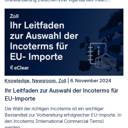
Knowledge
,
Newsroom
,
Zoll
| 6. November 2024
Ihr Leitfaden zur Auswahl der Incoterms für
EU-Importe
Die Wahl der richtigen Incoterms ist ein wichtiger
Bestandteil zur Vorbereitung erfolgreicher EU-Importe. In
den Incoterms (International Commercial Terms)
werden…