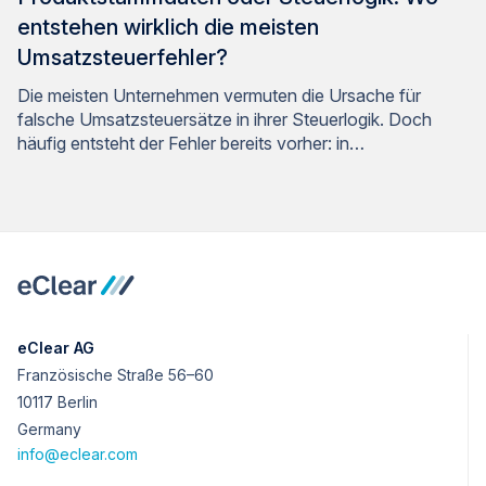
entstehen wirklich die meisten
Umsatzsteuerfehler?
Die meisten Unternehmen vermuten die Ursache für
falsche Umsatzsteuersätze in ihrer Steuerlogik. Doch
häufig entsteht der Fehler bereits vorher: in…
eClear AG
Französische Straße 56–60
10117 Berlin
Germany
info@eclear.com