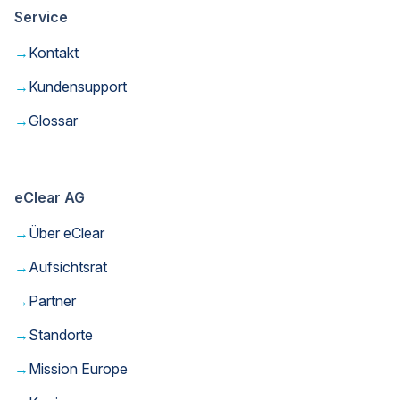
Service
→
Kontakt
→
Kundensupport
→
Glossar
eClear AG
→
Über eClear
→
Aufsichtsrat
→
Partner
→
Standorte
→
Mission Europe