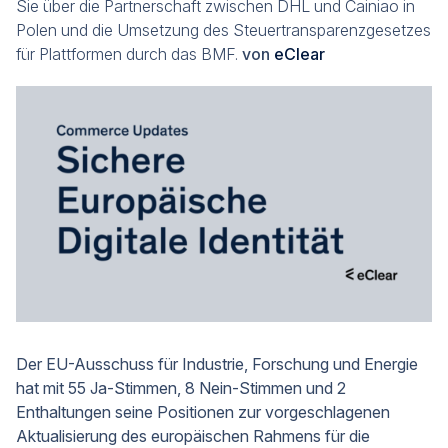
Sie über die Partnerschaft zwischen DHL und Cainiao in
Polen und die Umsetzung des Steuertransparenzgesetzes
für Plattformen durch das BMF.
von
eClear
Der EU-Ausschuss für Industrie, Forschung und Energie
hat mit 55 Ja-Stimmen, 8 Nein-Stimmen und 2
Enthaltungen seine Positionen zur vorgeschlagenen
Aktualisierung des europäischen Rahmens für die