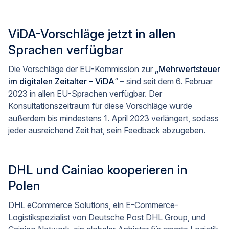
ViDA-Vorschläge jetzt in allen
Sprachen verfügbar
Die Vorschläge der EU-Kommission zur
„Mehrwertsteuer
im digitalen Zeitalter – ViDA
“ – sind seit dem 6. Februar
2023 in allen EU-Sprachen verfügbar. Der
Konsultationszeitraum für diese Vorschläge wurde
außerdem bis mindestens 1. April 2023 verlängert, sodass
jeder ausreichend Zeit hat, sein Feedback abzugeben.
DHL und Cainiao kooperieren in
Polen
DHL eCommerce Solutions, ein E-Commerce-
Logistikspezialist von Deutsche Post DHL Group, und