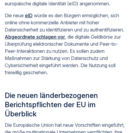
europäische digitale Identität (eID) angenommen.
Die neue
eID
würde es den Bürgern ermöglichen, sich
online ohne kommerzielle Anbieter mit hoher
Datensicherheit zu identifizieren und zu authentifizieren.
Abgeordnete schlagen vor
, die digitale Geldbörse zur
Überprüfung elektronischer Dokumente und Peer-to-
Peer-Interaktionen zu nutzen. Es sollen zudem
Maßnahmen zur Stärkung von Datenschutz und
Cybersicherheit eingeführt werden. Die Nutzung soll
freiwillig geschehen.
Die neuen länderbezogenen
Berichtspflichten der EU im
Überblick
Die Europäische Union hat neue Vorschriften eingeführt,
die große multinationale Unternehmen verpflichten, ihre