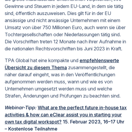
Gewinne und Steuern in jedem EU-Land, in dem sie tätig
sind, öffentlich auszuweisen. Dies gilt für in der EU
ansässige und nicht ansässige Unternehmen mit einem
Umsatz von über 750 Millionen Euro, auch wenn sie über
Tochtergesellschaften oder Niederlassungen tätig sind.
Die Vorschriften treten 12 Monate nach ihrer Aufnahme in
die nationalen Rechtsvorschriften bis Juni 2023 in Kraft.
TPA Global hat eine kompakte und
empfehlenswerte
Übersicht zu diesem Thema
zusammengestellt, die
näher darauf eingeht, was in den Veröffentlichungen
aufgenommen werden muss, wann und wie es von
Unternehmen umgesetzt werden muss und welche
Strafen, Änderungen und Prüfungen zu beachten sind.
Webinar-Tipp:
What are the perfect future in-house tax
activities & how can eClear assist you in starting your
own tax digital workspot?
15. Februar 2023, 16–17 Uhr
– Kostenlose Teilnahme