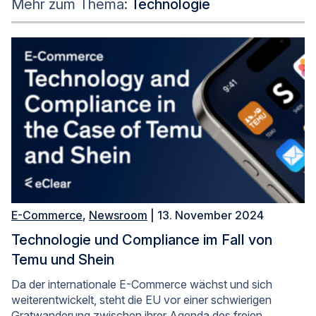
Mehr zum Thema:
Technologie
E-Commerce
,
Newsroom
| 13. November 2024
Technologie und Compliance im Fall von
Temu und Shein
Da der internationale E-Commerce wächst und sich
weiterentwickelt, steht die EU vor einer schwierigen
Gratwanderung zwischen ihrer Agenda des freien…