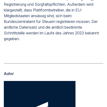
Registrierung und Sorgfaltspflichten. Außerdem wird
klargestellt, dass Plattformbetreiber, die in EU-
Mitgliedstaaten ansässig sind, sich beim
Bundeszentralamt für Steuern registrieren müssen. Der
amtliche Datensatz und die amtlich bestimmte
Schnittstelle werden im Laufe des Jahres 2023 bekannt
gegeben.
Autor