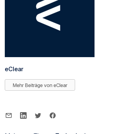
eClear
Mehr Beiträge von eClear