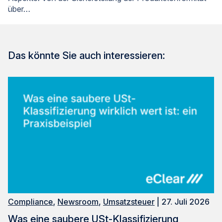
über…
Das könnte Sie auch interessieren:
Compliance
,
Newsroom
,
Umsatzsteuer
| 27. Juli 2026
Was eine saubere USt-Klassifizierung