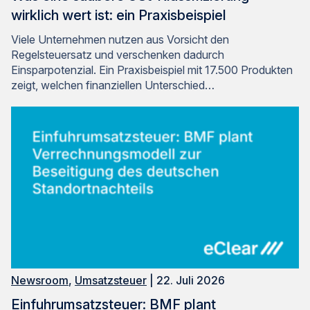
wirklich wert ist: ein Praxisbeispiel
Viele Unternehmen nutzen aus Vorsicht den
Regelsteuersatz und verschenken dadurch
Einsparpotenzial. Ein Praxisbeispiel mit 17.500 Produkten
zeigt, welchen finanziellen Unterschied…
Newsroom
,
Umsatzsteuer
| 22. Juli 2026
Einfuhrumsatzsteuer: BMF plant