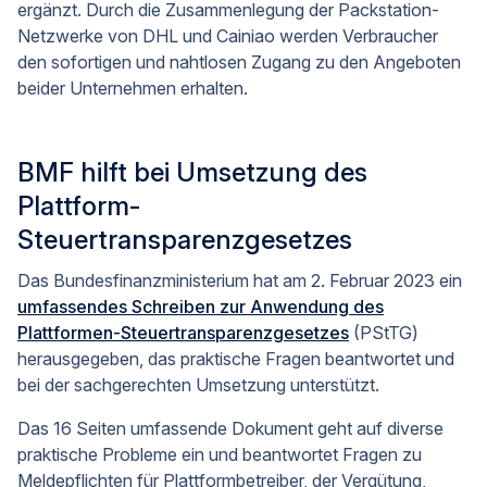
ergänzt. Durch die Zusammenlegung der Packstation-
Netzwerke von DHL und Cainiao werden Verbraucher
den sofortigen und nahtlosen Zugang zu den Angeboten
beider Unternehmen erhalten.
BMF hilft bei Umsetzung des
Plattform-
Steuertransparenzgesetzes
Das Bundesfinanzministerium hat am 2. Februar 2023 ein
umfassendes Schreiben zur Anwendung des
Plattformen-Steuertransparenzgesetzes
(PStTG)
herausgegeben, das praktische Fragen beantwortet und
bei der sachgerechten Umsetzung unterstützt.
Das 16 Seiten umfassende Dokument geht auf diverse
praktische Probleme ein und beantwortet Fragen zu
Meldepflichten für Plattformbetreiber, der Vergütung,