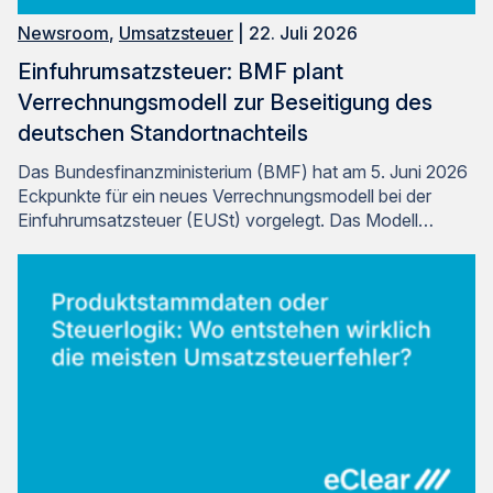
Newsroom
,
Umsatzsteuer
| 22. Juli 2026
Einfuhrumsatzsteuer: BMF plant
Verrechnungsmodell zur Beseitigung des
deutschen Standortnachteils
Das Bundesfinanzministerium (BMF) hat am 5. Juni 2026
Eckpunkte für ein neues Verrechnungsmodell bei der
Einfuhrumsatzsteuer (EUSt) vorgelegt. Das Modell…