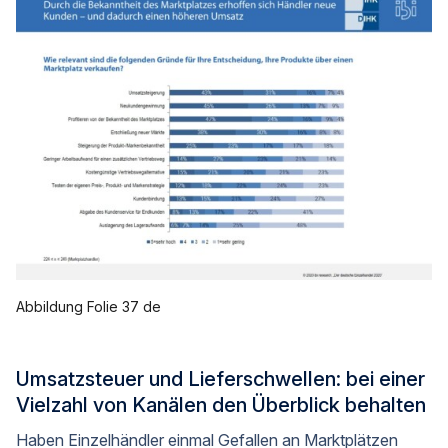
Abbildung Folie 37 de
Umsatzsteuer und Lieferschwellen: bei einer
Vielzahl von Kanälen den Überblick behalten
Haben Einzelhändler einmal Gefallen an Marktplätzen