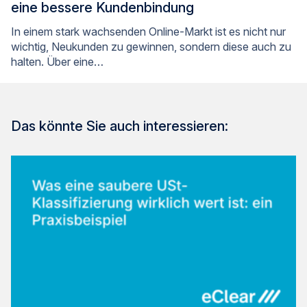
eine bessere Kundenbindung
In einem stark wachsenden Online-Markt ist es nicht nur
wichtig, Neukunden zu gewinnen, sondern diese auch zu
halten. Über eine…
Das könnte Sie auch interessieren: