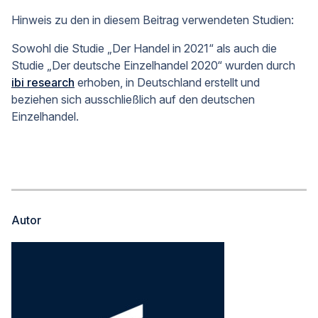
Hinweis zu den in diesem Beitrag verwendeten Studien:
Sowohl die Studie „Der Handel in 2021“ als auch die
Studie „Der deutsche Einzelhandel 2020“ wurden durch
ibi research
erhoben, in Deutschland erstellt und
beziehen sich ausschließlich auf den deutschen
Einzelhandel.
Autor