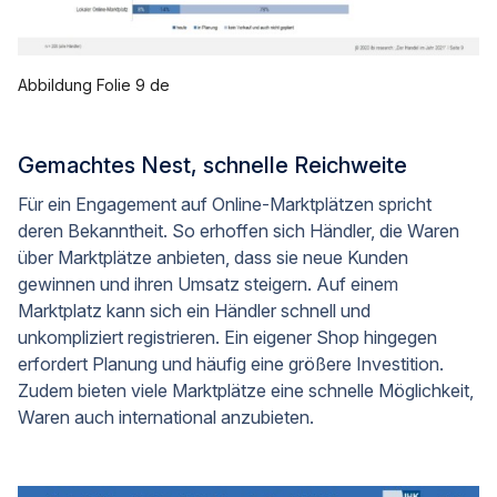
Abbildung Folie 9 de
Gemachtes Nest, schnelle Reichweite
Für ein Engagement auf Online-Marktplätzen spricht
deren Bekanntheit. So erhoffen sich Händler, die Waren
über Marktplätze anbieten, dass sie neue Kunden
gewinnen und ihren Umsatz steigern. Auf einem
Marktplatz kann sich ein Händler schnell und
unkompliziert registrieren. Ein eigener Shop hingegen
erfordert Planung und häufig eine größere Investition.
Zudem bieten viele Marktplätze eine schnelle Möglichkeit,
Waren auch international anzubieten.