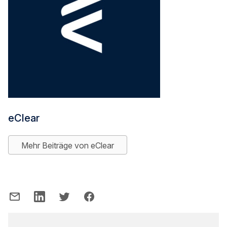
eClear
Mehr Beiträge von eClear