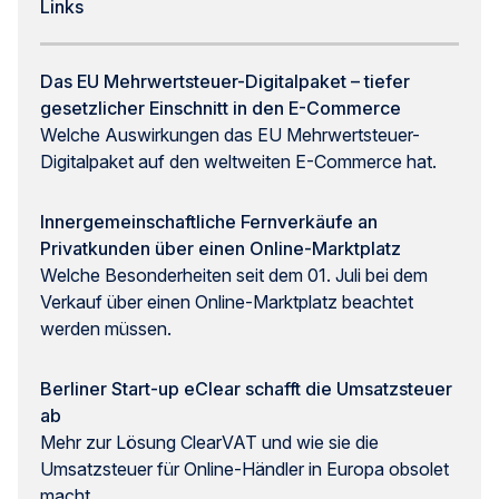
Links
Das EU Mehrwertsteuer-Digitalpaket – tiefer
gesetzlicher Einschnitt in den E-Commerce
Welche Auswirkungen das EU Mehrwertsteuer-
Digitalpaket auf den weltweiten E-Commerce hat.
Innergemeinschaftliche Fernverkäufe an
Privatkunden über einen Online-Marktplatz
Welche Besonderheiten seit dem 01. Juli bei dem
Verkauf über einen Online-Marktplatz beachtet
werden müssen.
Berliner Start-up eClear schafft die Umsatzsteuer
ab
Mehr zur Lösung ClearVAT und wie sie die
Umsatzsteuer für Online-Händler in Europa obsolet
macht.