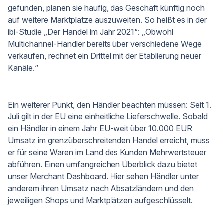
gefunden, planen sie häufig, das Geschäft künftig noch
auf weitere Marktplätze auszuweiten. So heißt es in der
ibi-Studie „Der Handel im Jahr 2021“: „Obwohl
Multichannel-Händler bereits über verschiedene Wege
verkaufen, rechnet ein Drittel mit der Etablierung neuer
Kanäle.“
Ein weiterer Punkt, den Händler beachten müssen: Seit 1.
Juli gilt in der EU eine einheitliche Lieferschwelle. Sobald
ein Händler in einem Jahr EU-weit über 10.000 EUR
Umsatz im grenzüberschreitenden Handel erreicht, muss
er für seine Waren im Land des Kunden Mehrwertsteuer
abführen. Einen umfangreichen Überblick dazu bietet
unser Merchant Dashboard. Hier sehen Händler unter
anderem ihren Umsatz nach Absatzländern und den
jeweiligen Shops und Marktplätzen aufgeschlüsselt.