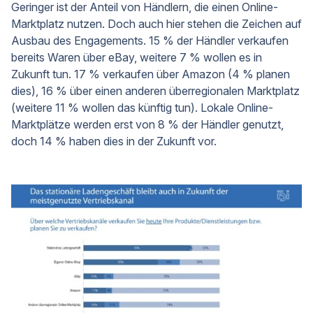
Geringer ist der Anteil von Händlern, die einen Online-
Marktplatz nutzen. Doch auch hier stehen die Zeichen auf
Ausbau des Engagements. 15 % der Händler verkaufen
bereits Waren über eBay, weitere 7 % wollen es in
Zukunft tun. 17 % verkaufen über Amazon (4 % planen
dies), 16 % über einen anderen überregionalen Marktplatz
(weitere 11 % wollen das künftig tun). Lokale Online-
Marktplätze werden erst von 8 % der Händler genutzt,
doch 14 % haben dies in der Zukunft vor.