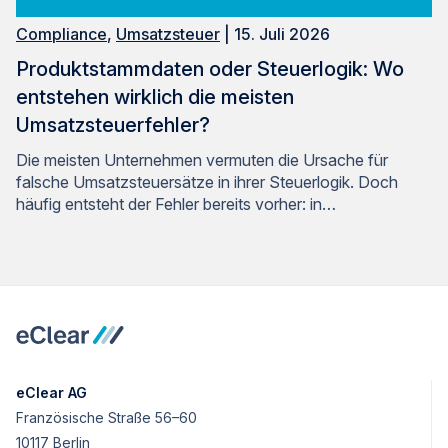
Compliance
,
Umsatzsteuer
| 15. Juli 2026
Produktstammdaten oder Steuerlogik: Wo
entstehen wirklich die meisten
Umsatzsteuerfehler?
Die meisten Unternehmen vermuten die Ursache für
falsche Umsatzsteuersätze in ihrer Steuerlogik. Doch
häufig entsteht der Fehler bereits vorher: in…
eClear AG
Französische Straße 56–60
10117 Berlin