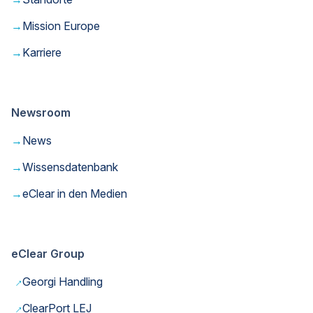
→
Mission Europe
→
Karriere
Newsroom
→
News
→
Wissensdatenbank
→
eClear in den Medien
eClear Group
→
Georgi Handling
→
ClearPort LEJ