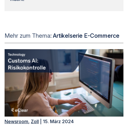
Mehr zum Thema:
Artikelserie E-Commerce
Newsroom
,
Zoll
| 15. März 2024