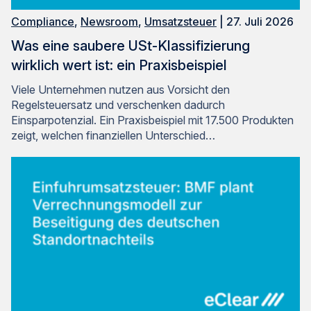
Compliance
,
Newsroom
,
Umsatzsteuer
| 27. Juli 2026
Was eine saubere USt-Klassifizierung
wirklich wert ist: ein Praxisbeispiel
Viele Unternehmen nutzen aus Vorsicht den
Regelsteuersatz und verschenken dadurch
Einsparpotenzial. Ein Praxisbeispiel mit 17.500 Produkten
zeigt, welchen finanziellen Unterschied…