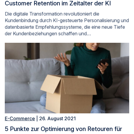
Customer Retention im Zeitalter der KI
Die digitale Transformation revolutioniert die
Kundenbindung durch KI-gesteuerte Personalisierung und
datenbasierte Empfehlungssysteme, die eine neue Tiefe
der Kundenbeziehungen schaffen und…
E-Commerce
| 26. August 2021
5 Punkte zur Optimierung von Retouren für