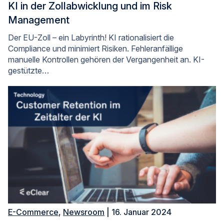
KI in der Zollabwicklung und im Risk
Management
Der EU-Zoll – ein Labyrinth! KI rationalisiert die
Compliance und minimiert Risiken. Fehleranfällige
manuelle Kontrollen gehören der Vergangenheit an. KI-
gestützte…
E-Commerce
,
Newsroom
| 16. Januar 2024