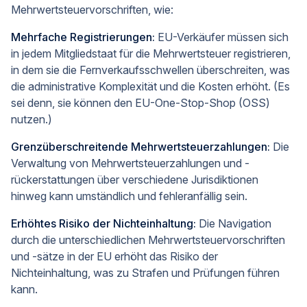
Mehrwertsteuervorschriften, wie:
Mehrfache Registrierungen:
EU-Verkäufer müssen sich
in jedem Mitgliedstaat für die Mehrwertsteuer registrieren,
in dem sie die Fernverkaufsschwellen überschreiten, was
die administrative Komplexität und die Kosten erhöht. (Es
sei denn, sie können den EU-One-Stop-Shop (OSS)
nutzen.)
Grenzüberschreitende Mehrwertsteuerzahlungen:
Die
Verwaltung von Mehrwertsteuerzahlungen und -
rückerstattungen über verschiedene Jurisdiktionen
hinweg kann umständlich und fehleranfällig sein.
Erhöhtes Risiko der Nichteinhaltung:
Die Navigation
durch die unterschiedlichen Mehrwertsteuervorschriften
und -sätze in der EU erhöht das Risiko der
Nichteinhaltung, was zu Strafen und Prüfungen führen
kann.