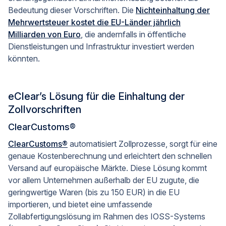
Bedeutung dieser Vorschriften. Die
Nichteinhaltung der
Mehrwertsteuer kostet die EU-Länder jährlich
Milliarden von Euro
, die andernfalls in öffentliche
Dienstleistungen und Infrastruktur investiert werden
könnten.
eClear’s Lösung für die Einhaltung der
Zollvorschriften
ClearCustoms®
ClearCustoms®
automatisiert Zollprozesse, sorgt für eine
genaue Kostenberechnung und erleichtert den schnellen
Versand auf europäische Märkte. Diese Lösung kommt
vor allem Unternehmen außerhalb der EU zugute, die
geringwertige Waren (bis zu 150 EUR) in die EU
importieren, und bietet eine umfassende
Zollabfertigungslösung im Rahmen des IOSS-Systems