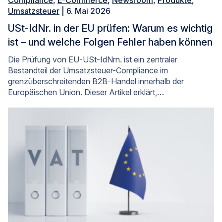
Umsatzsteuer
| 6. Mai 2026
USt-IdNr. in der EU prüfen: Warum es wichtig
ist – und welche Folgen Fehler haben können
Die Prüfung von EU-USt-IdNrn. ist ein zentraler
Bestandteil der Umsatzsteuer-Compliance im
grenzüberschreitenden B2B-Handel innerhalb der
Europäischen Union. Dieser Artikel erklärt,…