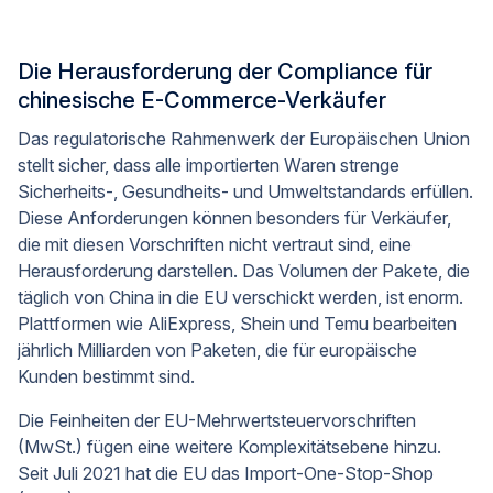
Die Herausforderung der Compliance für
chinesische E-Commerce-Verkäufer
Das regulatorische Rahmenwerk der Europäischen Union
stellt sicher, dass alle importierten Waren strenge
Sicherheits-, Gesundheits- und Umweltstandards erfüllen.
Diese Anforderungen können besonders für Verkäufer,
die mit diesen Vorschriften nicht vertraut sind, eine
Herausforderung darstellen. Das Volumen der Pakete, die
täglich von China in die EU verschickt werden, ist enorm.
Plattformen wie AliExpress, Shein und Temu bearbeiten
jährlich Milliarden von Paketen, die für europäische
Kunden bestimmt sind.
Die Feinheiten der EU-Mehrwertsteuervorschriften
(MwSt.) fügen eine weitere Komplexitätsebene hinzu.
Seit Juli 2021 hat die EU das Import-One-Stop-Shop