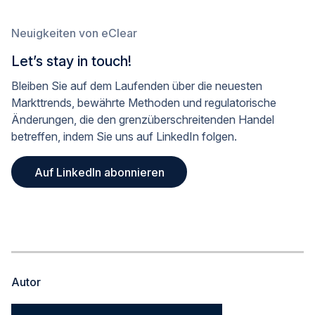
Neuigkeiten von eClear
Let’s stay in touch!
Bleiben Sie auf dem Laufenden über die neuesten
Markttrends, bewährte Methoden und regulatorische
Änderungen, die den grenzüberschreitenden Handel
betreffen, indem Sie uns auf LinkedIn folgen.
Auf LinkedIn abonnieren
Autor