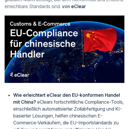
erreichbare Standards sind.
von
eClear
Wie erleichtert eClear den EU-konformen Handel
mit China?
eClears fortschrittliche Compliance-Tools,
einschließlich automatisierter Zollabfertigung und KI-
basierter Lösungen, helfen chinesischen E-
Commerce-Verkäufern, die EU-Importstandards zu