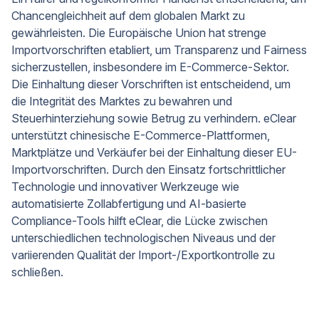
Chancengleichheit auf dem globalen Markt zu
gewährleisten. Die Europäische Union hat strenge
Importvorschriften etabliert, um Transparenz und Fairness
sicherzustellen, insbesondere im E-Commerce-Sektor.
Die Einhaltung dieser Vorschriften ist entscheidend, um
die Integrität des Marktes zu bewahren und
Steuerhinterziehung sowie Betrug zu verhindern. eClear
unterstützt chinesische E-Commerce-Plattformen,
Marktplätze und Verkäufer bei der Einhaltung dieser EU-
Importvorschriften. Durch den Einsatz fortschrittlicher
Technologie und innovativer Werkzeuge wie
automatisierte Zollabfertigung und AI-basierte
Compliance-Tools hilft eClear, die Lücke zwischen
unterschiedlichen technologischen Niveaus und der
variierenden Qualität der Import-/Exportkontrolle zu
schließen.