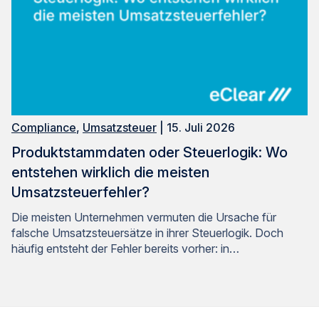
Compliance
,
Umsatzsteuer
| 15. Juli 2026
Produktstammdaten oder Steuerlogik: Wo
entstehen wirklich die meisten
Umsatzsteuerfehler?
Die meisten Unternehmen vermuten die Ursache für
falsche Umsatzsteuersätze in ihrer Steuerlogik. Doch
häufig entsteht der Fehler bereits vorher: in…