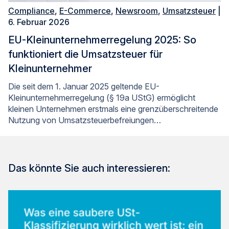
Compliance
,
E-Commerce
,
Newsroom
,
Umsatzsteuer
|
6. Februar 2026
EU-Kleinunternehmerregelung 2025: So
funktioniert die Umsatzsteuer für
Kleinunternehmer
Die seit dem 1. Januar 2025 geltende EU-
Kleinunternehmerregelung (§ 19a UStG) ermöglicht
kleinen Unternehmen erstmals eine grenzüberschreitende
Nutzung von Umsatzsteuerbefreiungen…
Das könnte Sie auch interessieren: