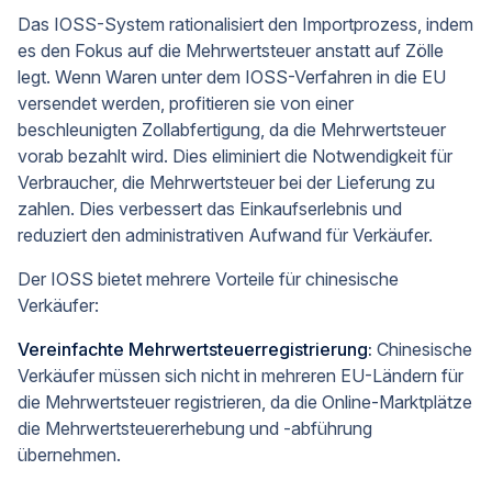
Das IOSS-System rationalisiert den Importprozess, indem
es den Fokus auf die Mehrwertsteuer anstatt auf Zölle
legt. Wenn Waren unter dem IOSS-Verfahren in die EU
versendet werden, profitieren sie von einer
beschleunigten Zollabfertigung, da die Mehrwertsteuer
vorab bezahlt wird. Dies eliminiert die Notwendigkeit für
Verbraucher, die Mehrwertsteuer bei der Lieferung zu
zahlen. Dies verbessert das Einkaufserlebnis und
reduziert den administrativen Aufwand für Verkäufer.
Der IOSS bietet mehrere Vorteile für chinesische
Verkäufer:
Vereinfachte Mehrwertsteuerregistrierung:
Chinesische
Verkäufer müssen sich nicht in mehreren EU-Ländern für
die Mehrwertsteuer registrieren, da die Online-Marktplätze
die Mehrwertsteuererhebung und -abführung
übernehmen.