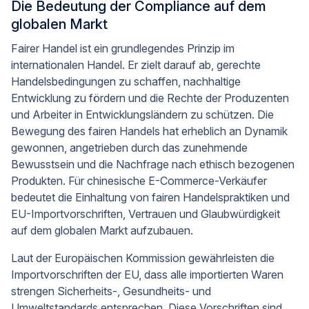
Die Bedeutung der Compliance auf dem
globalen Markt
Fairer Handel ist ein grundlegendes Prinzip im
internationalen Handel. Er zielt darauf ab, gerechte
Handelsbedingungen zu schaffen, nachhaltige
Entwicklung zu fördern und die Rechte der Produzenten
und Arbeiter in Entwicklungsländern zu schützen. Die
Bewegung des fairen Handels hat erheblich an Dynamik
gewonnen, angetrieben durch das zunehmende
Bewusstsein und die Nachfrage nach ethisch bezogenen
Produkten. Für chinesische E-Commerce-Verkäufer
bedeutet die Einhaltung von fairen Handelspraktiken und
EU-Importvorschriften, Vertrauen und Glaubwürdigkeit
auf dem globalen Markt aufzubauen.
Laut der Europäischen Kommission gewährleisten die
Importvorschriften der EU, dass alle importierten Waren
strengen Sicherheits-, Gesundheits- und
Umweltstandards entsprechen. Diese Vorschriften sind