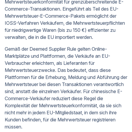
Mehrwertsteuerkonformität für grenzüberschreitende E-
Commerce-Transaktionen. Eingeführt als Teil des EU-
Mehrwertsteuer-E-Commerce-Pakets ermöglicht der
IOSS-Verfahren Verkäufern, die Mehrwertsteuerpflichten
für niedrigwertige Waren (bis zu 150 €) effizienter zu
verwalten, die in die EU importiert werden.
Gemäß der Deemed Supplier Rule gelten Online-
Marktplätze und Plattformen, die Verkäufe an EU-
Verbraucher erleichtern, als Lieferanten für
Mehrwertsteuerzwecke. Das bedeutet, dass diese
Plattformen für die Erhebung, Meldung und Abführung der
Mehrwertsteuer bei diesen Transaktionen verantwortlich
sind, anstatt die einzelnen Verkäufer. Für chinesische E-
Commerce-Verkäufer reduziert diese Regel die
Komplexität der Mehrwertsteuerkonformität, da sie sich
nicht mehr in jedem EU-Mitgliedstaat, in dem sich ihre
Kunden befinden, für die Mehrwertsteuer registrieren
müssen.