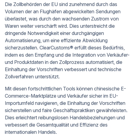
Die Zollbehörden der EU sind zunehmend durch das
Volumen der an Flughäfen abgewickelten Sendungen
überlastet, was durch den wachsenden Zustrom von
Waren weiter verschärft wird. Dies unterstreicht die
dringende Notwendigkeit einer durchgängigen
Automatisierung, um eine effiziente Abwicklung
sicherzustellen. ClearCustoms® erfüllt dieses Bedürfnis,
indem es den Empfang und die Integration von Verkäufer-
und Produktdaten in den Zollprozess automatisiert, die
Einhaltung der Vorschriften verbessert und technische
Zollverfahren unterstützt.
Mit diesen fortschrittlichen Tools können chinesische E-
Commerce-Marktplätze und Verkäufer sicher im EU-
Importumfeld navigieren, die Einhaltung der Vorschriften
sicherstellen und faire Geschäftspraktiken gewährleisten.
Dies erleichtert reibungslosen Handelsbeziehungen und
verbessert die Gesamtqualität und Effizienz des
internationalen Handels.