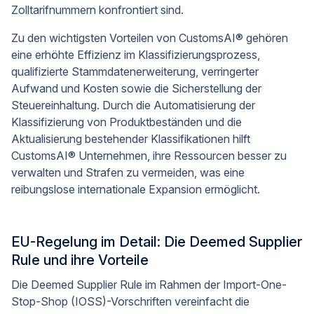
Zolltarifnummern konfrontiert sind.
Zu den wichtigsten Vorteilen von CustomsAI® gehören
eine erhöhte Effizienz im Klassifizierungsprozess,
qualifizierte Stammdatenerweiterung, verringerter
Aufwand und Kosten sowie die Sicherstellung der
Steuereinhaltung. Durch die Automatisierung der
Klassifizierung von Produktbeständen und die
Aktualisierung bestehender Klassifikationen hilft
CustomsAI® Unternehmen, ihre Ressourcen besser zu
verwalten und Strafen zu vermeiden, was eine
reibungslose internationale Expansion ermöglicht.
EU-Regelung im Detail: Die Deemed Supplier
Rule und ihre Vorteile
Die Deemed Supplier Rule im Rahmen der Import-One-
Stop-Shop (IOSS)-Vorschriften vereinfacht die