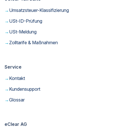
→
Umsatzsteuer-Klassifizierung
→
USt-ID-Prüfung
→
USt-Meldung
→
Zolltarife & Maßnahmen
Service
→
Kontakt
→
Kundensupport
→
Glossar
eClear AG