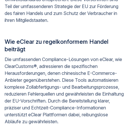
Teil der umfassenderen Strategie der EU zur Förderung
des fairen Handels und zum Schutz der Verbraucher in
ihren Mitgliedstaaten.
Wie eClear zu regelkonformem Handel
beiträgt
Die umfassenden Compliance-Lösungen von eClear, wie
ClearCustoms®, adressieren die spezifischen
Herausforderungen, denen chinesische E-Commerce-
Anbieter gegenüberstehen. Diese Tools automatisieren
komplexe Zollabfertigungs- und Bearbeitungsprozesse,
reduzieren Fehlerquellen und gewährleisten die Einhaltung
der EU-Vorschriften. Durch die Bereitstellung klarer,
präziser und Echtzeit-Compliance-Informationen
unterstützt eClear Plattformen dabei, reibungslose
Abläufe zu gewährleisten.