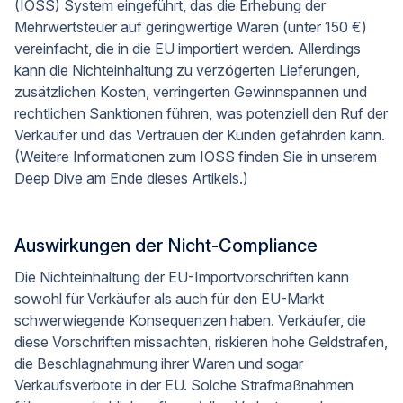
(IOSS) System eingeführt, das die Erhebung der
Mehrwertsteuer auf geringwertige Waren (unter 150 €)
vereinfacht, die in die EU importiert werden. Allerdings
kann die Nichteinhaltung zu verzögerten Lieferungen,
zusätzlichen Kosten, verringerten Gewinnspannen und
rechtlichen Sanktionen führen, was potenziell den Ruf der
Verkäufer und das Vertrauen der Kunden gefährden kann.
(Weitere Informationen zum IOSS finden Sie in unserem
Deep Dive am Ende dieses Artikels.)
Auswirkungen der Nicht-Compliance
Die Nichteinhaltung der EU-Importvorschriften kann
sowohl für Verkäufer als auch für den EU-Markt
schwerwiegende Konsequenzen haben. Verkäufer, die
diese Vorschriften missachten, riskieren hohe Geldstrafen,
die Beschlagnahmung ihrer Waren und sogar
Verkaufsverbote in der EU. Solche Strafmaßnahmen