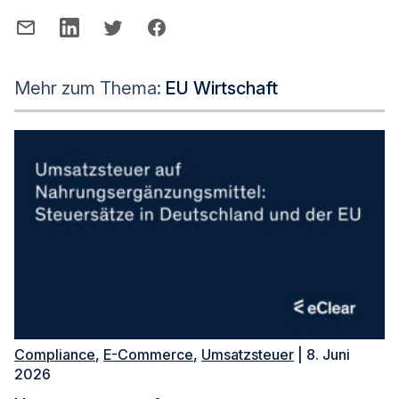
Mehr zum Thema:
EU Wirtschaft
Compliance
,
E-Commerce
,
Umsatzsteuer
| 8. Juni
2026