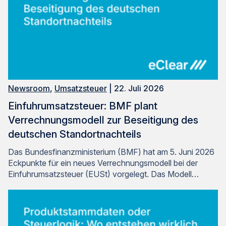
Newsroom
,
Umsatzsteuer
| 22. Juli 2026
Einfuhrumsatzsteuer: BMF plant
Verrechnungsmodell zur Beseitigung des
deutschen Standortnachteils
Das Bundesfinanzministerium (BMF) hat am 5. Juni 2026
Eckpunkte für ein neues Verrechnungsmodell bei der
Einfuhrumsatzsteuer (EUSt) vorgelegt. Das Modell…