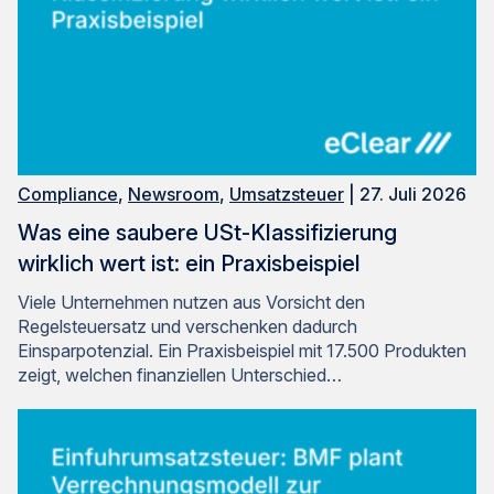
Compliance
,
Newsroom
,
Umsatzsteuer
| 27. Juli 2026
Was eine saubere USt-Klassifizierung
wirklich wert ist: ein Praxisbeispiel
Viele Unternehmen nutzen aus Vorsicht den
Regelsteuersatz und verschenken dadurch
Einsparpotenzial. Ein Praxisbeispiel mit 17.500 Produkten
zeigt, welchen finanziellen Unterschied…