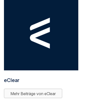
eClear
Mehr Beiträge von eClear