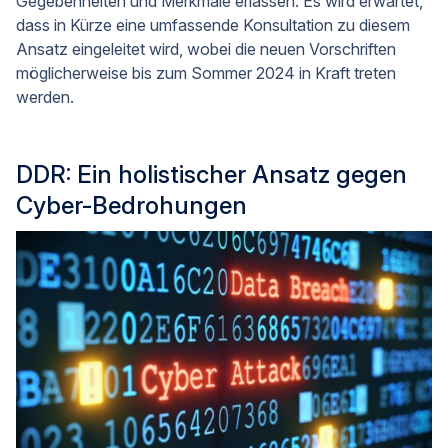
Gegebenheiten und Merkmale erlassen. Es wird erwartet,
dass in Kürze eine umfassende Konsultation zu diesem
Ansatz eingeleitet wird, wobei die neuen Vorschriften
möglicherweise bis zum Sommer 2024 in Kraft treten
werden.
DDR: Ein holistischer Ansatz gegen
Cyber-Bedrohungen