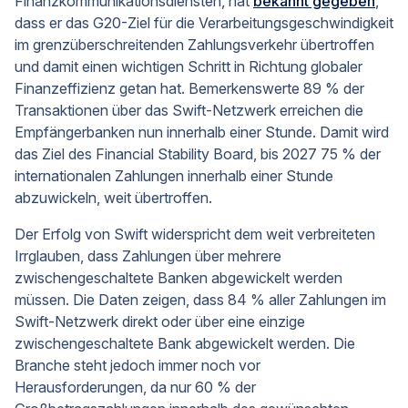
Finanzkommunikationsdiensten, hat
bekannt gegeben
,
dass er das G20-Ziel für die Verarbeitungsgeschwindigkeit
im grenzüberschreitenden Zahlungsverkehr übertroffen
und damit einen wichtigen Schritt in Richtung globaler
Finanzeffizienz getan hat. Bemerkenswerte 89 % der
Transaktionen über das Swift-Netzwerk erreichen die
Empfängerbanken nun innerhalb einer Stunde. Damit wird
das Ziel des Financial Stability Board, bis 2027 75 % der
internationalen Zahlungen innerhalb einer Stunde
abzuwickeln, weit übertroffen.
Der Erfolg von Swift widerspricht dem weit verbreiteten
Irrglauben, dass Zahlungen über mehrere
zwischengeschaltete Banken abgewickelt werden
müssen. Die Daten zeigen, dass 84 % aller Zahlungen im
Swift-Netzwerk direkt oder über eine einzige
zwischengeschaltete Bank abgewickelt werden. Die
Branche steht jedoch immer noch vor
Herausforderungen, da nur 60 % der