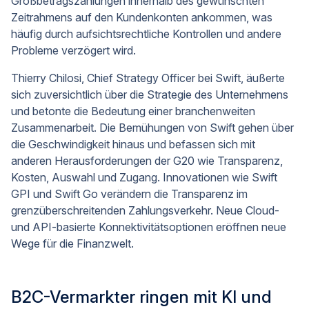
Großbetragszahlungen innerhalb des gewünschten
Zeitrahmens auf den Kundenkonten ankommen, was
häufig durch aufsichtsrechtliche Kontrollen und andere
Probleme verzögert wird.
Thierry Chilosi, Chief Strategy Officer bei Swift, äußerte
sich zuversichtlich über die Strategie des Unternehmens
und betonte die Bedeutung einer branchenweiten
Zusammenarbeit. Die Bemühungen von Swift gehen über
die Geschwindigkeit hinaus und befassen sich mit
anderen Herausforderungen der G20 wie Transparenz,
Kosten, Auswahl und Zugang. Innovationen wie Swift
GPI und Swift Go verändern die Transparenz im
grenzüberschreitenden Zahlungsverkehr. Neue Cloud-
und API-basierte Konnektivitätsoptionen eröffnen neue
Wege für die Finanzwelt.
B2C-Vermarkter ringen mit KI und