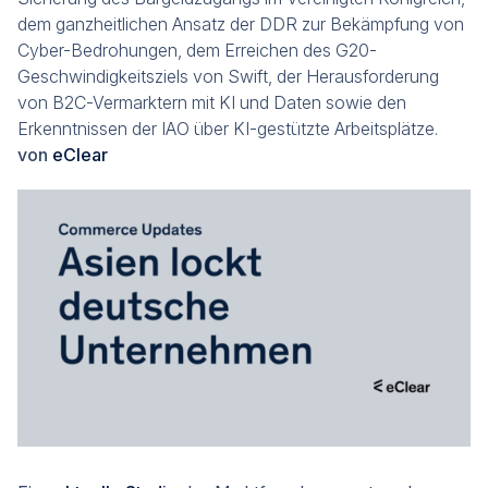
dem ganzheitlichen Ansatz der DDR zur Bekämpfung von
Cyber-Bedrohungen, dem Erreichen des G20-
Geschwindigkeitsziels von Swift, der Herausforderung
von B2C-Vermarktern mit KI und Daten sowie den
Erkenntnissen der IAO über KI-gestützte Arbeitsplätze.
von
eClear