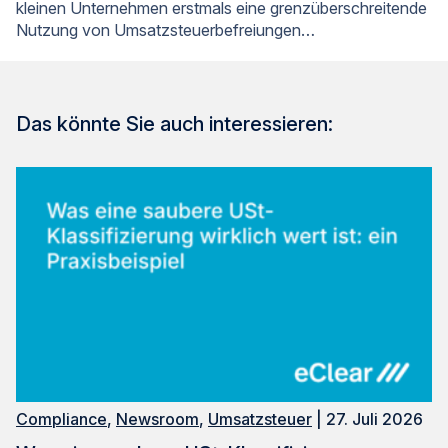
kleinen Unternehmen erstmals eine grenzüberschreitende
Nutzung von Umsatzsteuerbefreiungen…
Das könnte Sie auch interessieren:
Compliance
,
Newsroom
,
Umsatzsteuer
| 27. Juli 2026