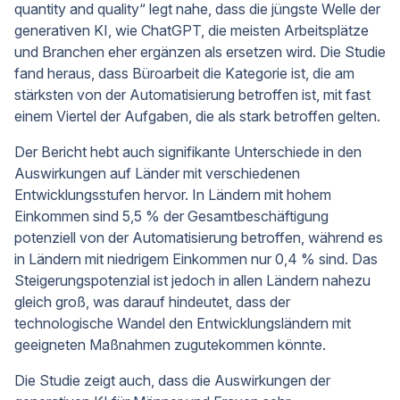
quantity and quality“ legt nahe, dass die jüngste Welle der
generativen KI, wie ChatGPT, die meisten Arbeitsplätze
und Branchen eher ergänzen als ersetzen wird. Die Studie
fand heraus, dass Büroarbeit die Kategorie ist, die am
stärksten von der Automatisierung betroffen ist, mit fast
einem Viertel der Aufgaben, die als stark betroffen gelten.
Der Bericht hebt auch signifikante Unterschiede in den
Auswirkungen auf Länder mit verschiedenen
Entwicklungsstufen hervor. In Ländern mit hohem
Einkommen sind 5,5 % der Gesamtbeschäftigung
potenziell von der Automatisierung betroffen, während es
in Ländern mit niedrigem Einkommen nur 0,4 % sind. Das
Steigerungspotenzial ist jedoch in allen Ländern nahezu
gleich groß, was darauf hindeutet, dass der
technologische Wandel den Entwicklungsländern mit
geeigneten Maßnahmen zugutekommen könnte.
Die Studie zeigt auch, dass die Auswirkungen der