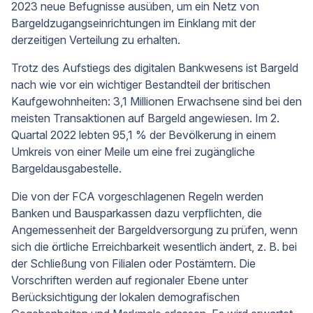
2023 neue Befugnisse ausüben, um ein Netz von
Bargeldzugangseinrichtungen im Einklang mit der
derzeitigen Verteilung zu erhalten.
Trotz des Aufstiegs des digitalen Bankwesens ist Bargeld
nach wie vor ein wichtiger Bestandteil der britischen
Kaufgewohnheiten: 3,1 Millionen Erwachsene sind bei den
meisten Transaktionen auf Bargeld angewiesen. Im 2.
Quartal 2022 lebten 95,1 % der Bevölkerung in einem
Umkreis von einer Meile um eine frei zugängliche
Bargeldausgabestelle.
Die von der FCA vorgeschlagenen Regeln werden
Banken und Bausparkassen dazu verpflichten, die
Angemessenheit der Bargeldversorgung zu prüfen, wenn
sich die örtliche Erreichbarkeit wesentlich ändert, z. B. bei
der Schließung von Filialen oder Postämtern. Die
Vorschriften werden auf regionaler Ebene unter
Berücksichtigung der lokalen demografischen