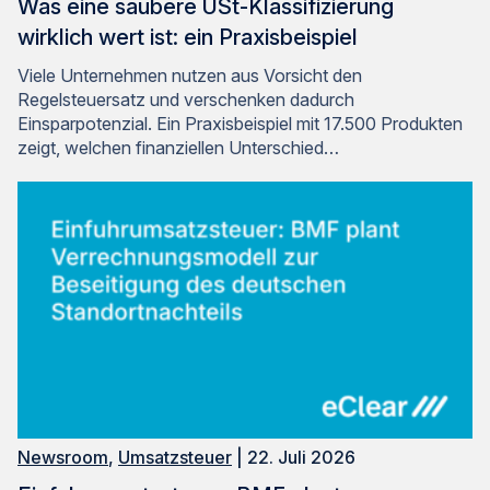
Was eine saubere USt-Klassifizierung
wirklich wert ist: ein Praxisbeispiel
Viele Unternehmen nutzen aus Vorsicht den
Regelsteuersatz und verschenken dadurch
Einsparpotenzial. Ein Praxisbeispiel mit 17.500 Produkten
zeigt, welchen finanziellen Unterschied…
Newsroom
,
Umsatzsteuer
| 22. Juli 2026