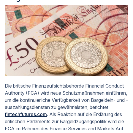
Die britische Finanzaufsichtsbehörde Financial Conduct
Authority (FCA) wird neue Schutzmaßnahmen einführen,
um die kontinuierliche Verfügbarkeit von Bargeldein- und -
auszahlungsdiensten zu gewährleisten, berichtet
fintechfutures.com
. Als Reaktion auf die Erklärung des
britischen Parlaments zur Bargeldzugangspolitik wird die
FCA im Rahmen des Finance Services and Markets Act