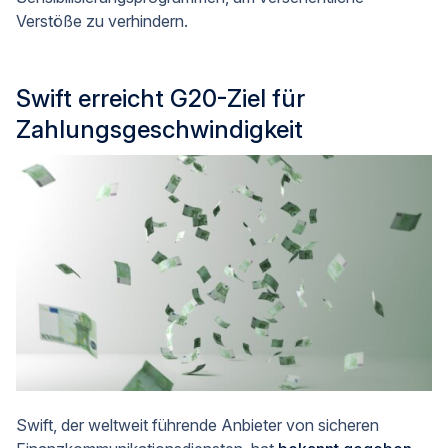
Verstöße zu verhindern.
Swift erreicht G20-Ziel für
Zahlungsgeschwindigkeit
Swift, der weltweit führende Anbieter von sicheren