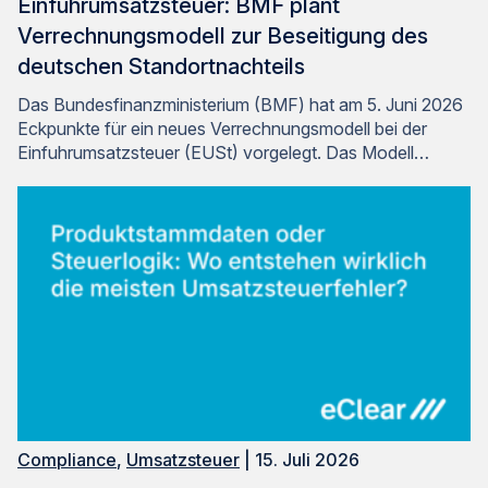
Einfuhrumsatzsteuer: BMF plant
Verrechnungsmodell zur Beseitigung des
deutschen Standortnachteils
Das Bundesfinanzministerium (BMF) hat am 5. Juni 2026
Eckpunkte für ein neues Verrechnungsmodell bei der
Einfuhrumsatzsteuer (EUSt) vorgelegt. Das Modell…
Compliance
,
Umsatzsteuer
| 15. Juli 2026