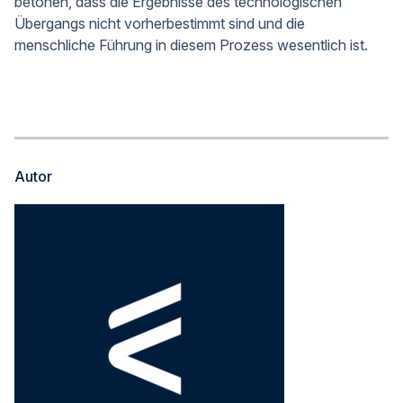
betonen, dass die Ergebnisse des technologischen
Übergangs nicht vorherbestimmt sind und die
menschliche Führung in diesem Prozess wesentlich ist.
Autor