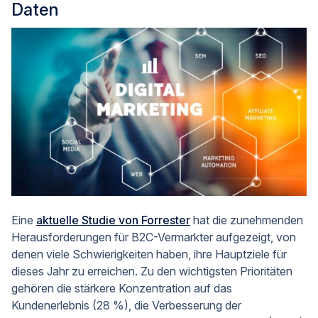
Daten
Eine
aktuelle Studie von Forrester
hat die zunehmenden
Herausforderungen für B2C-Vermarkter aufgezeigt, von
denen viele Schwierigkeiten haben, ihre Hauptziele für
dieses Jahr zu erreichen. Zu den wichtigsten Prioritäten
gehören die stärkere Konzentration auf das
Kundenerlebnis (28 %), die Verbesserung der