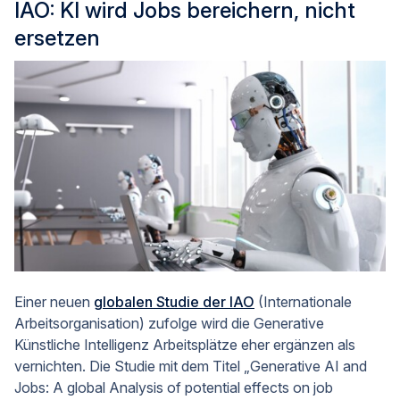
IAO: KI wird Jobs bereichern, nicht
ersetzen
Einer neuen
globalen Studie der IAO
(Internationale
Arbeitsorganisation) zufolge wird die Generative
Künstliche Intelligenz Arbeitsplätze eher ergänzen als
vernichten. Die Studie mit dem Titel „Generative AI and
Jobs: A global Analysis of potential effects on job