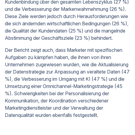
Kundenbindung über den gesamten Lebenszyklus (27 %)
und die Verbesserung der Markenwahrnehmung (26 %).
Diese Ziele werden jedoch durch Herausforderungen wie
die sich ändernden wirtschaftlichen Bedingungen (26 %),
die Qualität der Kundendaten (25 %) und die mangelnde
Abstimmung der Geschäftsziele (23 %) behindert.
Der Bericht zeigt auch, dass Marketer mit spezifischen
Aufgaben zu kämpfen haben, die ihnen von ihren
Unternehmen zugewiesen wurden, wie die Aktualisierung
der Datenstrategie zur Anpassung an veraltete Daten (47
%), die Verbesserung im Umgang mit KI (47 %) und die
Umsetzung einer Omnichannel-Marketingstrategie (45
%). Schwierigkeiten bei der Personalisierung der
Kommunikation, der Koordination verschiedener
Marketingdienstleister und der Verwaltung der
Datenqualität wurden ebenfalls festgestellt.