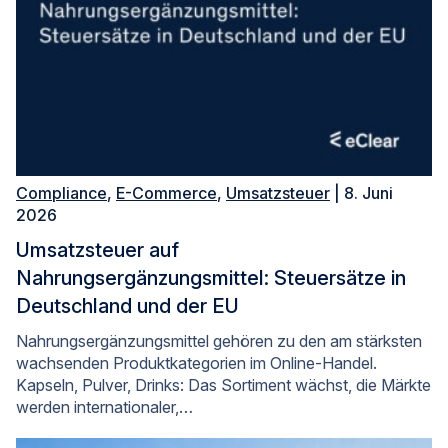
Compliance
,
E-Commerce
,
Umsatzsteuer
| 8. Juni
2026
Umsatzsteuer auf
Nahrungsergänzungsmittel: Steuersätze in
Deutschland und der EU
Nahrungsergänzungsmittel gehören zu den am stärksten
wachsenden Produktkategorien im Online-Handel.
Kapseln, Pulver, Drinks: Das Sortiment wächst, die Märkte
werden internationaler,…