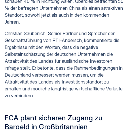
schauen 40 % in Richtung Asien. Überdies betrachten 50
% der befragten Unternehmen China als einen attraktiven
Standort, sowohl jetzt als auch in den kommenden
Jahren.
Christian Säuberlich, Senior Partner und Sprecher der
Geschäftsführung von FTI-Andersch, kommentierte die
Ergebnisse mit den Worten, dass die negative
Selbsteinschätzung der deutschen Unternehmen die
Attraktivität des Landes für ausländische Investoren
infrage stellt. Er betonte, dass die Rahmenbedingungen in
Deutschland verbessert werden müssen, um die
Attraktivität des Landes als Investitionsstandort zu
erhalten und mögliche langfristige wirtschaftliche Verluste
zu verhindern.
FCA plant sicheren Zugang zu
Bargeld in Großbritannien