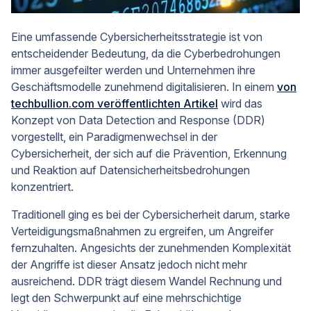
Eine umfassende Cybersicherheitsstrategie ist von
entscheidender Bedeutung, da die Cyberbedrohungen
immer ausgefeilter werden und Unternehmen ihre
Geschäftsmodelle zunehmend digitalisieren. In einem
von
techbullion.com veröffentlichten Artikel
wird das
Konzept von Data Detection and Response (DDR)
vorgestellt, ein Paradigmenwechsel in der
Cybersicherheit, der sich auf die Prävention, Erkennung
und Reaktion auf Datensicherheitsbedrohungen
konzentriert.
Traditionell ging es bei der Cybersicherheit darum, starke
Verteidigungsmaßnahmen zu ergreifen, um Angreifer
fernzuhalten. Angesichts der zunehmenden Komplexität
der Angriffe ist dieser Ansatz jedoch nicht mehr
ausreichend. DDR trägt diesem Wandel Rechnung und
legt den Schwerpunkt auf eine mehrschichtige