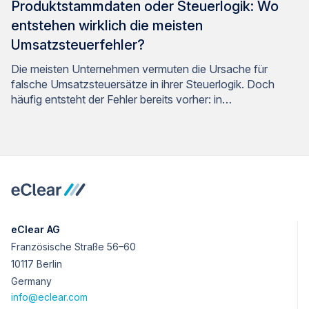
Produktstammdaten oder Steuerlogik: Wo
entstehen wirklich die meisten
Umsatzsteuerfehler?
Die meisten Unternehmen vermuten die Ursache für
falsche Umsatzsteuersätze in ihrer Steuerlogik. Doch
häufig entsteht der Fehler bereits vorher: in…
eClear AG
Französische Straße 56–60
10117 Berlin
Germany
info@eclear.com