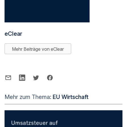
eClear
Mehr Beiträge von eClear
Mehr zum Thema:
EU Wirtschaft