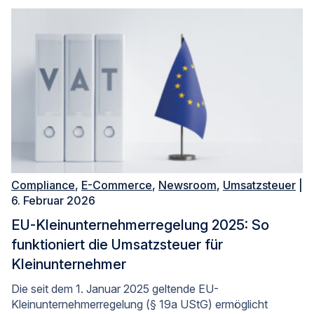
Compliance
,
E-Commerce
,
Newsroom
,
Umsatzsteuer
|
6. Februar 2026
EU-Kleinunternehmerregelung 2025: So
funktioniert die Umsatzsteuer für
Kleinunternehmer
Die seit dem 1. Januar 2025 geltende EU-
Kleinunternehmerregelung (§ 19a UStG) ermöglicht