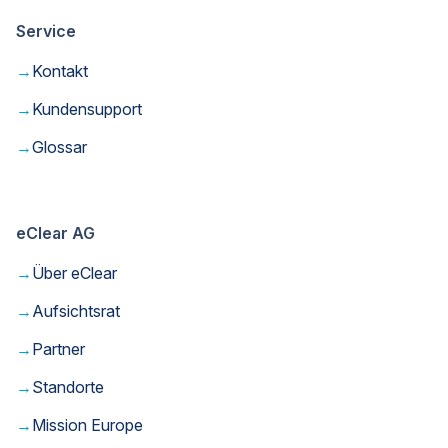
Service
→
Kontakt
→
Kundensupport
→
Glossar
eClear AG
→
Über eClear
→
Aufsichtsrat
→
Partner
→
Standorte
→
Mission Europe